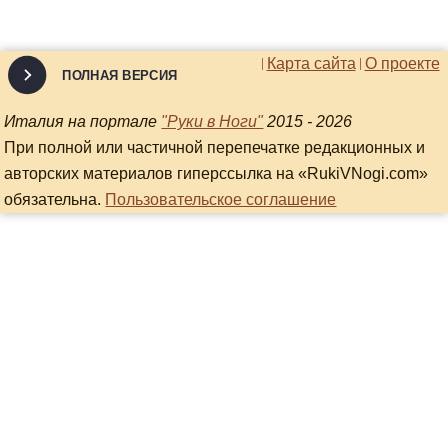
Карта сайта
О проекте
ПОЛНАЯ ВЕРСИЯ
Италия на портале
"Руки в Ноги"
2015 - 2026
При полной или частичной перепечатке редакционных и
авторских материалов гиперссылка на «RukiVNogi.com»
обязательна.
Пользовательское соглашение