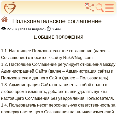
41
Пользовательское соглашение
👁
⏱️
226.6k (1230 за неделю)
8 мин.
1. ОБЩИЕ ПОЛОЖЕНИЯ
1.1. Настоящее Пользовательское соглашение (далее –
Соглашение) относится к сайту RukiVNogi.com.
1.2. Настоящее Соглашение регулирует отношения между
Администрацией Сайта (далее – Администрация сайта) и
Пользователем данного Сайта (далее – Пользователь).
1.3. Администрация Сайта оставляет за собой право в
любое время изменять, добавлять или удалять пункты
настоящего Соглашения без уведомления Пользователя.
1.4. Пользователь несет персональную ответственность за
проверку настоящего Соглашения на наличие изменений