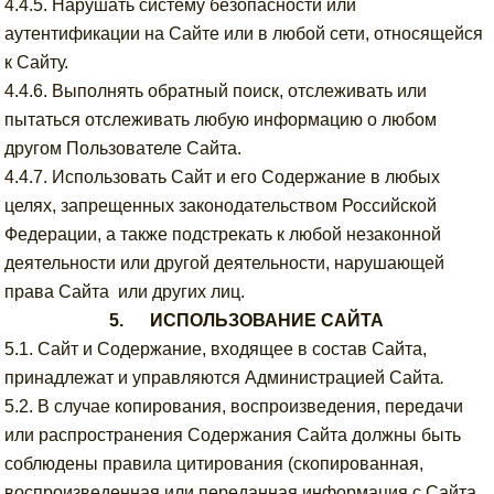
4.4.5. Нарушать систему безопасности или
аутентификации на Сайте или в любой сети, относящейся
к Сайту.
4.4.6. Выполнять обратный поиск, отслеживать или
пытаться отслеживать любую информацию о любом
другом Пользователе Сайта.
4.4.7. Использовать Сайт и его Содержание в любых
целях, запрещенных законодательством Российской
Федерации, а также подстрекать к любой незаконной
деятельности или другой деятельности, нарушающей
права Сайта или других лиц.
5. ИСПОЛЬЗОВАНИЕ САЙТА
5.1. Сайт и Содержание, входящее в состав Сайта,
принадлежат и управляются Администрацией Сайта
.
5.2. В случае копирования, воспроизведения, передачи
или распространения Содержания Сайта должны быть
соблюдены правила цитирования (скопированная,
воспроизведенная или переданная информация с Сайта