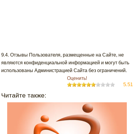
9.4. Отзывы Пользователя, размещенные на Сайте, не
являются конфиденциальной информацией и могут быть
использованы Администрацией Сайта без ограничений.
Оценить!
5.51
Читайте также: