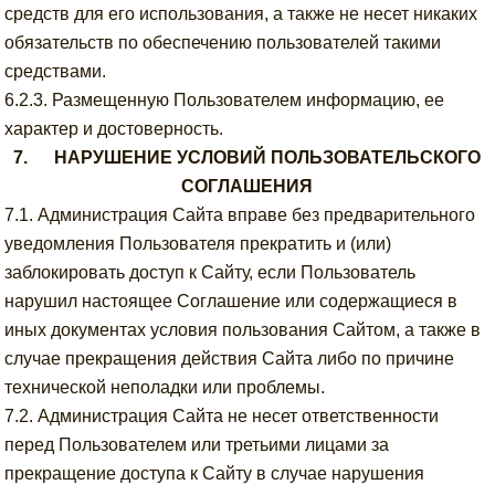
средств для его использования, а также не несет никаких
обязательств по обеспечению пользователей такими
средствами.
6.2.3. Размещенную Пользователем информацию, ее
характер и достоверность.
7. НАРУШЕНИЕ УСЛОВИЙ ПОЛЬЗОВАТЕЛЬСКОГО
СОГЛАШЕНИЯ
7.1. Администрация Сайта вправе без предварительного
уведомления Пользователя прекратить и (или)
заблокировать доступ к Сайту, если Пользователь
нарушил настоящее Соглашение или содержащиеся в
иных документах условия пользования Сайтом, а также в
случае прекращения действия Сайта либо по причине
технической неполадки или проблемы.
7.2. Администрация Сайта не несет ответственности
перед Пользователем или третьими лицами за
прекращение доступа к Сайту в случае нарушения