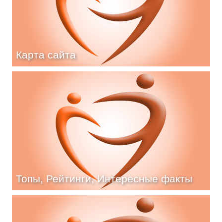
Карта сайта
Топы, Рейтинги, Интересные факты