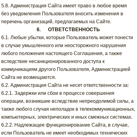
5.8. Администрация Сайта имеет право в любое время
без уведомления Пользователя вносить изменения в
перечень организаций, предлагаемых на Сайте.
6. ОТВЕТСТВЕННОСТЬ
6.1. Любые убытки, которые Пользователь может понести
в случае умышленного или неосторожного нарушения
любого положения настоящего Соглашения, а также
вследствие несанкционированного доступа к
коммуникациям другого Пользователя, Администрацией
Сайта не возмещаются.
6.2. Администрация Сайта не несет ответственности за:
6.2.1. Задержки или сбои в процессе совершения
операции, возникшие вследствие непреодолимой силы, а
также любого случая неполадок в телекоммуникационных,
компьютерных, электрических и иных смежных системах.
6.2.2. Надлежащее функционирование Сайта, в случае,
если Пользователь не имеет необходимых технических