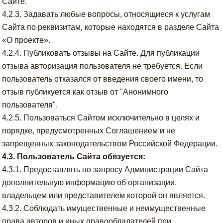
Сайте.
4.2.3. Задавать любые вопросы, относящиеся к услугам
Сайта по реквизитам, которые находятся в разделе Сайта
«О проекте».
4.2.4. Публиковать отзывы на Сайте. Для публикации
отзыва авторизация пользователя не требуется. Если
пользователь отказался от введения своего имени, то
отзыв публикуется как отзыв от "Анонимного
пользователя".
4.2.5. Пользоваться Сайтом исключительно в целях и
порядке, предусмотренных Соглашением и не
запрещенных законодательством Российской Федерации.
4.3. Пользователь Сайта обязуется:
4.3.1. Предоставлять по запросу Администрации Сайта
дополнительную информацию об организации,
владельцем или представителем которой он является.
4.3.2. Соблюдать имущественные и неимущественные
права авторов и иных правообладателей при