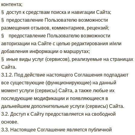
контента;
§ доступ к средствам поиска и навигации Сайта;
§ предоставление Пользователю возможности
размещения отзывов, комментариев, рецензий;
§ предоставление Пользователю возможности
авторизации на Сайте с целью редактирования и/или
добавления информации о маршрутах;
§ иные виды услуг (сервисов), реализуемые на страницах
Сайта.
3.1.2. Под действие настоящего Соглашения подпадают
все существующие (функционирующие) на данный
момент услуги (сервисы) Сайта, а также любые их
последующие модификации и появляющиеся в
дальнейшем дополнительные услуги (сервисы) Сайта.
3.2. Доступ к Сайту предоставляется на свободной
основе.
3.3. Настоящее Соглашение является публичной