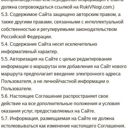
должна сопровождаться ссылкой на RukiVNogi.com.)
5.3. Содержимое Сайта защищено авторским правом, а
также другими правами, связанными с интеллектуальной
собственностью и регулируемыми законодательством
Российской Федерации.
5.4. Содержание Сайта несет исключительно
информативный характер.
5.5. Авторизация на Сайте с целью редактирования
информации о маршрутах или добавления на Сайт нового
маршрута предполагает введение электронного адреса
Пользователя, а не личной/частной информации о
Пользователе.
5.6. Настоящее Соглашение распространяет свое
действие на все дополнительные положения и условия
оказания услуг, предоставляемых на Сайте.
5.7. Информация, размещаемая на Сайте не должна
истолковываться как изменение настоящего Соглашения.