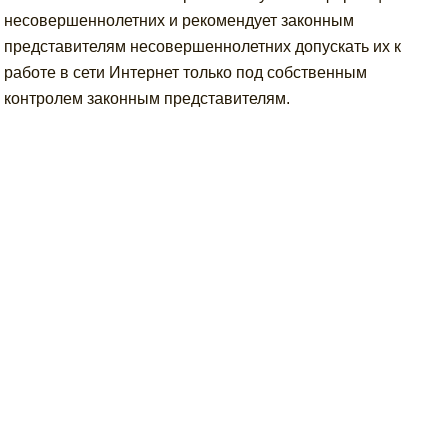
несовершеннолетних и рекомендует законным
представителям несовершеннолетних допускать их к
работе в сети Интернет только под собственным
контролем законным представителям.