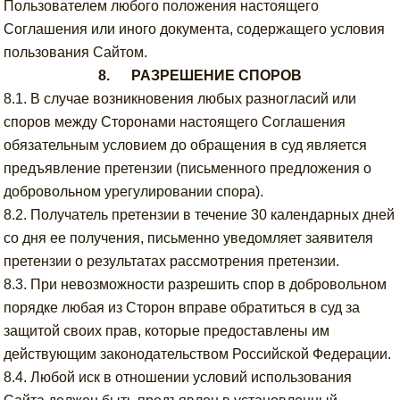
Пользователем любого положения настоящего
Соглашения или иного документа, содержащего условия
пользования Сайтом.
8. РАЗРЕШЕНИЕ СПОРОВ
8.1. В случае возникновения любых разногласий или
споров между Сторонами настоящего Соглашения
обязательным условием до обращения в суд является
предъявление претензии (письменного предложения о
добровольном урегулировании спора).
8.2. Получатель претензии в течение 30 календарных дней
со дня ее получения, письменно уведомляет заявителя
претензии о результатах рассмотрения претензии.
8.3. При невозможности разрешить спор в добровольном
порядке любая из Сторон вправе обратиться в суд за
защитой своих прав, которые предоставлены им
действующим законодательством Российской Федерации.
8.4. Любой иск в отношении условий использования