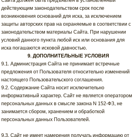
Сайта должен быть предъявлен в установленный
действующим законодательством срок после
возникновения оснований для иска, за исключением
защиты авторских прав на охраняемые в соответствии с
законодательством материалы Сайта. При нарушении
условий данного пункта любой иск или основания для
иска погашаются исковой давностью.
9. ДОПОЛНИТЕЛЬНЫЕ УСЛОВИЯ
9.1. Администрация Сайта не принимает встречные
предложения от Пользователя относительно изменений
настоящего Пользовательского соглашения.
9.2. Содержание Сайта носит исключительно
информативный характер. Сайт не является оператором
персональных данных в смысле закона N 152-ФЗ, не
занимается сбором, хранением и обработкой
персональных данных Пользователей.
9.3. Сайт не имеет намерения получать информацию от