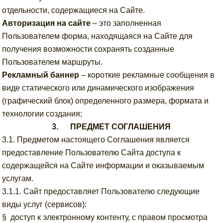
отдельности, содержащиеся на Сайте.
Авторизация на сайте
– это заполненная
Пользователем форма, находящаяся на Сайте для
получения возможности сохранять созданные
Пользователем маршруты.
Рекламный баннер
– короткие рекламные сообщения в
виде статического или динамического изображения
(графический блок) определенного размера, формата и
технологии создания;
3. ПРЕДМЕТ СОГЛАШЕНИЯ
3.1. Предметом настоящего Соглашения является
предоставление Пользователю Сайта доступа к
содержащейся на Сайте информации и оказываемым
услугам.
3.1.1. Сайт предоставляет Пользователю следующие
виды услуг (сервисов):
§ доступ к электронному контенту, с правом просмотра