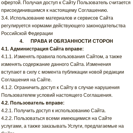
офертой. Получая доступ к Сайту Пользователь считается
присоединившимся к настоящему Соглашению.
3.4. Использование материалов и сервисов Сайта
регулируется нормами действующего законодательства
Российской Федерации
4. ПРАВА И ОБЯЗАННОСТИ СТОРОН
4.1. Администрация Сайта вправе:
4.1.1. Изменять правила пользования Сайтом, а также
изменять содержание данного Сайта. Изменения
вступают в силу с момента публикации новой редакции
Соглашения на Сайте.
4.1.2. Ограничить доступ к Сайту в случае нарушения
Пользователем условий настоящего Соглашения.
4.2. Пользователь вправе:
4.2.1. Получить доступ к использованию Сайта.
4.2.2. Пользоваться всеми имеющимися на Сайте
услугами, а также заказывать Услуги, предлагаемые на