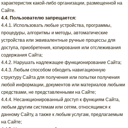
характеристик какой-либо организации, размещенной на
Сайте.
4.4. Пользователю запрещается:
4.4.1. Использовать любые устройства, программы,
процедуры, алгоритмы и методы, автоматические
устройства или эквивалентные ручные процессы для
доступа, приобретения, копирования или отслеживания
содержания Сайта;
4.4.2. Нарушать надлежащее функционирование Сайта;
4.4.3. Любым способом обходить навигационную
структуру Сайта для получения или попытки получения
любой информации, документов или материалов любыми
средствами, не представленными на Сайте;
4.4.4. Несанкционированный доступ к функциям Сайта,
любым другим системам или сетям, относящимся к
данному Сайту, а также к любым услугам, предлагаемым
на Сайте;