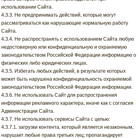
использовании Сайта.
4.3.3. Не предпринимать действий, которые могут
рассматриваться как нарушающие нормальную работу
Сайта.
4.3.4. Не распространять с использованием Сайта любую
недостоверную или конфиденциальную и охраняемую
законодательством Российской Федерации информацию о
физических либо юридических лицах.
4.3.5. Избегать любых действий, в результате которых
может быть нарушена конфиденциальность охраняемой
законодательством Российской Федерации информации.
4.3.6. Не использовать Сайт для распространения
информации рекламного характера, иначе как с согласия
Администрации Сайта.
4.3.7. Не использовать сервисы Сайта с целью:
4.3.7.1. загрузки контента, который является незаконным,
нарушает любые права третьих лиц; пропагандирует