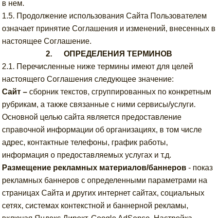
в нем.
1.5. Продолжение использования Сайта Пользователем
означает принятие Соглашения и изменений, внесенных в
настоящее Соглашение.
2. ОПРЕДЕЛЕНИЯ ТЕРМИНОВ
2.1. Перечисленные ниже термины имеют для целей
настоящего Соглашения следующее значение:
Сайт –
сборник текстов, сгруппированных по конкретным
рубрикам, а также связанные с ними сервисы/услуги.
Основной целью сайта является предоставление
справочной информации об организациях, в том числе
адрес, контактные телефоны, график работы,
информация о предоставляемых услугах и т.д.
Размещение рекламных материалов/баннеров
- показ
рекламных баннеров с определенными параметрами на
страницах Сайта и других интернет сайтах, социальных
сетях, системах контекстной и баннерной рекламы,