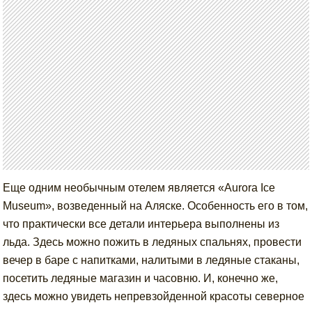
Еще одним необычным отелем является «Aurora Ice
Museum», возведенный на Аляске. Особенность его в том,
что практически все детали интерьера выполнены из
льда. Здесь можно пожить в ледяных спальнях, провести
вечер в баре с напитками, налитыми в ледяные стаканы,
посетить ледяные магазин и часовню. И, конечно же,
здесь можно увидеть непревзойденной красоты северное