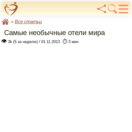
»
Все статьи
Самые необычные отели мира
👁
⏱️
3k (5 за неделю) / 01.11.2013
3 мин.