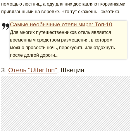
помощью лестниц, а еду для них доставляют корзинками,
привязанными на веревке. Что тут скажешь - экзотика.
Самые необычные отели мира: Топ-10
Для многих путешественников отель является
временным средством размещения, в котором
можно провести ночь, перекусить или отдохнуть
после долгой дороги...
3.
Отель "Utter Inn"
, Швеция