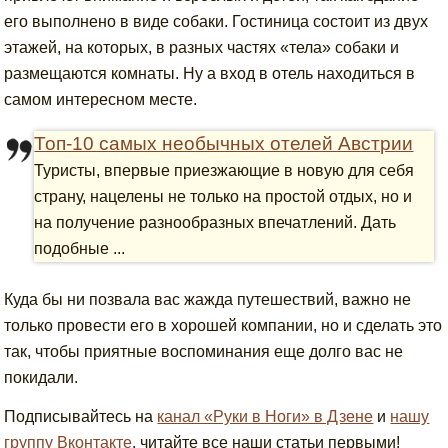
его выполнено в виде собаки. Гостиница состоит из двух
этажей, на которых, в разных частях «тела» собаки и
размещаются комнаты. Ну а вход в отель находиться в
самом интересном месте.
Топ-10 самых необычных отелей Австрии
Туристы, впервые приезжающие в новую для себя
страну, нацелены не только на простой отдых, но и
на получение разнообразных впечатлений. Дать
подобные ...
Куда бы ни позвала вас жажда путешествий, важно не
только провести его в хорошей компании, но и сделать это
так, чтобы приятные воспоминания еще долго вас не
покидали.
Подписывайтесь на
канал «Руки в Ноги» в Дзене
и
нашу
группу Вконтакте
, читайте все наши статьи первыми!