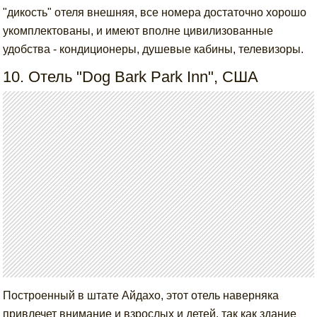
"дикость" отеля внешняя, все номера достаточно хорошо
укомплектованы, и имеют вполне цивилизованные
удобства - кондиционеры, душевые кабины, телевизоры.
10. Отель "Dog Bark Park Inn", США
Построенный в штате Айдахо, этот отель наверняка
привлечет внимание и взрослых и детей, так как здание