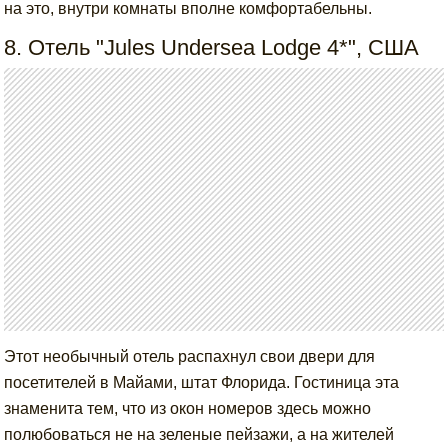
на это, внутри комнаты вполне комфортабельны.
8. Отель "Jules Undersea Lodge 4*", США
Этот необычный отель распахнул свои двери для
посетителей в Майами, штат Флорида. Гостиница эта
знаменита тем, что из окон номеров здесь можно
полюбоваться не на зеленые пейзажи, а на жителей