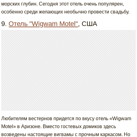
морских глубин. Сегодня этот отель очень популярен,
особенно среди желающих необычно провести свадьбу.
9.
Отель "Wigwam Motel"
, США
Любителям вестернов придется по вкусу отель «Wigwam
Motel» в Аризоне. Вместо гостевых домиков здесь
возведены настоящие вигвамы с прочным каркасом. Но