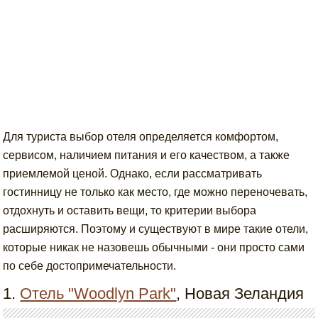
Для туриста выбор отеля определяется комфортом,
сервисом, наличием питания и его качеством, а также
приемлемой ценой. Однако, если рассматривать
гостинницу не только как место, где можно переночевать,
отдохнуть и оставить вещи, то критерии выбора
расширяются. Поэтому и существуют в мире такие отели,
которые никак не назовешь обычными - они просто сами
по себе достопримечательности.
1.
Отель "Woodlyn Park"
, Новая Зеландия