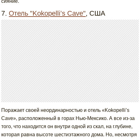
сияние.
7.
Отель "Kokopelli’s Cave"
, США
Поражает своей неординарностью и отель «Kokopelli’s
Cave», расположенный в горах Нью-Мексико. А все из-за
того, что находится он внутри одной из скал, на глубине,
которая равна высоте шестиэтажного дома. Но, несмотря