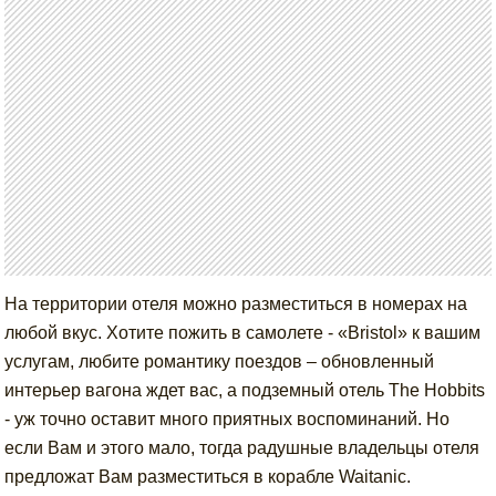
На территории отеля можно разместиться в номерах на
любой вкус. Хотите пожить в самолете - «Bristol» к вашим
услугам, любите романтику поездов – обновленный
интерьер вагона ждет вас, а подземный отель The Hobbits
- уж точно оставит много приятных воспоминаний. Но
если Вам и этого мало, тогда радушные владельцы отеля
предложат Вам разместиться в корабле
Waitanic
.