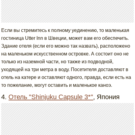
Если вы стремитесь к полному уединению, то маленькая
гостиница Utter Inn в Швеции, может вам его обеспечить.
Здание отеля (если его можно так назвать), расположено
на маленьком искусственном островке. А состоит оно не
только из наземной части, но также из подводной,
уходящей на три метра в воду. Посетителя доставляют в
отель на катере и оставляют одного, правда, если есть на
то пожелание, могут оставить и маленькое каноэ.
4.
Отель "Shinjuku Capsule 3*"
, Япония