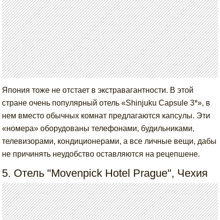
Япония тоже не отстает в экстравагантности. В этой
стране очень популярный отель «Shinjuku Capsule 3*», в
нем вместо обычных комнат предлагаются капсулы. Эти
«номера» оборудованы телефонами, будильниками,
телевизорами, кондиционерами, а все личные вещи, дабы
не причинять неудобство оставляются на рецепшене.
5. Отель "Movenpick Hotel Prague", Чехия