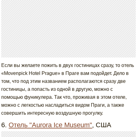
Если вы желаете пожить в двух гостиницах сразу, то отель
«Movenpick Hotel Prague» в Праге вам подойдет. Дело в
том, что под этим названием располагаются сразу две
гостиницы, а попасть из одной в другую, можно с
помощью фуникулера. Так что, проживая в этом отеле,
можно с легкостью насладиться видом Праги, а также
совершить интересную воздушную прогулку.
6.
Отель "Aurora Ice Museum"
, США