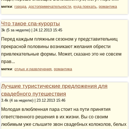
метки
:
города
,
достопримечательности
,
куда поехать
,
романтика
Что такое спа-курорты
3k (5 за неделю) | 24.12.2013 15:45
Перед каждым пляжным сезоном у представительниц
прекрасной половины возникают желания обрести
привлекательные формы. Может, сказано это не совсем
прав...
метки
:
отдых и развлечения
,
романтика
Лучшие туристические предложения для
свадебного путешествия
3.4k (4 за неделю) | 23.12.2013 15:46
Молодая влюбленная пара стоит на пути принятия
ответственного решения в их жизни. Вы со своим
любимым уже слышите звон свадебных колоколов, белых