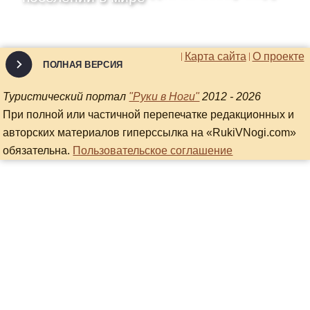
Карта сайта
О проекте
ПОЛНАЯ ВЕРСИЯ
Туристический портал
"Руки в Ноги"
2012 - 2026
При полной или частичной перепечатке редакционных и
авторских материалов гиперссылка на «RukiVNogi.com»
обязательна.
Пользовательское соглашение