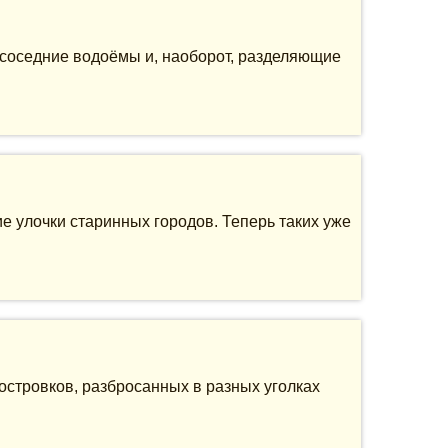
соседние водоёмы и, наоборот, разделяющие
ие улочки старинных городов. Теперь таких уже
 островков, разбросанных в разных уголках