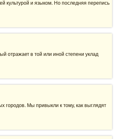
й культурой и языком. Но последняя перепись
ый отражает в той или иной степени уклад
х городов. Мы привыкли к тому, как выглядят