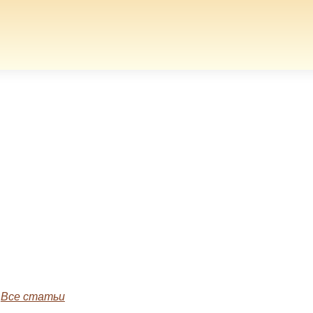
»
Все статьи