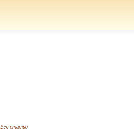
»
Все статьи