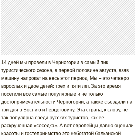
14 дней мы провели в Черногории в самый пик
туристического сезона, в первой половине августа, взяв
машину напрокат на весь этот период. Мы – это четверо
взрослых и двое детей: трех и пяти лет. За это время
посетили все самые популярные и не только
достопримечательности Черногории, а также съездили на
три дня в Боснию и Герцеговину. Эта страна, к слову, не
так популярна среди русских туристов, как ее
раскрученная «соседка». А вот европейцы давно оценили
красоты и гостеприимство это небогатой балканской