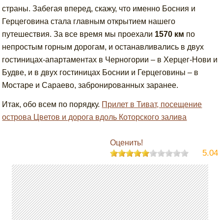
страны. Забегая вперед, скажу, что именно Босния и
Герцеговина стала главным открытием нашего
путешествия. За все время мы проехали
1570 км
по
непростым горным дорогам, и останавливались в двух
гостиницах-апартаментах в Черногории – в Херцег-Нови и
Будве, и в двух гостиницах Боснии и Герцеговины – в
Мостаре и Сараево, забронированных заранее.
Итак, обо всем по порядку.
Прилет в Тиват, посещение
острова Цветов и дорога вдоль Которского залива
Оценить!
5.04