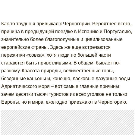
Как-то трудно я привыкал к Черногории. Вероятнее всего,
причина в предыдущей поездке в Испанию и Португалию,
значительно более благополучные и цивилизованные
европейские страны. Здесь же еще встречаются
пережитки «совка», хотя люди по большей части
стараются быть приветливыми. В общем, бывает по-
разному. Красота природы, величественные горы,
бездонные каньоны и, конечно, ласковые лазурные воды
Адриатического моря – вот самые главные причины,
зачем десятки тысяч туристов из всех уголков не только
Европы, но и мира, ежегодно приезжают в Черногорию.