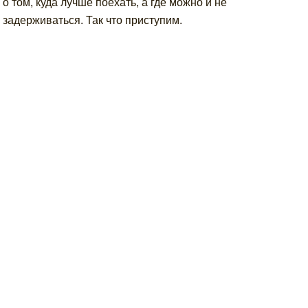
о том, куда лучше поехать, а где можно и не
задерживаться. Так что приступим.