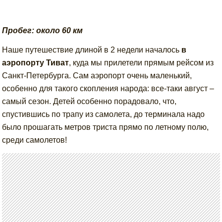
Пробег: около 60 км
Наше путешествие длиной в 2 недели началось
в
аэропорту Тиват
, куда мы прилетели прямым рейсом из
Санкт-Петербурга. Сам аэропорт очень маленький,
особенно для такого скопления народа: все-таки август –
самый сезон. Детей особенно порадовало, что,
спустившись по трапу из самолета, до терминала надо
было прошагать метров триста прямо по летному полю,
среди самолетов!