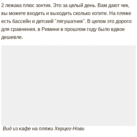
2 лежака плюс зонтик. Это за целый день. Вам дают чек,
вы можете входить и выходить сколько хотите. На пляже
есть бассейн и детский "лягушатник". В целом это дорого:
для сравнения, в Римини в прошлом году было вдвое
дешевле.
Вид из кафе на пляжи Херцег-Нови