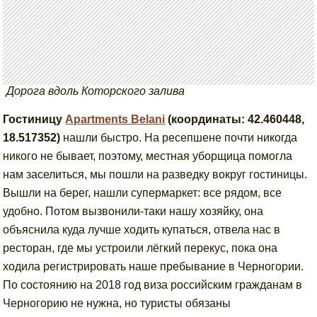
Дорога вдоль Которского залива
Гостиницу
Apartments Belani
(координаты: 42.460448,
18.517352)
нашли быстро. На ресепшене почти никогда
никого не бывает, поэтому, местная уборщица помогла
нам заселиться, мы пошли на разведку вокруг гостиницы.
Вышли на берег, нашли супермаркет: все рядом, все
удобно. Потом вызвонили-таки нашу хозяйку, она
объяснила куда лучше ходить купаться, отвела нас в
ресторан, где мы устроили лёгкий перекус, пока она
ходила регистрировать наше пребывание в Черногории.
По состоянию на 2018 год виза российским гражданам в
Черногорию не нужна, но туристы обязаны