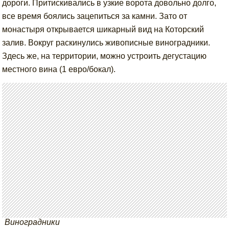
дороги. Притискивались в узкие ворота довольно долго,
все время боялись зацепиться за камни. Зато от
монастыря открывается шикарный вид на Которский
залив. Вокруг раскинулись живописные виноградники.
Здесь же, на территории, можно устроить дегустацию
местного вина (1 евро/бокал).
Виноградники