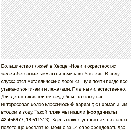
Большинство пляжей в Херцег-Нови и окрестностях
железобетонные, чем-то напоминают бассейн. В воду
спускаются металлические лесенки. Ну и почти везде все
утыкано зонтиками и лежаками. Платными, естественно.
Для детей такие пляжи неудобны, поэтому нас
интересовал более классический вариант, с нормальным
входом в воду. Такой
пляж мы нашли (координаты:
42.456677, 18.511313)
. Здесь можно устроиться на своем
полотенце бесплатно, можно за 14 евро арендовать два