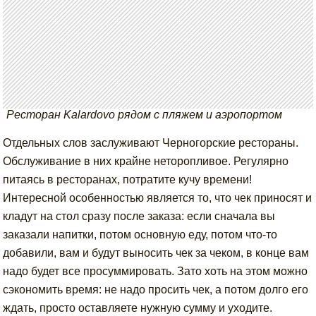
Ресторан Kalardovo рядом с пляжем и аэропортом
Отдельных слов заслуживают Черногорские рестораны.
Обслуживание в них крайне неторопливое. Регулярно
питаясь в ресторанах, потратите кучу времени!
Интересной особенностью является то, что чек приносят и
кладут на стол сразу после заказа: если сначала вы
заказали напитки, потом основную еду, потом что-то
добавили, вам и будут выносить чек за чеком, в конце вам
надо будет все просуммировать. Зато хоть на этом можно
сэкономить время: не надо просить чек, а потом долго его
ждать, просто оставляете нужную сумму и уходите.