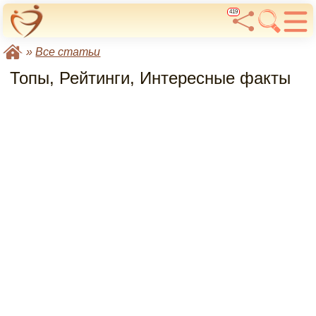
419
»
Все статьи
Топы, Рейтинги, Интересные факты