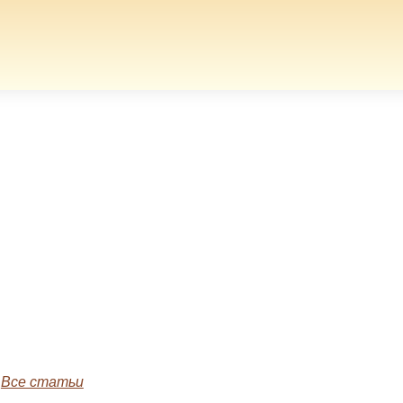
»
Все статьи