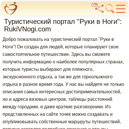
1756
Туристический портал "Руки в Ноги":
RukiVNogi.com
Добро пожаловать на туристический портал "Руки в
Ноги"! Он создан для людей, которые планируют свое
самостоятельное путешествие. Здесь вы сможете
получить информацию о наиболее популярных странах,
которые туристы выбирают для пляжного,
экскурсионного отдыха, а так же для горнолыжного
отдыха в разное время года. У нас вы найдете не только
описания самых интересных достопримечательностей,
но и адреса визовых центров, таблицы расстояний
между городами, и даже краткие разговорники. Из
представленных на сайте точек можно создавать и
опубликовывать собственные маршруты путешествий,