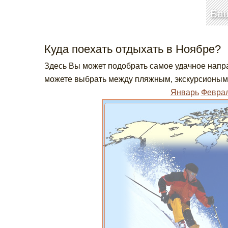
Ба
Куда поехать отдыхать в Ноябре?
Здесь Вы может подобрать самое удачное напра
можете выбрать между пляжным, экскурсионым 
Январь
Февра