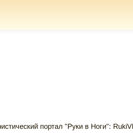
ристический портал "Руки в Ноги": Ruki