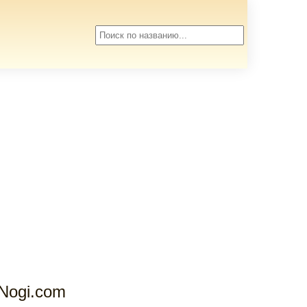
VNogi.com