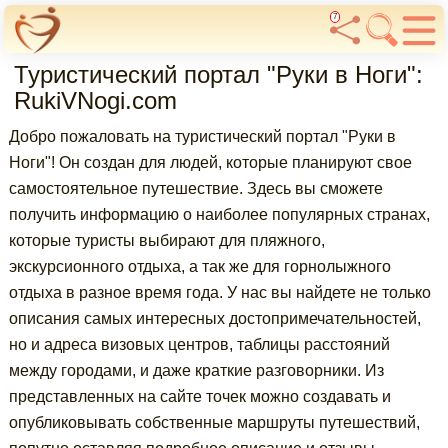
7
Туристический портал "Руки в Ноги":
RukiVNogi.com
Добро пожаловать на туристический портал "Руки в
Ноги"! Он создан для людей, которые планируют свое
самостоятельное путешествие. Здесь вы сможете
получить информацию о наиболее популярных странах,
которые туристы выбирают для пляжного,
экскурсионного отдыха, а так же для горнолыжного
отдыха в разное время года. У нас вы найдете не только
описания самых интересных достопримечательностей,
но и адреса визовых центров, таблицы расстояний
между городами, и даже краткие разговорники. Из
представленных на сайте точек можно создавать и
опубликовывать собственные маршруты путешествий,