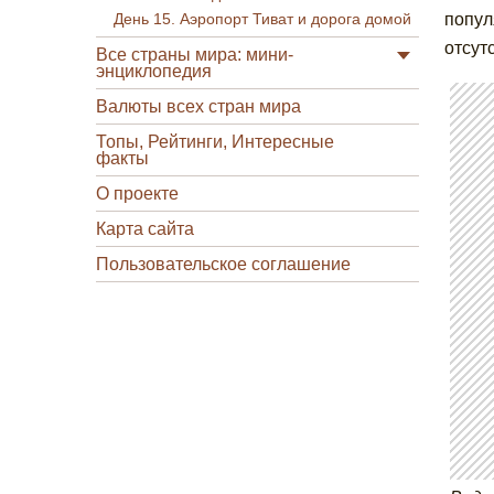
попул
День 15. Аэропорт Тиват и дорога домой
отсут
Все страны мира: мини-
энциклопедия
Валюты всех стран мира
Топы, Рейтинги, Интересные
факты
О проекте
Карта сайта
Пользовательское соглашение