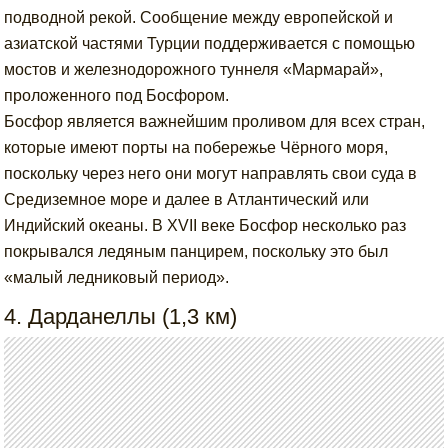
подводной рекой. Сообщение между европейской и
азиатской частями Турции поддерживается с помощью
мостов и железнодорожного туннеля «Мармарай»,
проложенного под Босфором.
Босфор является важнейшим проливом для всех стран,
которые имеют порты на побережье Чёрного моря,
поскольку через него они могут направлять свои суда в
Средиземное море и далее в Атлантический или
Индийский океаны. В XVII веке Босфор несколько раз
покрывался ледяным панцирем, поскольку это был
«малый ледниковый период».
4. Дарданеллы (1,3 км)