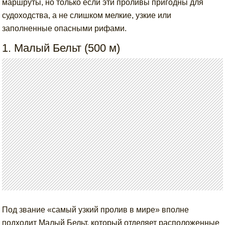
маршруты, но только если эти проливы пригодны для
судоходства, а не слишком мелкие, узкие или
заполненные опасными рифами.
1. Малый Бельт (500 м)
Под звание «самый узкий пролив в мире» вполне
подходит Малый Бельт, который отделяет расположенные