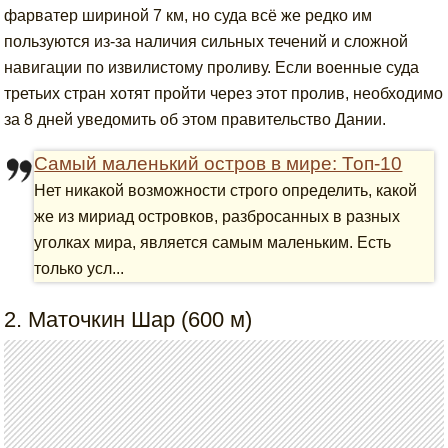
фарватер шириной 7 км, но суда всё же редко им
пользуются из-за наличия сильных течений и сложной
навигации по извилистому проливу. Если военные суда
третьих стран хотят пройти через этот пролив, необходимо
за 8 дней уведомить об этом правительство Дании.
Самый маленький остров в мире: Топ-10
Нет никакой возможности строго определить, какой
же из мириад островков, разбросанных в разных
уголках мира, является самым маленьким. Есть
только усл...
2. Маточкин Шар (600 м)