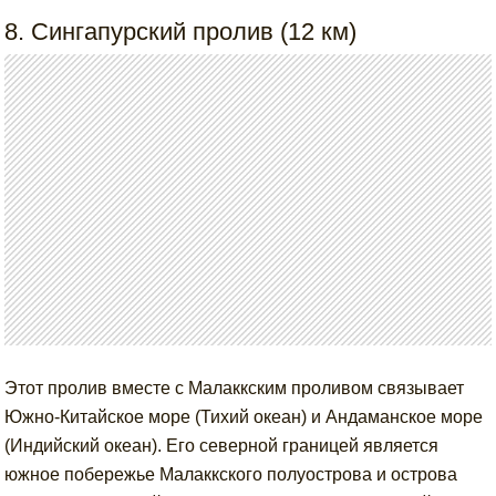
8. Сингапурский пролив (12 км)
Этот пролив вместе с Малаккским проливом связывает
Южно-Китайское море (Тихий океан) и Андаманское море
(Индийский океан). Его северной границей является
южное побережье Малаккского полуострова и острова