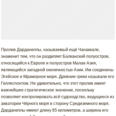
Пролив Дарданеллы, называемый ещё Чанаккале,
знаменит тем, что он разделяет Балканский полуостров,
относящийся к Европе и полуостров Малая Азия,
являющийся западной оконечностью Азии. Им соединены
Эгейское и Мраморное моря. Древние греки называли его
Геллеспонтом. Не удивительно, что этот пролив имеет
важнейшее стратегическое значение, поскольку
позволяет контролировать всё судоходство, ведущееся из
акватории Чёрного моря в сторону Средиземного моря.
Дарданеллы имеют длину 65 километров, а ширина его