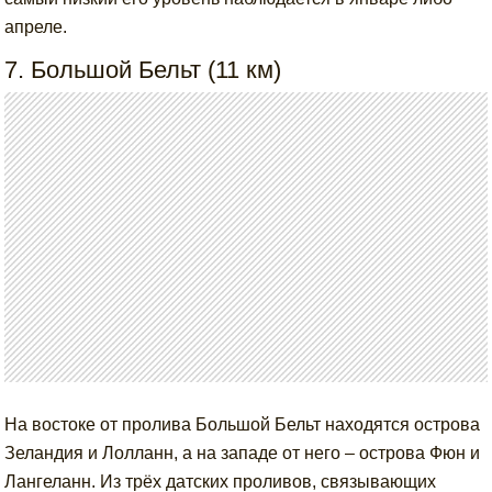
апреле.
7. Большой Бельт (11 км)
На востоке от пролива Большой Бельт находятся острова
Зеландия и Лолланн, а на западе от него – острова Фюн и
Лангеланн. Из трёх датских проливов, связывающих