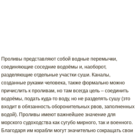
Проливы представляют собой водные перемычки,
соединяющие соседние водоёмы и, наоборот,
разделяющие отдельные участки суши. Каналы,
созданные руками человека, также формально можно
причислить к проливам, но там всегда цель – соединить
водоёмы, подать куда-то воду, но не разделять сушу (это
входит в обязанность оборонительных рвов, заполненных
водой). Проливы имеют важнейшее значение для
морского судоходства как сугубо мирного, так и военного.
Благодаря им корабли могут значительно сокращать свои