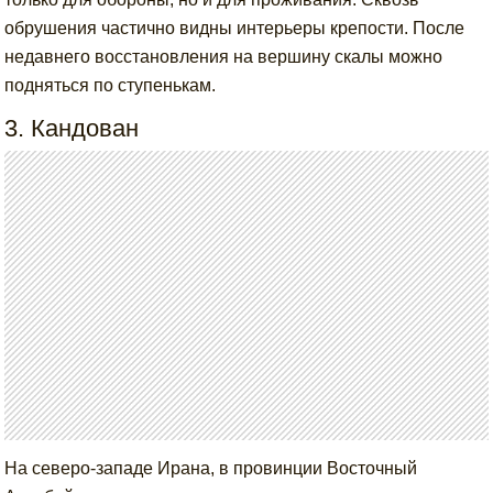
обрушения частично видны интерьеры крепости. После
недавнего восстановления на вершину скалы можно
подняться по ступенькам.
3. Кандован
На северо-западе Ирана, в провинции Восточный