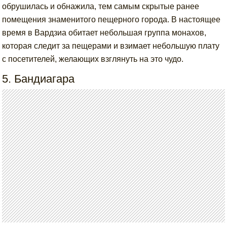
обрушилась и обнажила, тем самым скрытые ранее
помещения знаменитого пещерного города. В настоящее
время в Вардзиа обитает небольшая группа монахов,
которая следит за пещерами и взимает небольшую плату
с посетителей, желающих взглянуть на это чудо.
5. Бандиагара