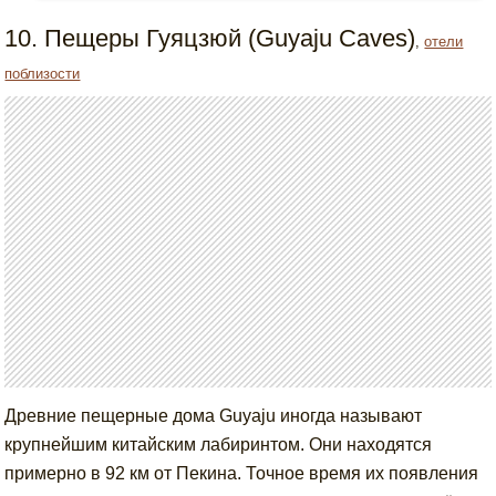
10. Пещеры Гуяцзюй (Guyaju Caves)
,
отели
поблизости
Древние пещерные дома Guyaju иногда называют
крупнейшим китайским лабиринтом. Они находятся
примерно в 92 км от Пекина. Точное время их появления