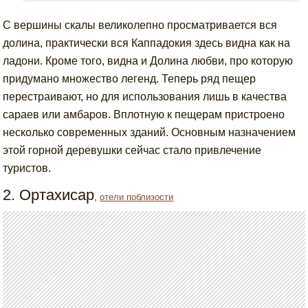
С вершины скалы великолепно просматривается вся
долина, практически вся Каппадокия здесь видна как на
ладони. Кроме того, видна и Долина любви, про которую
придумано множество легенд. Теперь ряд пещер
перестраивают, но для использования лишь в качества
сараев или амбаров. Вплотную к пещерам пристроено
несколько современных зданий. Основным назначением
этой горной деревушки сейчас стало привлечение
туристов.
2. Ортахисар
,
отели поблизости