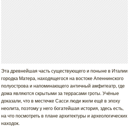
Эта древнейшая часть существующего и поныне в Италии
городка Матера, находящегося на востоке Апеннинского
полуострова и напоминающего античный амфитеатр, где
дома являются скрытыми за террасами гроты. Учёные
доказали, что в местечке Сасси люди жили ещё в эпоху
неолита, поэтому у него богатейшая история, здесь есть,
на что посмотреть в плане архитектуры и археологических
находок.