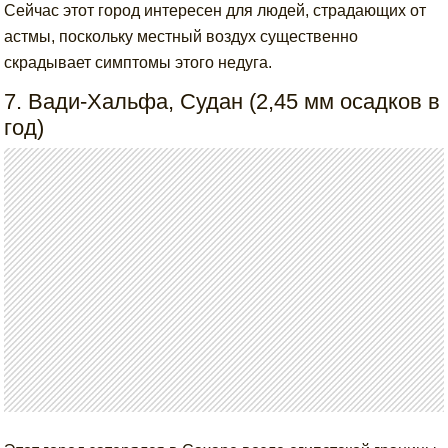
Сейчас этот город интересен для людей, страдающих от
астмы, поскольку местный воздух существенно
скрадывает симптомы этого недуга.
7. Вади-Хальфа, Судан (2,45 мм осадков в
год)