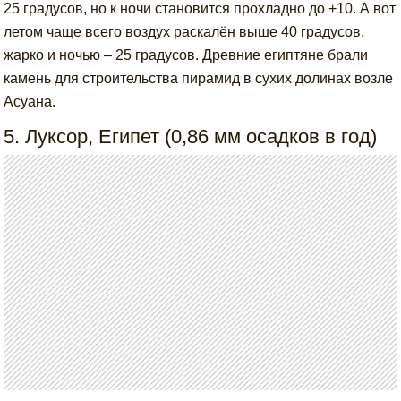
25 градусов, но к ночи становится прохладно до +10. А вот
летом чаще всего воздух раскалён выше 40 градусов,
жарко и ночью – 25 градусов. Древние египтяне брали
камень для строительства пирамид в сухих долинах возле
Асуана.
5. Луксор, Египет (0,86 мм осадков в год)