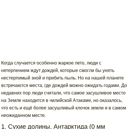
Когда случается особенно жаркое лето, люди с
нетерпением ждут дождей, которые смогли бы унять
нестерпимый зной и прибить пыль. Но на нашей планете
встречаются места, где дождей можно ожидать годами. До
недавних пор люди считали, что самое засушливое место
на Земле находится в чилийской Атакаме, но оказалось,
что есть и ещё более засушливый клочок земли и в самом
неожиданном месте.
1. Сухие долины, Антарктида (0 мм