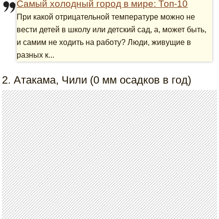
Самый холодный город в мире: Топ-10
При какой отрицательной температуре можно не
вести детей в школу или детский сад, а, может быть,
и самим не ходить на работу? Люди, живущие в
разных к...
2. Атакама, Чили (0 мм осадков в год)