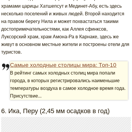
храмами царицы Хатшепсут и Мединет-Абу, есть здесь
несколько поселений и живых людей. Второй находится
на правом берегу Нила и может похвастаться такими
достопримечательностями, как Аллея сфинксов,
Луксорский храм, храм Амона-Ра в Карнаке, здесь же
живут в основном местные жители и построены отели для
туристов.
Самые холодные столицы мира: Топ-10
В рейтинг самых холодных столиц мира попали
города, в которых регистрировались наименьшие
температуры воздуха в самое холодное время года.
Присутствие...
6. Ика, Перу (2,45 мм осадков в год)