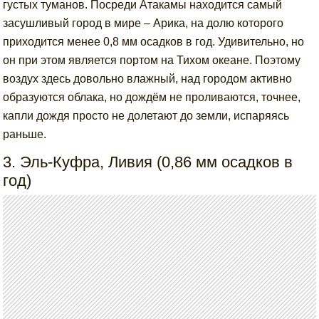
густых туманов. Посреди Атакамы находится самый
засушливый город в мире – Арика, на долю которого
приходится менее 0,8 мм осадков в год. Удивительно, но
он при этом является портом на Тихом океане. Поэтому
воздух здесь довольно влажный, над городом активно
образуются облака, но дождём не проливаются, точнее,
капли дождя просто не долетают до земли, испаряясь
раньше.
3. Эль-Куфра, Ливия (0,86 мм осадков в
год)