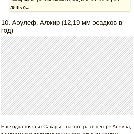
лишь о...
10. Аоулеф, Алжир (12,19 мм осадков в
год)
Ещё одна точка из Сахары – на этот раз в центре Алжира,