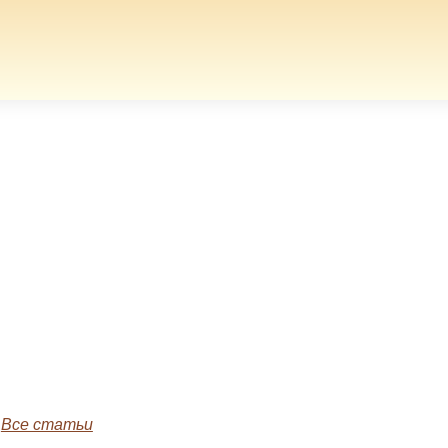
»
Все статьи