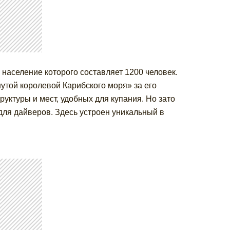
население которого составляет 1200 человек.
утой королевой Карибского моря» за его
уктуры и мест, удобных для купания. Но зато
для дайверов. Здесь устроен уникальный в