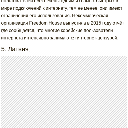
пользователей обеспечены одним из самых быстрых в
мире подключений к интернету, тем не менее, они имеют
ограничения его использования. Некоммерческая
организация Freedom House выпустила в 2015 году отчёт,
где сообщается, что многие корейские пользователи
интернета интенсивно занимаются интернет-цензурой.
5. Латвия
,