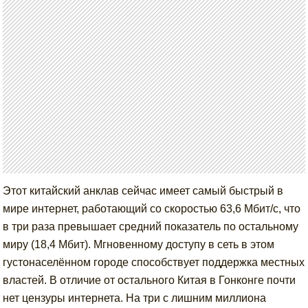
Этот китайский анклав сейчас имеет самый быстрый в
мире интернет, работающий со скоростью 63,6 Мбит/с, что
в три раза превышает средний показатель по остальному
миру (18,4 Мбит). Мгновенному доступу в сеть в этом
густонаселённом городе способствует поддержка местных
властей. В отличие от остального Китая в Гонконге почти
нет цензуры интернета. На три с лишним миллиона