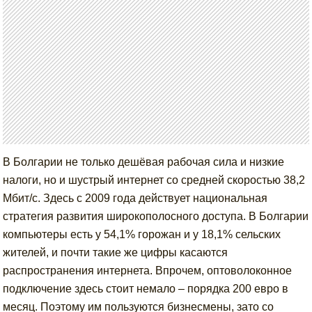
В Болгарии не только дешёвая рабочая сила и низкие
налоги, но и шустрый интернет со средней скоростью 38,2
Мбит/с. Здесь с 2009 года действует национальная
стратегия развития широкополосного доступа. В Болгарии
компьютеры есть у 54,1% горожан и у 18,1% сельских
жителей, и почти такие же цифры касаются
распространения интернета. Впрочем, оптоволоконное
подключение здесь стоит немало – порядка 200 евро в
месяц. Поэтому им пользуются бизнесмены, зато со