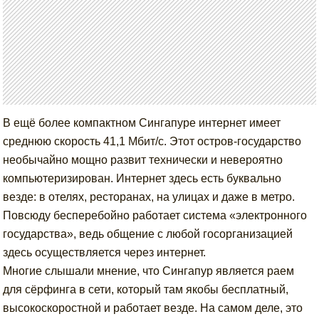
В ещё более компактном Сингапуре интернет имеет
среднюю скорость 41,1 Мбит/с. Этот остров-государство
необычайно мощно развит технически и невероятно
компьютеризирован. Интернет здесь есть буквально
везде: в отелях, ресторанах, на улицах и даже в метро.
Повсюду бесперебойно работает система «электронного
государства», ведь общение с любой госорганизацией
здесь осуществляется через интернет.
Многие слышали мнение, что Сингапур является раем
для сёрфинга в сети, который там якобы бесплатный,
высокоскоростной и работает везде. На самом деле, это