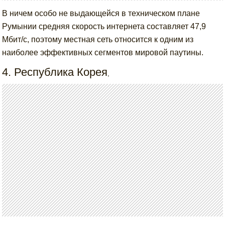
В ничем особо не выдающейся в техническом плане
Румынии средняя скорость интернета составляет 47,9
Мбит/с, поэтому местная сеть относится к одним из
наиболее эффективных сегментов мировой паутины.
4. Республика Корея
,