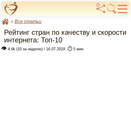
1
»
Все статьи
Рейтинг стран по качеству и скорости
интернета: Топ-10
👁
⏱️
4.6k (10 за неделю) / 16.07.2019
5 мин.