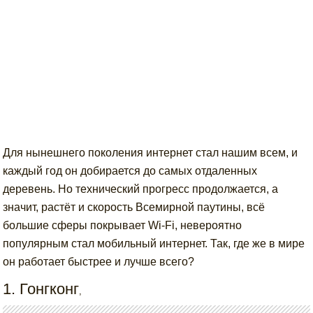
Для нынешнего поколения интернет стал нашим всем, и
каждый год он добирается до самых отдаленных
деревень. Но технический прогресс продолжается, а
значит, растёт и скорость Всемирной паутины, всё
большие сферы покрывает Wi-Fi, невероятно
популярным стал мобильный интернет. Так, где же в мире
он работает быстрее и лучше всего?
1. Гонгконг
,