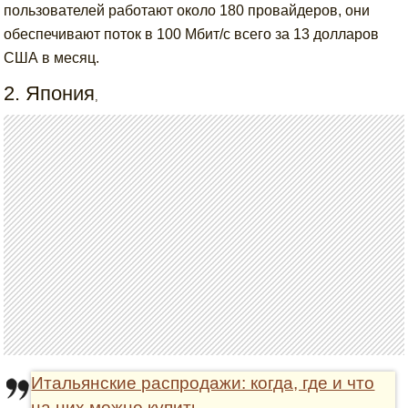
пользователей работают около 180 провайдеров, они
обеспечивают поток в 100 Мбит/с всего за 13 долларов
США в месяц.
2. Япония
,
Итальянские распродажи: когда, где и что
на них можно купить