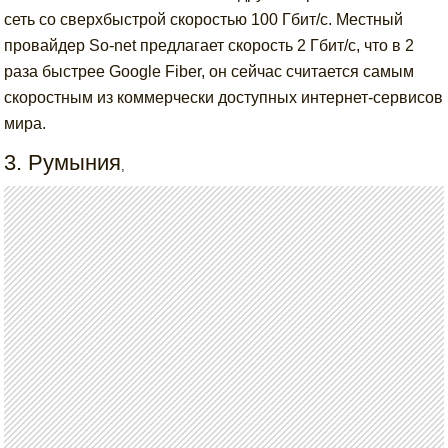
сеть со сверхбыстрой скоростью 100 Гбит/с. Местный
провайдер So-net предлагает скорость 2 Гбит/с, что в 2
раза быстрее Google Fiber, он сейчас считается самым
скоростным из коммерчески доступных интернет-сервисов
мира.
3. Румыния
,