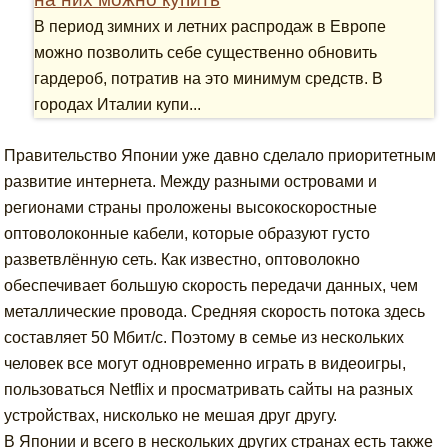
В период зимних и летних распродаж в Европе
можно позволить себе существенно обновить
гардероб, потратив на это минимум средств. В
городах Италии купи...
Правительство Японии уже давно сделало приоритетным
развитие интернета. Между разными островами и
регионами страны проложены высокоскоростные
оптоволоконные кабели, которые образуют густо
разветвлённую сеть. Как известно, оптоволокно
обеспечивает большую скорость передачи данных, чем
металлические провода. Средняя скорость потока здесь
составляет 50 Мбит/с. Поэтому в семье из нескольких
человек все могут одновременно играть в видеоигры,
пользоваться Netflix и просматривать сайты на разных
устройствах, нисколько не мешая друг другу.
В Японии и всего в нескольких других странах есть также