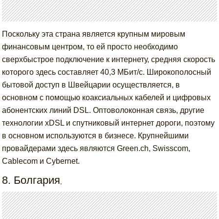
Поскольку эта страна является крупным мировым
финансовым центром, то ей просто необходимо
сверхбыстрое подключение к интернету, средняя скорость
которого здесь составляет 40,3 МБит/с. Широкополосный
бытовой доступ в Швейцарии осуществляется, в
основном с помощью коаксиальных кабелей и цифровых
абонентских линий DSL. Оптоволоконная связь, другие
технологии xDSL и спутниковый интернет дороги, поэтому
в основном используются в бизнесе. Крупнейшими
провайдерами здесь являются Green.ch, Swisscom,
Cablecom и Cybernet.
8. Болгария
,