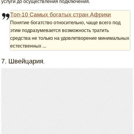
услуги до осуществления подключения.
Топ-10 Самых богатых стран Африки
Понятие богатство относительно, чаще всего под
этим подразумевается возможность тратить
средства не только на удовлетворение минимальных
естественных ...
7. Швейцария
,