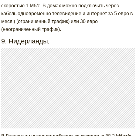
скоростью 1 Мб/с. В домах можно подключить через
кабель одновременно телевидение и интернет за 5 евро в
месяц (ограниченный трафик) или 30 евро
(неограниченный трафик).
9. Нидерланды
,