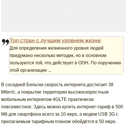
Топ стран с лучшим уровнем жизни
Для определения жизненного уровня людей
придумано несколько методик, но в основном
пользуются той, что действует в ООН. По поручению
этой организации ...
В соседней Бельгии скорость интернета достигает 38
Мбит/с, а покрытие территории высокоскоростным
мобильным интернетом 4GLTE практически
повсеместное. Здесь можно купить интернет-тариф в 500
Мб для смартфона всего за 10 евро, а модем USB 3G с
прилагаемым тарифным планом обойдётся в 50 евро.