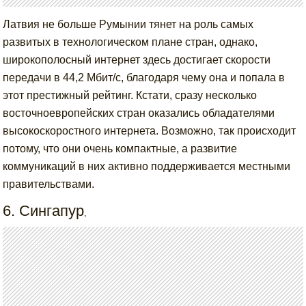
Латвия не больше Румынии тянет на роль самых
развитых в технологическом плане стран, однако,
широкополосный интернет здесь достигает скорости
передачи в 44,2 Мбит/с, благодаря чему она и попала в
этот престижный рейтинг. Кстати, сразу несколько
восточноевропейских стран оказались обладателями
высокоскоростного интернета. Возможно, так происходит
потому, что они очень компактные, а развитие
коммуникаций в них активно поддерживается местными
правительствами.
6. Сингапур
,