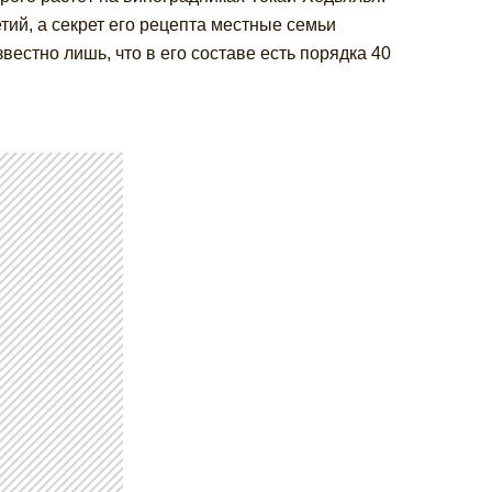
етий, а секрет его рецепта местные семьи
вестно лишь, что в его составе есть порядка 40