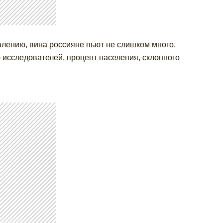
алению, вина россияне пьют не слишком много,
ю исследователей, процент населения, склонного