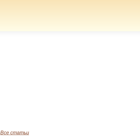
»
Все статьи