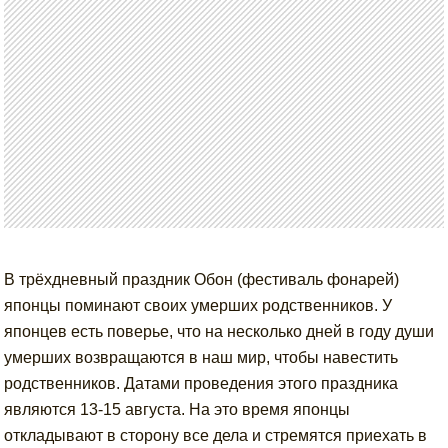
В трёхдневный праздник Обон (фестиваль фонарей)
японцы поминают своих умерших родственников. У
японцев есть поверье, что на несколько дней в году души
умерших возвращаются в наш мир, чтобы навестить
родственников. Датами проведения этого праздника
являются 13-15 августа. На это время японцы
откладывают в сторону все дела и стремятся приехать в