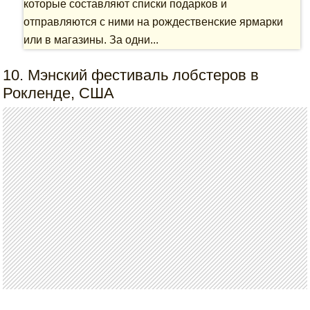
которые составляют списки подарков и
отправляются с ними на рождественские ярмарки
или в магазины. За одни...
10. Мэнский фестиваль лобстеров в
Рокленде, США