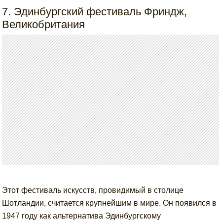
7. Эдинбургский фестиваль Фриндж,
Великобритания
Этот фестиваль искусств, провидимый в столице
Шотландии, считается крупнейшим в мире. Он появился в
1947 году как альтернатива Эдинбургскому