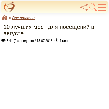
»
Все статьи
10 лучших мест для посещений в
августе
👁
⏱️
3.4k (9 за неделю) / 13.07.2018
4 мин.