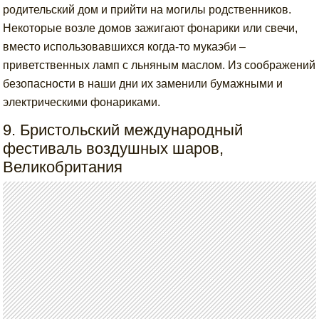
родительский дом и прийти на могилы родственников.
Некоторые возле домов зажигают фонарики или свечи,
вместо использовавшихся когда-то мукаэби –
приветственных ламп с льняным маслом. Из соображений
безопасности в наши дни их заменили бумажными и
электрическими фонариками.
9. Бристольский международный
фестиваль воздушных шаров,
Великобритания