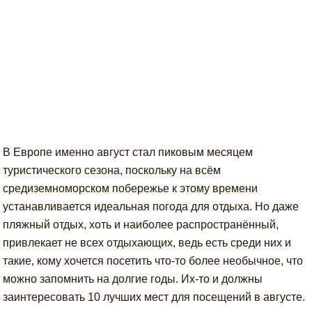
В Европе именно август стал пиковым месяцем
туристического сезона, поскольку на всём
средиземноморском побережье к этому времени
устанавливается идеальная погода для отдыха. Но даже
пляжный отдых, хоть и наиболее распространённый,
привлекает не всех отдыхающих, ведь есть среди них и
такие, кому хочется посетить что-то более необычное, что
можно запомнить на долгие годы. Их-то и должны
заинтересовать 10 лучших мест для посещений в августе.