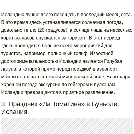
Исландию лучше всего посещать в последний месяц лета.
В это время здесь устанавливается солнечная погода,
довольно тепло (20 градусов), а солнце лишь на несколько
коротких часов опускается за горизонт. В этот период
здесь проводится больше всего мероприятий для
туристов, например, полночный гольф. Известной
достопримечательностью Исландии является Голубая
лагуна, в которой прямо перед поездкой в аэропорт
можно поплавать в тёплой минеральной воде. Благодаря
хорошей погоде экскурсии по гейзерам и вулканам
Исландии превращаются в приятное развлечение.
3. Праздник «Ла Томатина» в Буньоле,
Испания