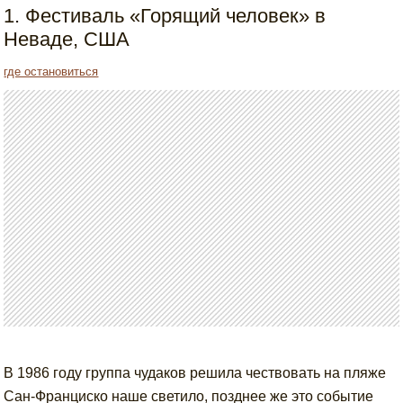
1. Фестиваль «Горящий человек» в
Неваде, США
где остановиться
В 1986 году группа чудаков решила чествовать на пляже
Сан-Франциско наше светило, позднее же это событие