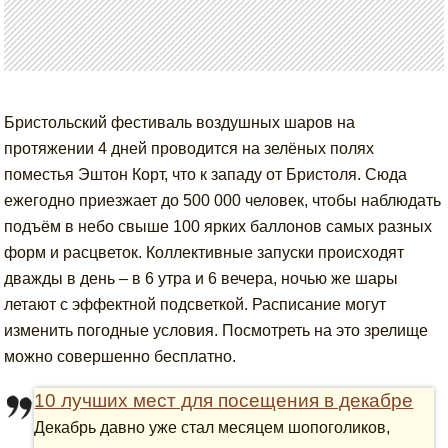
Бристольский фестиваль воздушных шаров на
протяжении 4 дней проводится на зелёных полях
поместья Эштон Корт, что к западу от Бристоля. Сюда
ежегодно приезжает до 500 000 человек, чтобы наблюдать
подъём в небо свыше 100 ярких баллонов самых разных
форм и расцветок. Коллективные запуски происходят
дважды в день – в 6 утра и 6 вечера, ночью же шары
летают с эффектной подсветкой. Расписание могут
изменить погодные условия. Посмотреть на это зрелище
можно совершенно бесплатно.
10 лучших мест для посещения в декабре
Декабрь давно уже стал месяцем шопоголиков,