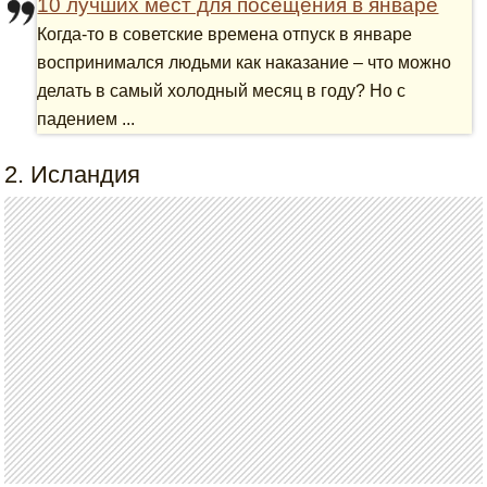
10 лучших мест для посещения в январе
Когда-то в советские времена отпуск в январе
воспринимался людьми как наказание – что можно
делать в самый холодный месяц в году? Но с
падением ...
2. Исландия