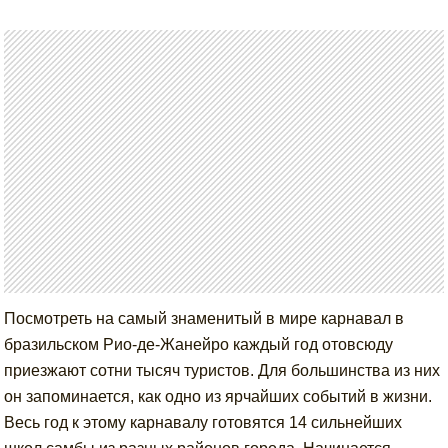
Посмотреть на самый знаменитый в мире карнавал в
бразильском Рио-де-Жанейро каждый год отовсюду
приезжают сотни тысяч туристов. Для большинства из них
он запоминается, как одно из ярчайших событий в жизни.
Весь год к этому карнавалу готовятся 14 сильнейших