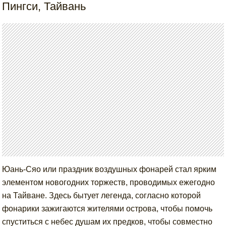
Пингси, Тайвань
Юань-Сяо или праздник воздушных фонарей стал ярким
элементом новогодних торжеств, проводимых ежегодно
на Тайване. Здесь бытует легенда, согласно которой
фонарики зажигаются жителями острова, чтобы помочь
спуститься с небес душам их предков, чтобы совместно