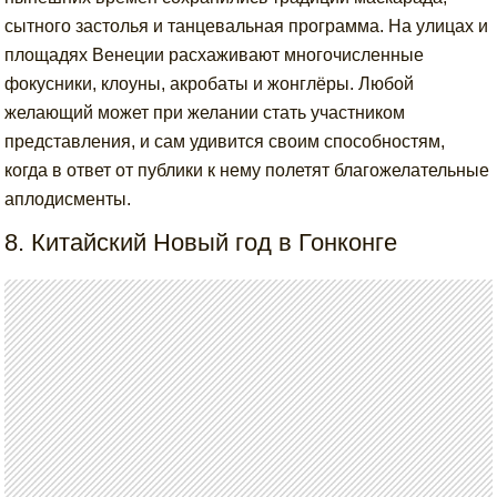
сытного застолья и танцевальная программа. На улицах и
площадях Венеции расхаживают многочисленные
фокусники, клоуны, акробаты и жонглёры. Любой
желающий может при желании стать участником
представления, и сам удивится своим способностям,
когда в ответ от публики к нему полетят благожелательные
аплодисменты.
8. Китайский Новый год в Гонконге