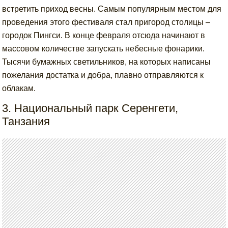
встретить приход весны. Самым популярным местом для
проведения этого фестиваля стал пригород столицы –
городок Пингси. В конце февраля отсюда начинают в
массовом количестве запускать небесные фонарики.
Тысячи бумажных светильников, на которых написаны
пожелания достатка и добра, плавно отправляются к
облакам.
3. Национальный парк Серенгети,
Танзания