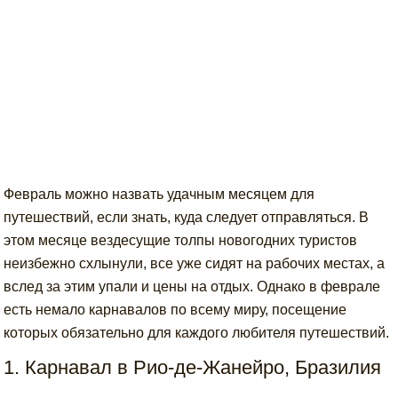
Февраль можно назвать удачным месяцем для
путешествий, если знать, куда следует отправляться. В
этом месяце вездесущие толпы новогодних туристов
неизбежно схлынули, все уже сидят на рабочих местах, а
вслед за этим упали и цены на отдых. Однако в феврале
есть немало карнавалов по всему миру, посещение
которых обязательно для каждого любителя путешествий.
1. Карнавал в Рио-де-Жанейро, Бразилия