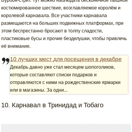
Бурбон-стрит. Тут можно наблюдать бесконечное пышное
костюмированное шествие, возглавляемое королём и
королевой карнавала. Все участники карнавала
размещаются на больших подвижных платформах, при
этом беспрестанно бросают в толпу сладости,
пластиковые бусы и прочие безделушки, чтобы привлечь
её внимание.
10 лучших мест для посещения в декабре
Декабрь давно уже стал месяцем шопоголиков,
которые составляют списки подарков и
отправляются с ними на рождественские ярмарки
или в магазины. За одни...
10. Карнавал в Тринидад и Тобаго