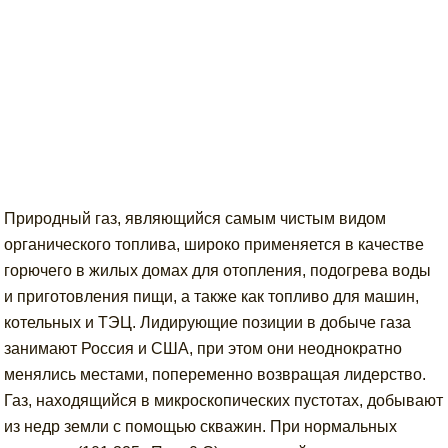
Природный газ, являющийся самым чистым видом
органического топлива, широко применяется в качестве
горючего в жилых домах для отопления, подогрева воды
и приготовления пищи, а также как топливо для машин,
котельных и ТЭЦ. Лидирующие позиции в добыче газа
занимают Россия и США, при этом они неоднократно
менялись местами, попеременно возвращая лидерство.
Газ, находящийся в микроскопических пустотах, добывают
из недр земли с помощью скважин. При нормальных