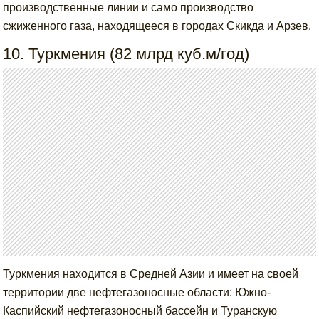
производственные линии и само производство
сжиженного газа, находящееся в городах Скикда и Арзев.
10. Туркмения (82 млрд куб.м/год)
Туркмения находится в Средней Азии и имеет на своей
территории две нефтегазоносные области: Южно-
Каспийский нефтегазоносный бассейн и Туранскую