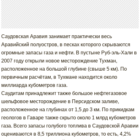
Саудовская Аравия занимает практически весь
Аравийский полуостров, в песках которого скрываются
огромные запасы газа и нефти. В пустыне Руб-эль-Хали в
2007 году открыли новое месторождение Тухман,
расположенное на большой глубине (свыше 5 км). По
первичным расчётам, в Тухмане находится около
миллиарда кубометров газа.
Саудитам принадлежит также большое нефтегазовое
шельфовое месторождение в Персидском заливе,
расположенное на глубинах от 1,5 до 3 км. По прикидкам
геологов в Гаваре также скрыто около 1 млрд кубометров
газа. Всего запасы голубого топлива в Саудовской Аравии
оцениваются в 8,5 триллиона кубометров, то есть, 4,2%