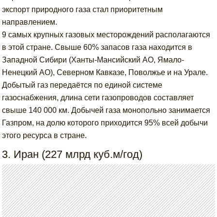
экспорт природного газа стал приоритетным
направлением.
9 самых крупных газовых месторождений располагаются
в этой стране. Свыше 60% запасов газа находится в
Западной Сибири (Ханты-Мансийский АО, Ямало-
Ненецкий АО), Северном Кавказе, Поволжье и на Урале.
Добытый газ передаётся по единой системе
газоснабжения, длина сети газопроводов составляет
свыше 140 000 км. Добычей газа монопольно занимается
Газпром, на долю которого приходится 95% всей добычи
этого ресурса в стране.
3. Иран (227 млрд куб.м/год)