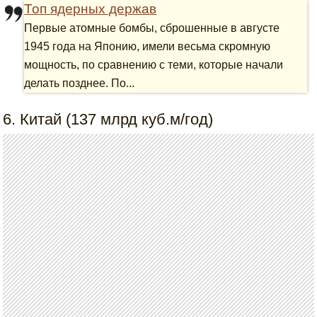
Топ ядерных держав
Первые атомные бомбы, сброшенные в августе
1945 года на Японию, имели весьма скромную
мощность, по сравнению с теми, которые начали
делать позднее. По...
6. Китай (137 млрд куб.м/год)