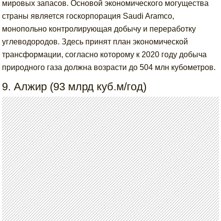
мировых запасов. Основой экономического могущества
страны является госкорпорация Saudi Aramco,
монопольно контролирующая добычу и переработку
углеводородов. Здесь принят план экономической
трансформации, согласно которому к 2020 году добыча
природного газа должна возрасти до 504 млн кубометров.
9. Алжир (93 млрд куб.м/год)