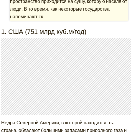
пространство приходится на сушу, которую населяют
люди. В то время, как некоторые государства
напоминают ск...
1. США (751 млрд куб.м/год)
Недра Северной Америки, в которой находится эта
страна, обладают большими запасами природного газа и