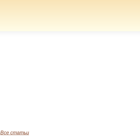
»
Все статьи