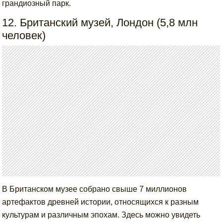
грандиозный парк.
12. Британский музей, Лондон (5,8 млн
человек)
В Британском музее собрано свыше 7 миллионов
артефактов древней истории, относящихся к разным
культурам и различным эпохам. Здесь можно увидеть