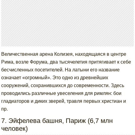
Величественная арена Колизея, находящаяся в центре
Рима, возле Форума, два тысячелетия притягивает к себе
бесчисленных посетителей. На латыни его название
означает «огромный». Это одно из древнейших
сооружений, сохранившихся до современности. Здесь
проводились различные увеселения для римлян: бои
гладиаторов и диких зверей, травля первых христиан и
пр.
7. Эйфелева башня, Париж (6,7 млн
человек)