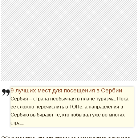
9 лучших мест для посещения в Сербии
Сербия – страна необычная в плане туризма. Пока
ее сложно перечислить в ТОПе, а направления в
Сербию выбирают те, кто побывал уже во многих
стра...