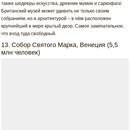
также шедевры искусства, древние мумии и саркофаги.
Британский музей может удивить не только своим
собранием, но и архитектурой – в нём расположен
крупнейший в мире крытый двор. Самое замечательное,
что вход туда свободный.
13. Собор Святого Марка, Венеция (5,5
млн человек)