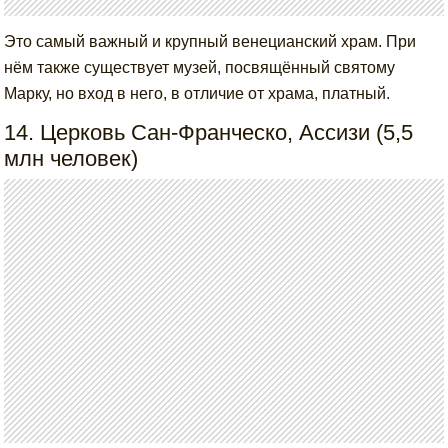
Это самый важный и крупный венецианский храм. При
нём также существует музей, посвящённый святому
Марку, но вход в него, в отличие от храма, платный.
14. Церковь Сан-Франческо, Ассизи (5,5
млн человек)