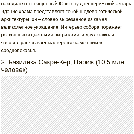
находился посвящённый Юпитеру древнеримский алтарь.
Здание храма представляет собой шедевр готической
архитектуры, он – словно вырезанное из камня
великолепное украшение. Интерьер собора поражает
роскошными цветными витражами, а двухэтажная
часовня раскрывает мастерство каменщиков
средневековья.
3. Базилика Сакре-Кёр, Париж (10,5 млн
человек)