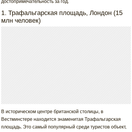
достопримечательность за год.
1. Трафальгарская площадь, Лондон (15
млн человек)
В историческом центре британской столицы, в
Вестминстере находится знаменитая Трафальгарская
площадь. Это самый популярный среди туристов объект,