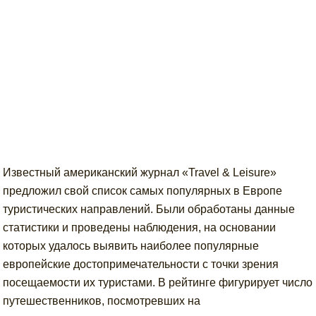
Известный американский журнал «Travel & Leisure»
предложил свой список самых популярных в Европе
туристических направлений. Были обработаны данные
статистики и проведены наблюдения, на основании
которых удалось выявить наиболее популярные
европейские достопримечательности с точки зрения
посещаемости их туристами. В рейтинге фигурирует число
путешественников, посмотревших на