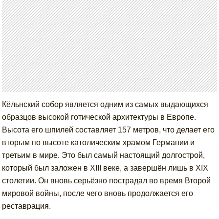
Кёльнский собор является одним из самых выдающихся
образцов высокой готической архитектуры в Европе.
Высота его шпилей составляет 157 метров, что делает его
вторым по высоте католическим храмом Германии и
третьим в мире. Это был самый настоящий долгострой,
который был заложен в XIII веке, а завершён лишь в XIX
столетии. Он вновь серьёзно пострадал во время Второй
мировой войны, после чего вновь продолжается его
реставрация.