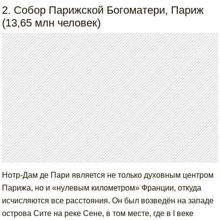
2. Собор Парижской Богоматери, Париж
(13,65 млн человек)
Нотр-Дам де Пари является не только духовным центром
Парижа, но и «нулевым километром» Франции, откуда
исчисляются все расстояния. Он был возведён на западе
острова Сите на реке Сене, в том месте, где в I веке