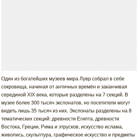
Один из богатейших музеев мира Лувр собрал в себе
сокровища, начиная от античных времён и заканчивая
серединой XIX века, которые разделены на 7 секций. В
музее более 300 тысяч экспонатов, но посетители могут
видеть лишь 35 тысяч из них. Экспонаты разделены на 8
тематических секций: древности Египта, древности
Востока, Греции, Рима и этрусков, искусство ислама,
живопись, скульптура, графическое искусство и предметы