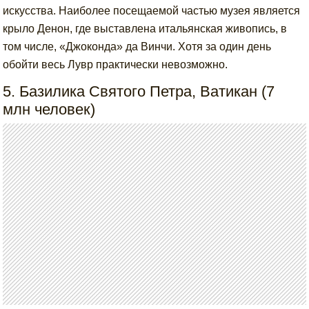
искусства. Наиболее посещаемой частью музея является
крыло Денон, где выставлена итальянская живопись, в
том числе, «Джоконда» да Винчи. Хотя за один день
обойти весь Лувр практически невозможно.
5. Базилика Святого Петра, Ватикан (7
млн человек)