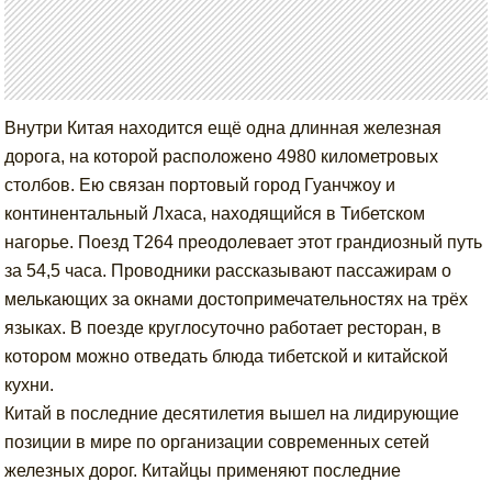
Внутри Китая находится ещё одна длинная железная
дорога, на которой расположено 4980 километровых
столбов. Ею связан портовый город Гуанчжоу и
континентальный Лхаса, находящийся в Тибетском
нагорье. Поезд Т264 преодолевает этот грандиозный путь
за 54,5 часа. Проводники рассказывают пассажирам о
мелькающих за окнами достопримечательностях на трёх
языках. В поезде круглосуточно работает ресторан, в
котором можно отведать блюда тибетской и китайской
кухни.
Китай в последние десятилетия вышел на лидирующие
позиции в мире по организации современных сетей
железных дорог. Китайцы применяют последние