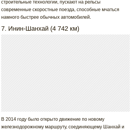
строительные технологии, пускают на рельсы
современные скоростные поезда, способные мчаться
намного быстрее обычных автомобилей.
7. Инин-Шанхай (4 742 км)
В 2014 году было открыто движение по новому
железнодорожному маршруту, соединяющему Шанхай и