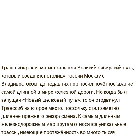
Транссибирская магистраль или Великий сибирский путь,
который соединяет столицу России Москву с
Владивостоком, до недавних пор носил почётное звание
самой длинной в мире железной дороги. Но когда был
запущен «Новый шёлковый путь», то он отодвинул
Транссиб на второе место, поскольку стал заметно
длиннее прежнего рекордсмена. К самым длинным
железнодорожным маршрутам относятся уникальные
трассы, имеющие протяжённость во много тысяч