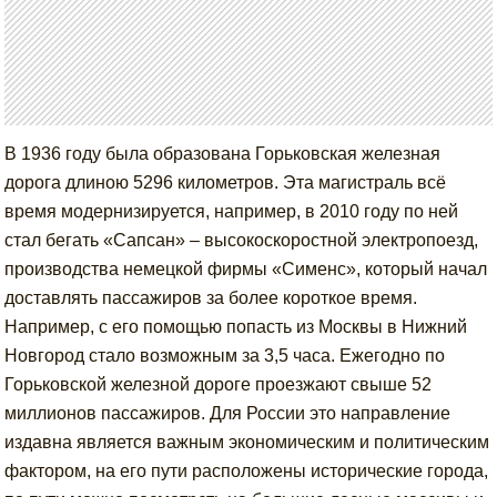
В 1936 году была образована Горьковская железная
дорога длиною 5296 километров. Эта магистраль всё
время модернизируется, например, в 2010 году по ней
стал бегать «Сапсан» – высокоскоростной электропоезд,
производства немецкой фирмы «Сименс», который начал
доставлять пассажиров за более короткое время.
Например, с его помощью попасть из Москвы в Нижний
Новгород стало возможным за 3,5 часа. Ежегодно по
Горьковской железной дороге проезжают свыше 52
миллионов пассажиров. Для России это направление
издавна является важным экономическим и политическим
фактором, на его пути расположены исторические города,