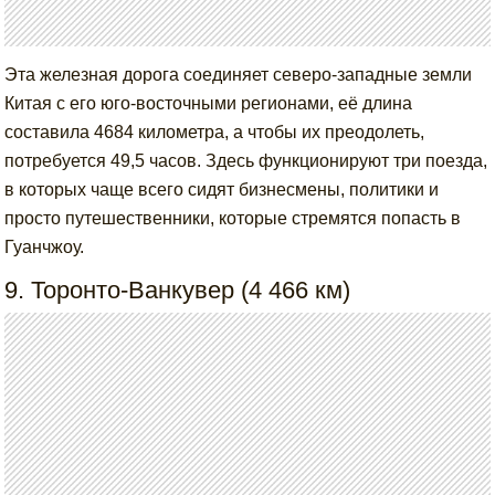
Эта железная дорога соединяет северо-западные земли
Китая с его юго-восточными регионами, её длина
составила 4684 километра, а чтобы их преодолеть,
потребуется 49,5 часов. Здесь функционируют три поезда,
в которых чаще всего сидят бизнесмены, политики и
просто путешественники, которые стремятся попасть в
Гуанчжоу.
9. Торонто-Ванкувер (4 466 км)