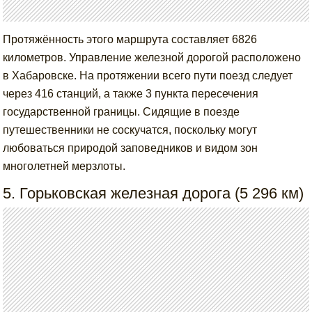
Протяжённость этого маршрута составляет 6826
километров. Управление железной дорогой расположено
в Хабаровске. На протяжении всего пути поезд следует
через 416 станций, а также 3 пункта пересечения
государственной границы. Сидящие в поезде
путешественники не соскучатся, поскольку могут
любоваться природой заповедников и видом зон
многолетней мерзлоты.
5. Горьковская железная дорога (5 296 км)