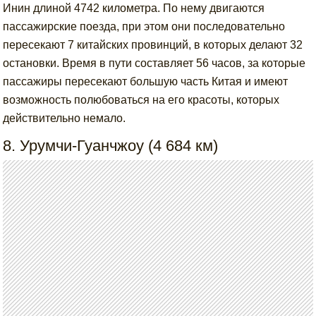
Инин длиной 4742 километра. По нему двигаются
пассажирские поезда, при этом они последовательно
пересекают 7 китайских провинций, в которых делают 32
остановки. Время в пути составляет 56 часов, за которые
пассажиры пересекают большую часть Китая и имеют
возможность полюбоваться на его красоты, которых
действительно немало.
8. Урумчи-Гуанчжоу (4 684 км)