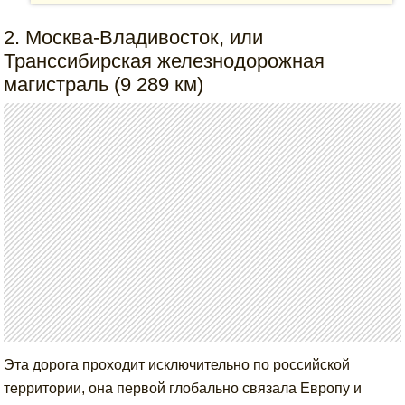
2. Москва-Владивосток, или
Транссибирская железнодорожная
магистраль (9 289 км)
Эта дорога проходит исключительно по российской
территории, она первой глобально связала Европу и