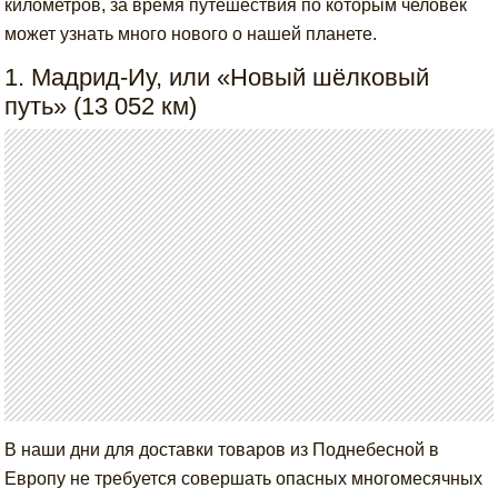
километров, за время путешествия по которым человек
может узнать много нового о нашей планете.
1. Мадрид-Иу, или «Новый шёлковый
путь» (13 052 км)
В наши дни для доставки товаров из Поднебесной в
Европу не требуется совершать опасных многомесячных