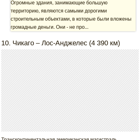
Огромные здания, занимающие большую
территорию, являются самыми дорогими
строительным объектами, в которые были вложены
громадные деньги. Они - не про...
10. Чикаго – Лос-Анджелес (4 390 км)
Трансконтинентальная американская магистраль