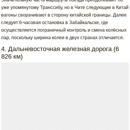
уже упомянутому Транссибу, но в Чите следующие в Китай
вагоны сворачивают в сторону китайской границы. Далее
следует 6-часовая остановка в Забайкальске, где
осуществляется пограничный контроль и смена колёсных
пар, поскольку ширина колеи в двух странах отличается.
4. Дальневосточная железная дорога (6
826 км)