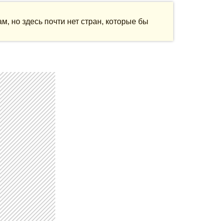
, но здесь почти нет стран, которые бы