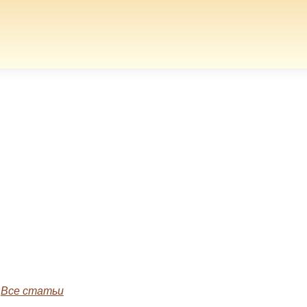
»
Все статьи