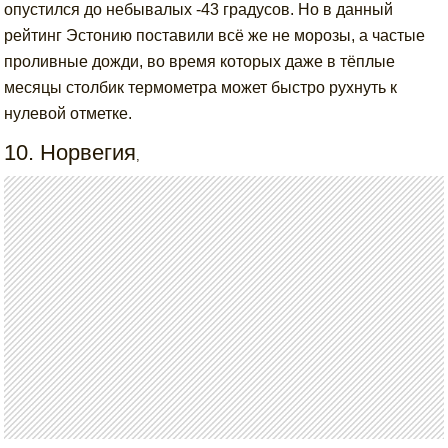
опустился до небывалых -43 градусов. Но в данный
рейтинг Эстонию поставили всё же не морозы, а частые
проливные дожди, во время которых даже в тёплые
месяцы столбик термометра может быстро рухнуть к
нулевой отметке.
10. Норвегия
,