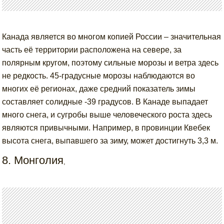
Канада является во многом копией России – значительная
часть её территории расположена на севере, за
полярным кругом, поэтому сильные морозы и ветра здесь
не редкость. 45-градусные морозы наблюдаются во
многих её регионах, даже средний показатель зимы
составляет солидные -39 градусов. В Канаде выпадает
много снега, и сугробы выше человеческого роста здесь
являются привычными. Например, в провинции Квебек
высота снега, выпавшего за зиму, может достигнуть 3,3 м.
8. Монголия
,