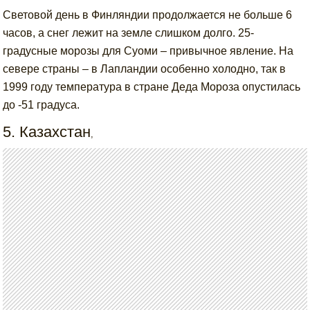
Световой день в Финляндии продолжается не больше 6
часов, а снег лежит на земле слишком долго. 25-
градусные морозы для Суоми – привычное явление. На
севере страны – в Лапландии особенно холодно, так в
1999 году температура в стране Деда Мороза опустилась
до -51 градуса.
5. Казахстан
,