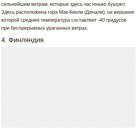
сильнейшим ветрам, которые здесь частенько бушуют.
Здесь расположена гора Мак-Кинли (Денали), на вершине
которой средняя температура составляет -40 градусов
при беспрерывных ураганных ветрах.
4. Финляндия
,