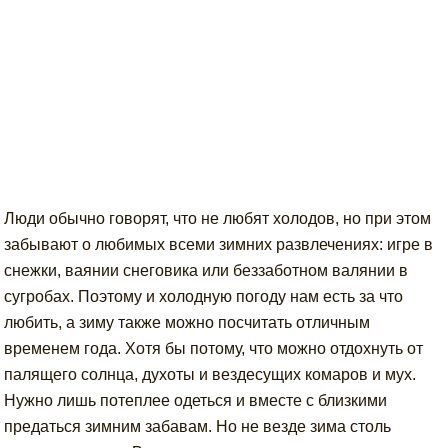
Люди обычно говорят, что не любят холодов, но при этом
забывают о любимых всеми зимних развлечениях: игре в
снежки, ваянии снеговика или беззаботном валянии в
сугробах. Поэтому и холодную погоду нам есть за что
любить, а зиму также можно посчитать отличным
временем года. Хотя бы потому, что можно отдохнуть от
палящего солнца, духоты и вездесущих комаров и мух.
Нужно лишь потеплее одеться и вместе с близкими
предаться зимним забавам. Но не везде зима столь