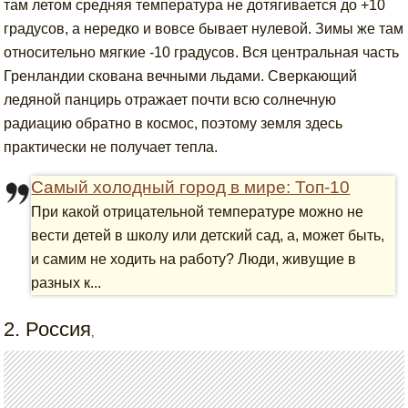
там летом средняя температура не дотягивается до +10
градусов, а нередко и вовсе бывает нулевой. Зимы же там
относительно мягкие -10 градусов. Вся центральная часть
Гренландии скована вечными льдами. Сверкающий
ледяной панцирь отражает почти всю солнечную
радиацию обратно в космос, поэтому земля здесь
практически не получает тепла.
Самый холодный город в мире: Топ-10
При какой отрицательной температуре можно не
вести детей в школу или детский сад, а, может быть,
и самим не ходить на работу? Люди, живущие в
разных к...
2. Россия
,