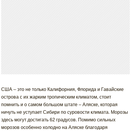
США – это не только Калифорния, Флорида и Гавайские
острова с их жарким тропическим климатом, стоит
помнить и о самом большом штате – Аляске, которая
ничуть не уступает Сибири по суровости климата. Морозы
здесь могут достигать 62 градусов. Помимо сильных
морозов особенно холодно на Аляске благодаря