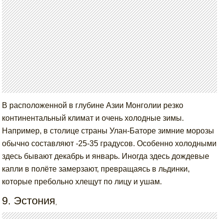
В расположенной в глубине Азии Монголии резко
континентальный климат и очень холодные зимы.
Например, в столице страны Улан-Баторе зимние морозы
обычно составляют -25-35 градусов. Особенно холодными
здесь бывают декабрь и январь. Иногда здесь дождевые
капли в полёте замерзают, превращаясь в льдинки,
которые пребольно хлещут по лицу и ушам.
9. Эстония
,