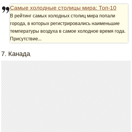
Самые холодные столицы мира: Топ-10
В рейтинг самых холодных столиц мира попали
города, в которых регистрировались наименьшие
температуры воздуха в самое холодное время года.
Присутствие...
7. Канада
,