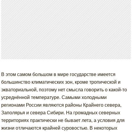
В этом самом большом в мире государстве имеется
большинство климатических зон, кроме тропической и
экваториальной, поэтому нет смысла говорить о какой-то
усреднённой температуре. Самыми холодными
регионами России являются районы Крайнего севера,
Заполярья и севера Сибири. На громадных северных
территориях практически не бывает лета, а условия для
жизни отличаются крайней суровостью. В некоторых