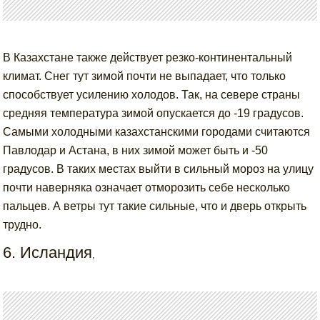
В Казахстане также действует резко-континентальный
климат. Снег тут зимой почти не выпадает, что только
способствует усилению холодов. Так, на севере страны
средняя температура зимой опускается до -19 градусов.
Самыми холодными казахстанскими городами считаются
Павлодар и Астана, в них зимой может быть и -50
градусов. В таких местах выйти в сильный мороз на улицу
почти наверняка означает отморозить себе несколько
пальцев. А ветры тут такие сильные, что и дверь открыть
трудно.
6. Исландия
,