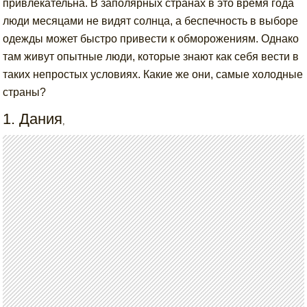
привлекательна. В заполярных странах в это время года
люди месяцами не видят солнца, а беспечность в выборе
одежды может быстро привести к обморожениям. Однако
там живут опытные люди, которые знают как себя вести в
таких непростых условиях. Какие же они, самые холодные
страны?
1. Дания
,