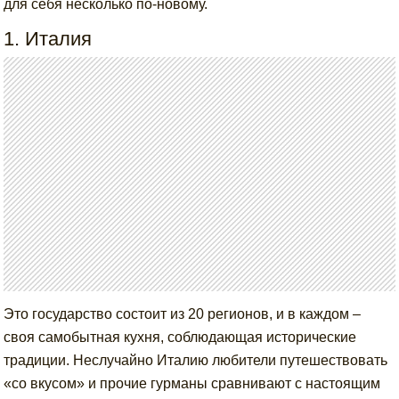
для себя несколько по-новому.
1. Италия
Это государство состоит из 20 регионов, и в каждом –
своя самобытная кухня, соблюдающая исторические
традиции. Неслучайно Италию любители путешествовать
«со вкусом» и прочие гурманы сравнивают с настоящим