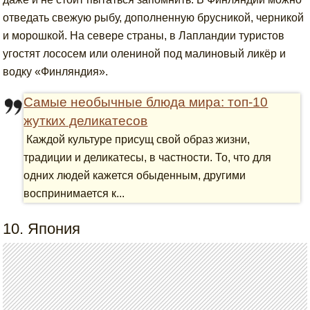
отведать свежую рыбу, дополненную брусникой, черникой
и морошкой. На севере страны, в Лапландии туристов
угостят лососем или олениной под малиновый ликёр и
водку «Финляндия».
Самые необычные блюда мира: топ-10
жутких деликатесов
Каждой культуре присущ свой образ жизни,
традиции и деликатесы, в частности. То, что для
одних людей кажется обыденным, другими
воспринимается к...
10. Япония