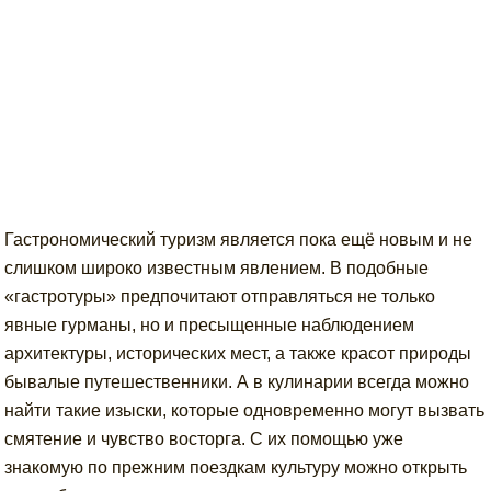
Гастрономический туризм является пока ещё новым и не
слишком широко известным явлением. В подобные
«гастротуры» предпочитают отправляться не только
явные гурманы, но и пресыщенные наблюдением
архитектуры, исторических мест, а также красот природы
бывалые путешественники. А в кулинарии всегда можно
найти такие изыски, которые одновременно могут вызвать
смятение и чувство восторга. С их помощью уже
знакомую по прежним поездкам культуру можно открыть