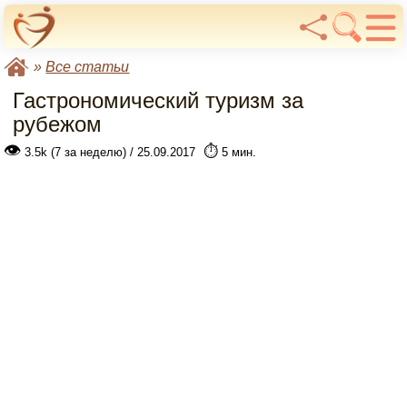
»
Все статьи
Гастрономический туризм за
рубежом
👁
⏱️
3.5k (7 за неделю) / 25.09.2017
5 мин.