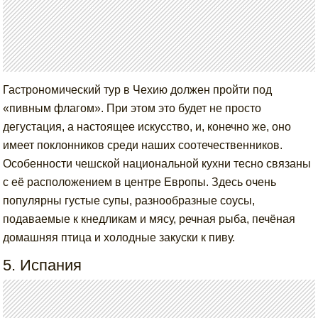
Гастрономический тур в Чехию должен пройти под
«пивным флагом». При этом это будет не просто
дегустация, а настоящее искусство, и, конечно же, оно
имеет поклонников среди наших соотечественников.
Особенности чешской национальной кухни тесно связаны
с её расположением в центре Европы. Здесь очень
популярны густые супы, разнообразные соусы,
подаваемые к кнедликам и мясу, речная рыба, печёная
домашняя птица и холодные закуски к пиву.
5. Испания