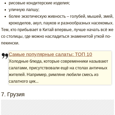
рисовые кондитерские изделия;
уличную лапшу;
более экзотическую живность – голубей, мышей, змей,
крокодилов, акул, пауков и разнообразных насекомых.
Тем, кто прибывает в Китай впервые, лучше начать всё же
со столицы, где можно насладиться знаменитой уткой по-
пекински.
Самые популярные салаты: ТОП 10
Холодные блюда, которые современники называют
салатами, присутствовали ещё на столах античных
жителей. Например, римляне любили смесь из
салатного цик...
7. Грузия