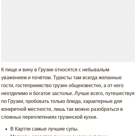
К пище и вину в Грузии относятся с небывалым
уважением и почётом. Туристы там всегда желанные
гости, гостеприимство грузин общеизвестно, а от него
неотделимо и богатое застолье. Лучше всего, путешествуя
по Грузии, пробовать только блюда, характерные для
конкретной местности, лишь так можно разобраться в
сложных переплетениях грузинской кухни.
В Картли самые лучшие супы.