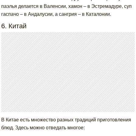
паэлья делается в Валенсии, хамон – в Эстремадуре, суп
гаспачо – в Андалусии, а сангрия – в Каталонии.
6. Китай
В Китае есть множество разных традиций приготовления
блюд. Здесь можно отведать многое: