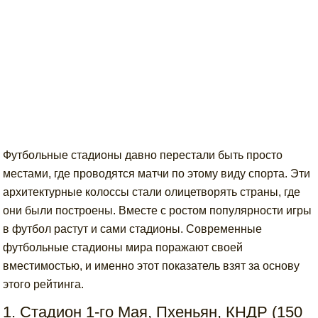
Футбольные стадионы давно перестали быть просто
местами, где проводятся матчи по этому виду спорта. Эти
архитектурные колоссы стали олицетворять страны, где
они были построены. Вместе с ростом популярности игры
в футбол растут и сами стадионы. Современные
футбольные стадионы мира поражают своей
вместимостью, и именно этот показатель взят за основу
этого рейтинга.
1. Стадион 1-го Мая, Пхеньян, КНДР (150