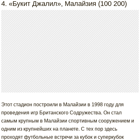
4. «Букит Джалил», Малайзия (100 200)
Этот стадион построили в Малайзии в 1998 году для
проведения игр Британского Содружества. Он стал
самым крупным в Малайзии спортивным сооружением и
одним из крупнейших на планете. С тех пор здесь
проходят футбольные встречи за кубок и суперкубок