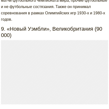
матчи футбольного чемпионата мира, прочие футбольные
и не футбольные состязания. Также он принимал
соревнования в рамках Олимпийских игр 1930-х и 1980-х
годов.
9. «Новый Уэмбли», Великобритания (90
000)