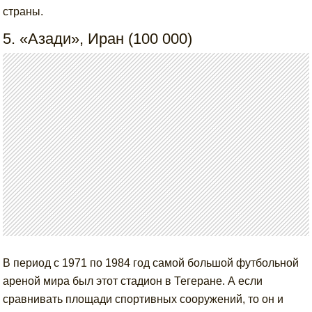
страны.
5. «Азади», Иран (100 000)
В период с 1971 по 1984 год самой большой футбольной
ареной мира был этот стадион в Тегеране. А если
сравнивать площади спортивных сооружений, то он и