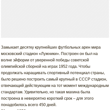
Замыкает десятку крупнейших футбольных арен мира
московский стадион «Лужники». Построен он был на
волне эйфории от уверенной победы советской
олимпийской сборной на играх 1952 года. Чтобы
продолжать наращивать спортивный потенциал страны,
было решено построить самый крупный в СССР стадион,
отвечающий действующим на тот момент международным
стандартам. Удивительно, но такая махина была
построена в невероятно короткий срок – для этого
понадобилось всего 450 дней.