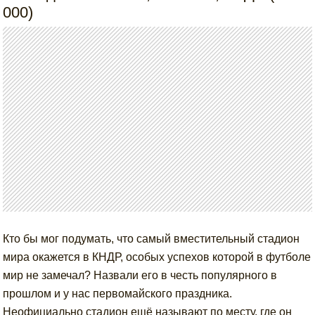
000)
Кто бы мог подумать, что самый вместительный стадион
мира окажется в КНДР, особых успехов которой в футболе
мир не замечал? Назвали его в честь популярного в
прошлом и у нас первомайского праздника.
Неофициально стадион ещё называют по месту, где он