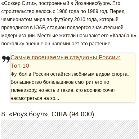
«Соккер Сити», построенный в Йоханнесбурге. Его
строительство велось с 1986 года по 1989 год. Перед
чемпионатом мира по футболу 2010 года, который
проводился в ЮАР, стадион подвергся значительной
модернизации. Местные жители называют его «Калабаш»,
поскольку внешне он напоминает это растение.
Самые посещаемые стадионы России:
Топ-10
Футбол в России остаётся любимым видом спорта.
Большинство болельщиков смотрит его по
телевизору, но есть и такие, кто воочию хочет
насмотреться на зр...
8. «Роуз боул», США (94 000)