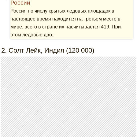
России
Россия по числу крытых ледовых площадок в
настоящее время находится на третьем месте в
мире, всего в стране их насчитывается 419. При
этом ледовые дво...
2. Солт Лейк, Индия (120 000)