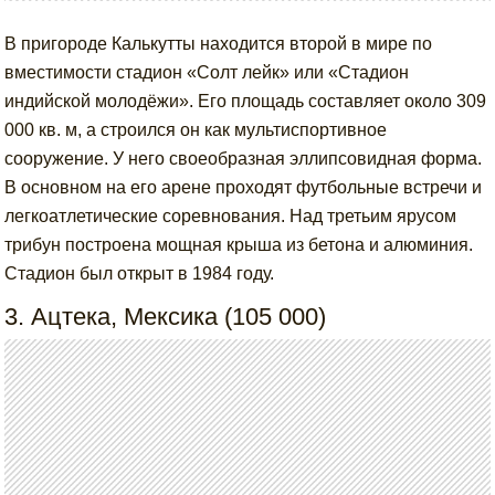
В пригороде Калькутты находится второй в мире по
вместимости стадион «Солт лейк» или «Стадион
индийской молодёжи». Его площадь составляет около 309
000 кв. м, а строился он как мультиспортивное
сооружение. У него своеобразная эллипсовидная форма.
В основном на его арене проходят футбольные встречи и
легкоатлетические соревнования. Над третьим ярусом
трибун построена мощная крыша из бетона и алюминия.
Стадион был открыт в 1984 году.
3. Ацтека, Мексика (105 000)