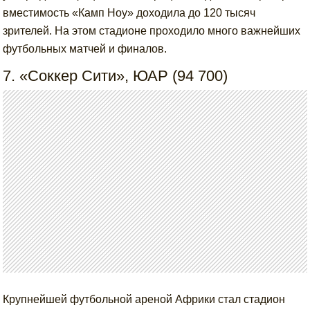
вместимость «Камп Ноу» доходила до 120 тысяч
зрителей. На этом стадионе проходило много важнейших
футбольных матчей и финалов.
7. «Соккер Сити», ЮАР (94 700)
Крупнейшей футбольной ареной Африки стал стадион