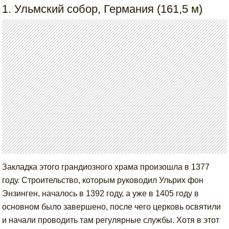
1. Ульмский собор, Германия (161,5 м)
Закладка этого грандиозного храма произошла в 1377
году. Строительство, которым руководил Ульрих фон
Энзинген, началось в 1392 году, а уже в 1405 году в
основном было завершено, после чего церковь освятили
и начали проводить там регулярные службы. Хотя в этот