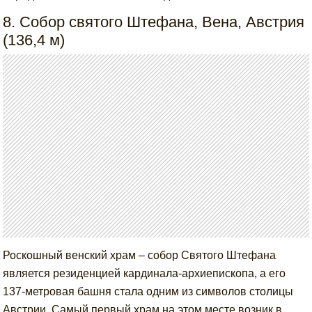
8. Собор святого Штефана, Вена, Австрия
(136,4 м)
Роскошный венский храм – собор Святого Штефана
является резиденцией кардинала-архиепископа, а его
137-метровая башня стала одним из символов столицы
Австрии. Самый первый храм на этом месте возник в