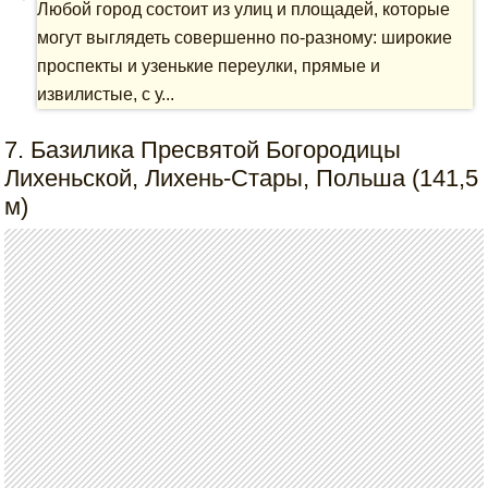
Любой город состоит из улиц и площадей, которые
могут выглядеть совершенно по-разному: широкие
проспекты и узенькие переулки, прямые и
извилистые, с у...
7. Базилика Пресвятой Богородицы
Лихеньской, Лихень-Стары, Польша (141,5
м)