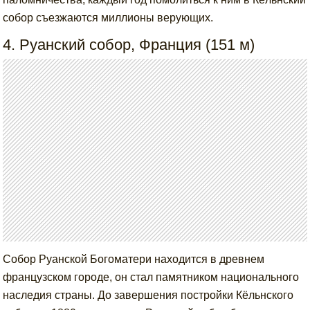
собор съезжаются миллионы верующих.
4. Руанский собор, Франция (151 м)
Собор Руанской Богоматери находится в древнем
французском городе, он стал памятником национального
наследия страны. До завершения постройки Кёльнского