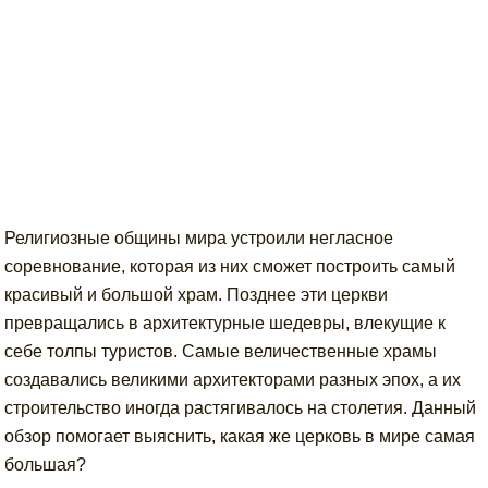
Религиозные общины мира устроили негласное
соревнование, которая из них сможет построить самый
красивый и большой храм. Позднее эти церкви
превращались в архитектурные шедевры, влекущие к
себе толпы туристов. Самые величественные храмы
создавались великими архитекторами разных эпох, а их
строительство иногда растягивалось на столетия. Данный
обзор помогает выяснить, какая же церковь в мире самая
большая?