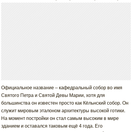
Официальное название – кафедральный собор во имя
Святого Петра и Святой Девы Марии, хотя для
большинства он известен просто как Кёльнский собор. Он
служит мировым эталоном архитектуры высокой готики.
На момент постройки он стал самым высоким в мире
зданием и оставался таковым ещё 4 года. Его