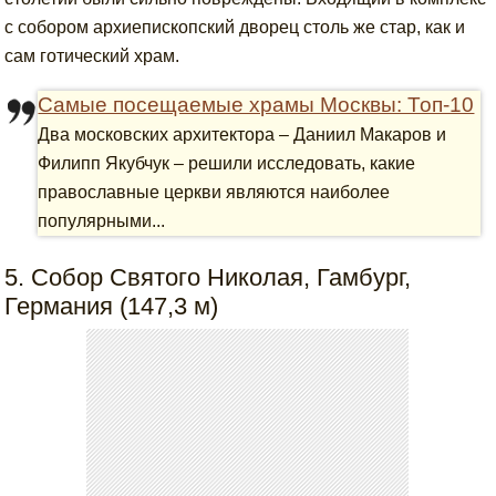
с собором архиепископский дворец столь же стар, как и
сам готический храм.
Самые посещаемые храмы Москвы: Топ-10
Два московских архитектора – Даниил Макаров и
Филипп Якубчук – решили исследовать, какие
православные церкви являются наиболее
популярными...
5. Собор Святого Николая, Гамбург,
Германия (147,3 м)