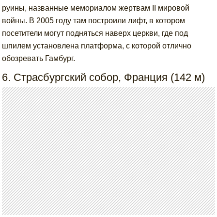
руины, названные мемориалом жертвам II мировой
войны. В 2005 году там построили лифт, в котором
посетители могут подняться наверх церкви, где под
шпилем установлена платформа, с которой отлично
обозревать Гамбург.
6. Страсбургский собор, Франция (142 м)