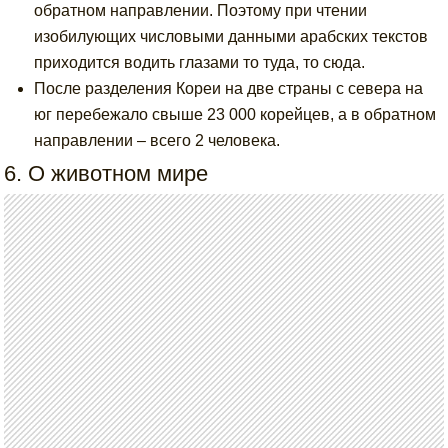
обратном направлении. Поэтому при чтении
изобилующих числовыми данными арабских текстов
приходится водить глазами то туда, то сюда.
После разделения Кореи на две страны с севера на
юг перебежало свыше 23 000 корейцев, а в обратном
направлении – всего 2 человека.
6. О животном мире