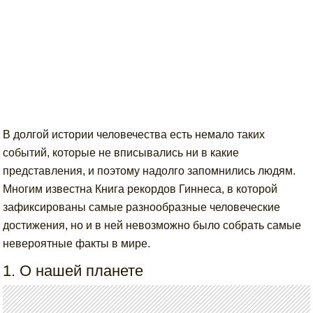
В долгой истории человечества есть немало таких
событий, которые не вписывались ни в какие
представления, и поэтому надолго запомнились людям.
Многим известна Книга рекордов Гиннеса, в которой
зафиксированы самые разнообразные человеческие
достижения, но и в ней невозможно было собрать самые
невероятные факты в мире.
1. О нашей планете