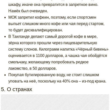
шкафу, иначе она превратится в запретное вино.
Намёк был очевиден.
МОК запретил кофеин, поэтому, если спортсмен
выпьет слишком много кофе или чая перед стартом,
то будет дисквалифицирован.
В Таиланде делают самый дорогой кофе в мире,
зёрна которого прошли через пищеварительную
систему слонов. Килограмм напитка «Чёрный бивень»
оценивается в 1100 долларов, а чашка чая обойдётся
смельчаку, желающему попробовать редкое
лакомство, в 50 долларов.
Покупая бутилированную воду, не стоит слишком
уповать на неё, поскольку на 40% она – из-под крана.
5. О странах