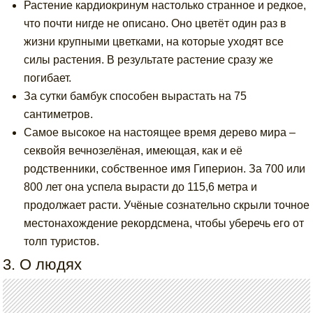
Растение кардиокринум настолько странное и редкое,
что почти нигде не описано. Оно цветёт один раз в
жизни крупными цветками, на которые уходят все
силы растения. В результате растение сразу же
погибает.
За сутки бамбук способен вырастать на 75
сантиметров.
Самое высокое на настоящее время дерево мира –
секвойя вечнозелёная, имеющая, как и её
родственники, собственное имя Гиперион. За 700 или
800 лет она успела вырасти до 115,6 метра и
продолжает расти. Учёные сознательно скрыли точное
местонахождение рекордсмена, чтобы уберечь его от
толп туристов.
3. О людях