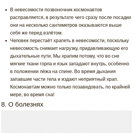
В невесомости позвоночник космонавтов
расправляется, в результате чего сразу после посадки
они на несколько сантиметров оказываются выше
себя же перед взлётом.
Человек перестаёт храпеть в невесомости, поскольку
невесомость снимает нагрузку, придавливающую его
дыхательные пути. Мы храпим потому, что во сне
мягкие ткани горла и язык западают внутрь, особенно
в положении лёжа на спине. Во время дыхания
запавшие части тела и издают неприятный храп.
Космонавтам можно только позавидовать, по крайней
мере, во время сна!
8. О болезнях