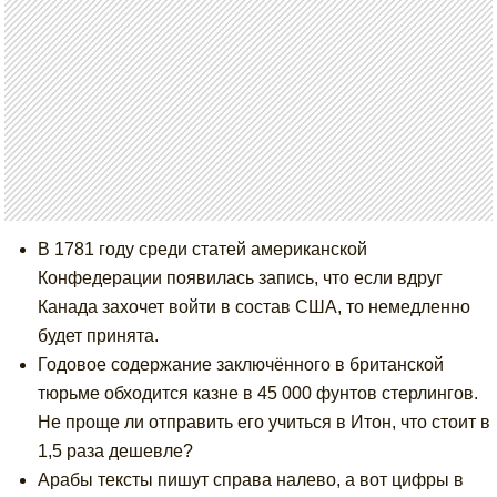
В 1781 году среди статей американской
Конфедерации появилась запись, что если вдруг
Канада захочет войти в состав США, то немедленно
будет принята.
Годовое содержание заключённого в британской
тюрьме обходится казне в 45 000 фунтов стерлингов.
Не проще ли отправить его учиться в Итон, что стоит в
1,5 раза дешевле?
Арабы тексты пишут справа налево, а вот цифры в