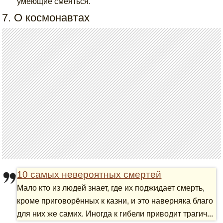
умеющие смеяться.
7. О космонавтах
10 самых невероятных смертей
Мало кто из людей знает, где их поджидает смерть,
кроме приговорённых к казни, и это наверняка благо
для них же самих. Иногда к гибели приводит трагич...