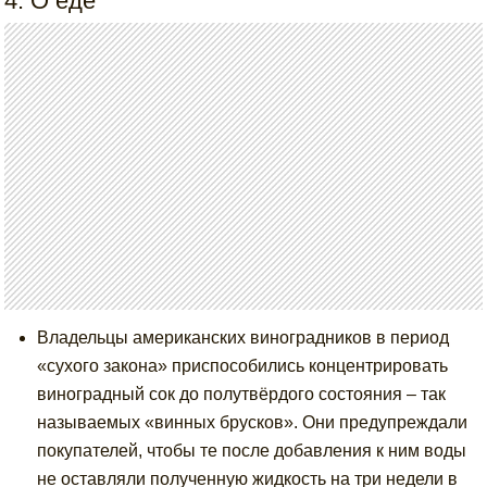
4. О еде
Владельцы американских виноградников в период
«сухого закона» приспособились концентрировать
виноградный сок до полутвёрдого состояния – так
называемых «винных брусков». Они предупреждали
покупателей, чтобы те после добавления к ним воды
не оставляли полученную жидкость на три недели в