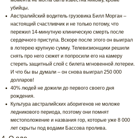
убийцы.
Австралийский водитель грузовика Билл Морган –
настоящий счастливчик и не только потому, что
пережил 14-минутную клиническую смерть после
сердечного приступа. Вскоре после этого он выиграл
в лотерею крупную сумму. Телевизионщики решили
снять про него сюжет и попросили его на камеру
стереть защитный слой с билета мгновенной лотереи.
И что бы вы думали – он снова выиграл 250 000
долларов!
40% людей не дожили до первого своего дня
рождения.
Культура австралийских аборигенов не моложе
ледникового периода, поэтому они помнят
местоположение и названия гор, которые уже 8 000
лет скрыты под водами Бассова пролива.