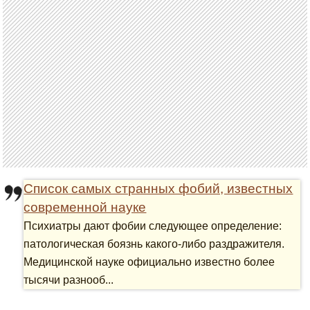
Список самых странных фобий, известных
современной науке
Психиатры дают фобии следующее определение:
патологическая боязнь какого-либо раздражителя.
Медицинской науке официально известно более
тысячи разнооб...