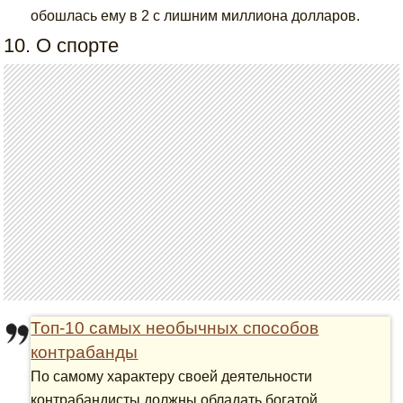
обошлась ему в 2 с лишним миллиона долларов.
10. О спорте
Топ-10 самых необычных способов
контрабанды
По самому характеру своей деятельности
контрабандисты должны обладать богатой