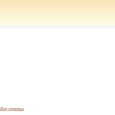
»
Все статьи