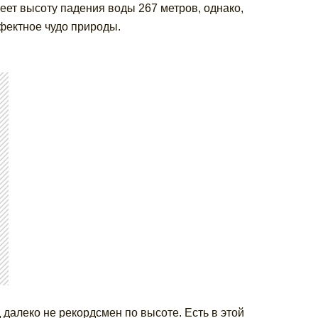
еет высоту падения воды 267 метров, однако,
ффектное чудо природы.
алеко не рекордсмен по высоте. Есть в этой