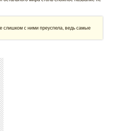
не слишком с ними преуспела, ведь самые