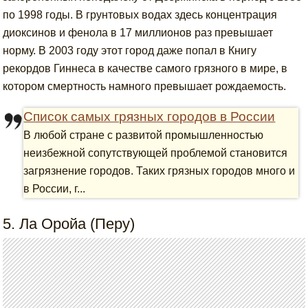
по 1998 годы. В грунтовых водах здесь концентрация
диоксинов и фенола в 17 миллионов раз превышает
норму. В 2003 году этот город даже попал в Книгу
рекордов Гиннеса в качестве самого грязного в мире, в
котором смертность намного превышает рождаемость.
Список самых грязных городов в России
В любой стране с развитой промышленностью
неизбежной сопутствующей проблемой становится
загрязнение городов. Таких грязных городов много и
в России, г...
5. Ла Оройа (Перу)