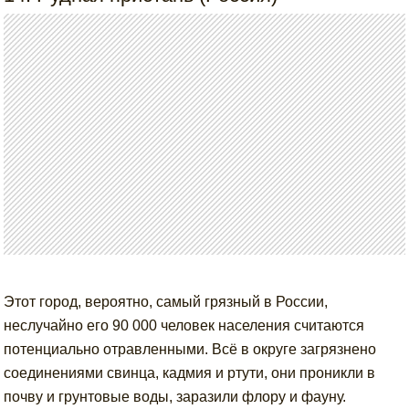
Этот город, вероятно, самый грязный в России,
неслучайно его 90 000 человек населения считаются
потенциально отравленными. Всё в округе загрязнено
соединениями свинца, кадмия и ртути, они проникли в
почву и грунтовые воды, заразили флору и фауну.