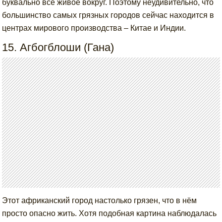
буквально всё живое вокруг. Поэтому неудивительно, что
большинство самых грязных городов сейчас находится в
центрах мирового производства – Китае и Индии.
15. Агбогблоши (Гана)
Этот африканский город настолько грязен, что в нём
просто опасно жить. Хотя подобная картина наблюдалась