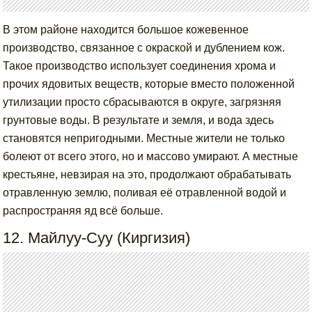
В этом районе находится большое кожевенное
производство, связанное с окраской и дублением кож.
Такое производство использует соединения хрома и
прочих ядовитых веществ, которые вместо положенной
утилизации просто сбрасываются в округе, загрязняя
грунтовые воды. В результате и земля, и вода здесь
становятся непригодными. Местные жители не только
болеют от всего этого, но и массово умирают. А местные
крестьяне, невзирая на это, продолжают обрабатывать
отравленную землю, поливая её отравленной водой и
распространяя яд всё больше.
12. Майлуу-Суу (Киргизия)