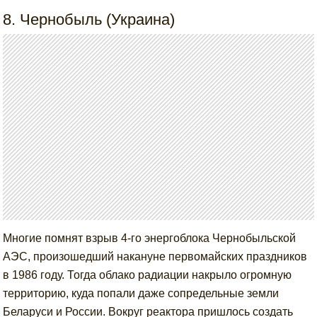
8. Чернобыль (Украина)
Многие помнят взрыв 4-го энергоблока Чернобыльской
АЭС, произошедший накануне первомайских праздников
в 1986 году. Тогда облако радиации накрыло огромную
территорию, куда попали даже сопредельные земли
Беларуси и России. Вокруг реактора пришлось создать