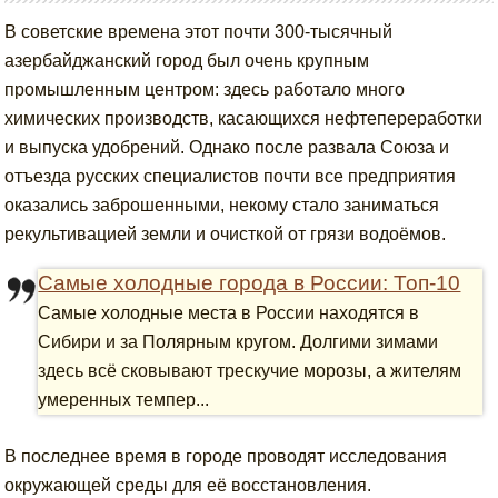
В советские времена этот почти 300-тысячный
азербайджанский город был очень крупным
промышленным центром: здесь работало много
химических производств, касающихся нефтепереработки
и выпуска удобрений. Однако после развала Союза и
отъезда русских специалистов почти все предприятия
оказались заброшенными, некому стало заниматься
рекультивацией земли и очисткой от грязи водоёмов.
Самые холодные города в России: Топ-10
Самые холодные места в России находятся в
Сибири и за Полярным кругом. Долгими зимами
здесь всё сковывают трескучие морозы, а жителям
умеренных темпер...
В последнее время в городе проводят исследования
окружающей среды для её восстановления.