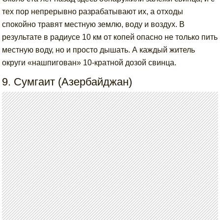
тех пор непрерывно разрабатывают их, а отходы
спокойно травят местную землю, воду и воздух. В
результате в радиусе 10 км от копей опасно не только пить
местную воду, но и просто дышать. А каждый житель
округи «нашпигован» 10-кратной дозой свинца.
9. Сумгаит (Азербайджан)