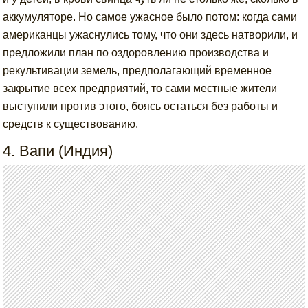
аккумуляторе. Но самое ужасное было потом: когда сами
американцы ужаснулись тому, что они здесь натворили, и
предложили план по оздоровлению производства и
рекультивации земель, предполагающий временное
закрытие всех предприятий, то сами местные жители
выступили против этого, боясь остаться без работы и
средств к существованию.
4. Вапи (Индия)