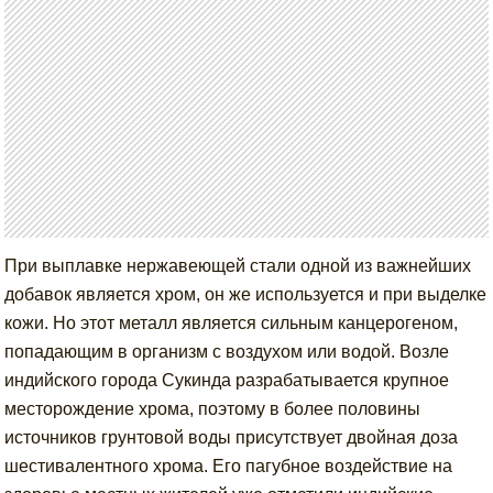
При выплавке нержавеющей стали одной из важнейших
добавок является хром, он же используется и при выделке
кожи. Но этот металл является сильным канцерогеном,
попадающим в организм с воздухом или водой. Возле
индийского города Сукинда разрабатывается крупное
месторождение хрома, поэтому в более половины
источников грунтовой воды присутствует двойная доза
шестивалентного хрома. Его пагубное воздействие на