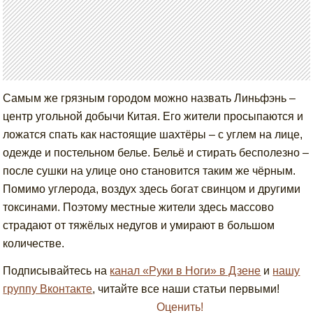
Самым же грязным городом можно назвать Линьфэнь –
центр угольной добычи Китая. Его жители просыпаются и
ложатся спать как настоящие шахтёры – с углем на лице,
одежде и постельном белье. Бельё и стирать бесполезно –
после сушки на улице оно становится таким же чёрным.
Помимо углерода, воздух здесь богат свинцом и другими
токсинами. Поэтому местные жители здесь массово
страдают от тяжёлых недугов и умирают в большом
количестве.
Подписывайтесь на
канал «Руки в Ноги» в Дзене
и
нашу
группу Вконтакте
, читайте все наши статьи первыми!
Оценить!