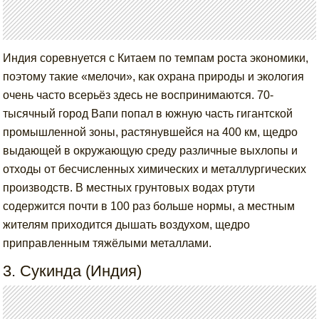
Индия соревнуется с Китаем по темпам роста экономики,
поэтому такие «мелочи», как охрана природы и экология
очень часто всерьёз здесь не воспринимаются. 70-
тысячный город Вапи попал в южную часть гигантской
промышленной зоны, растянувшейся на 400 км, щедро
выдающей в окружающую среду различные выхлопы и
отходы от бесчисленных химических и металлургических
производств. В местных грунтовых водах ртути
содержится почти в 100 раз больше нормы, а местным
жителям приходится дышать воздухом, щедро
приправленным тяжёлыми металлами.
3. Сукинда (Индия)