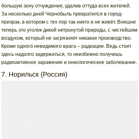
большую зону отчуждения, удалив оттуда всех жителей.
За несколько дней Чернобыль превратился в город-
призрак, в котором с тех пор так никто и не живёт. Внешне
теперь это уголок дикой нетронутой природы, с чистейшим
воздухом, который не загрязняет никакое производство.
Кроме одного невидимого врага – радиации. Ведь стоит
здесь надолго задержаться, то неизбежно получишь
радиоактивное заражение и онкологическое заболевание.
7. Норильск (Россия)