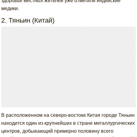
здоровье местных жителей уже отметили индийские
медики.
2. Тяньин (Китай)
В расположенном на северо-востоке Китая городе Тяньин
находится один из крупнейших в стране металлургических
центров, добывающий примерно половину всего