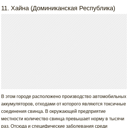
11. Хайна (Доминиканская Республика)
В этом городе расположено производство автомобильных
аккумуляторов, отходами от которого являются токсичные
соединения свинца. В окружающей предприятие
местности количество свинца превышает норму в тысячи
раз. Отсюда и специфические заболевания среди