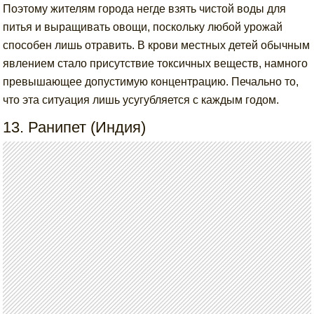
Поэтому жителям города негде взять чистой воды для
питья и выращивать овощи, поскольку любой урожай
способен лишь отравить. В крови местных детей обычным
явлением стало присутствие токсичных веществ, намного
превышающее допустимую концентрацию. Печально то,
что эта ситуация лишь усугубляется с каждым годом.
13. Ранипет (Индия)