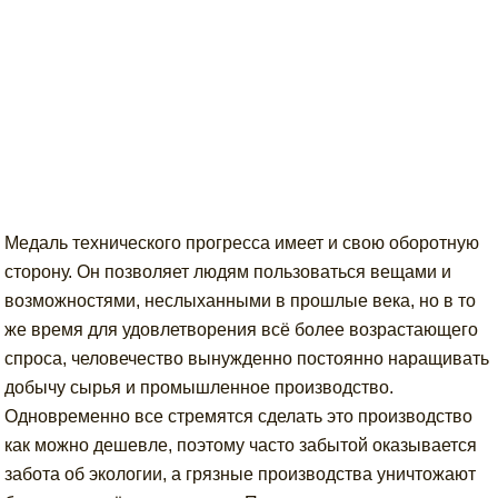
Медаль технического прогресса имеет и свою оборотную
сторону. Он позволяет людям пользоваться вещами и
возможностями, неслыханными в прошлые века, но в то
же время для удовлетворения всё более возрастающего
спроса, человечество вынужденно постоянно наращивать
добычу сырья и промышленное производство.
Одновременно все стремятся сделать это производство
как можно дешевле, поэтому часто забытой оказывается
забота об экологии, а грязные производства уничтожают