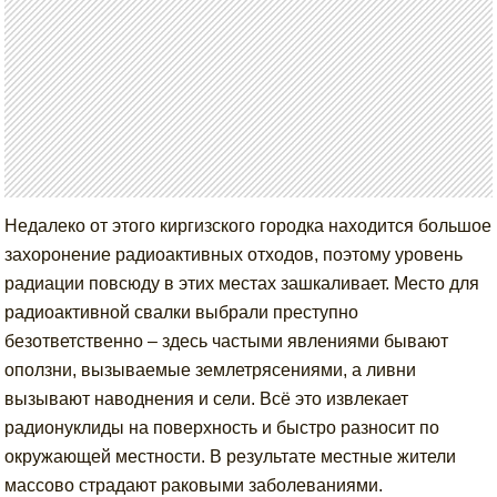
Недалеко от этого киргизского городка находится большое
захоронение радиоактивных отходов, поэтому уровень
радиации повсюду в этих местах зашкаливает. Место для
радиоактивной свалки выбрали преступно
безответственно – здесь частыми явлениями бывают
оползни, вызываемые землетрясениями, а ливни
вызывают наводнения и сели. Всё это извлекает
радионуклиды на поверхность и быстро разносит по
окружающей местности. В результате местные жители
массово страдают раковыми заболеваниями.