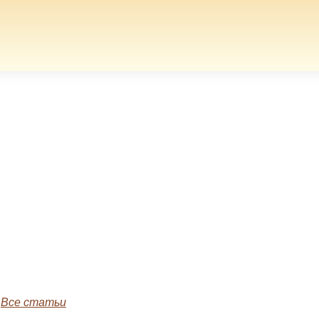
»
Все статьи