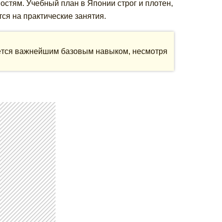
остям. Учебный план в Японии строг и плотен,
ся на практические занятия.
аётся важнейшим базовым навыком, несмотря