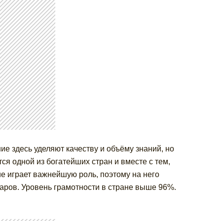
е здесь уделяют качеству и объёму знаний, но
я одной из богатейших стран и вместе с тем,
е играет важнейшую роль, поэтому на него
ларов. Уровень грамотности в стране выше 96%.