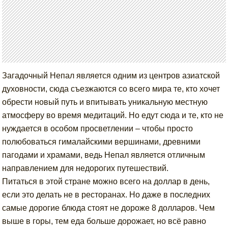
Загадочный Непал является одним из центров азиатской
духовности, сюда съезжаются со всего мира те, кто хочет
обрести новый путь и впитывать уникальную местную
атмосферу во время медитаций. Но едут сюда и те, кто не
нуждается в особом просветлении – чтобы просто
полюбоваться гималайскими вершинами, древними
пагодами и храмами, ведь Непал является отличным
направлением для недорогих путешествий.
Питаться в этой стране можно всего на доллар в день,
если это делать не в ресторанах. Но даже в последних
самые дорогие блюда стоят не дороже 8 долларов. Чем
выше в горы, тем еда больше дорожает, но всё равно