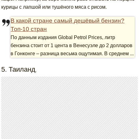
курицы с лапшой или тушёного мяса с рисом.
В какой стране самый дешёвый бензин?
Топ-10 стран
По данным издания Global Petrol Prices, литр
бензина стоит от 1 цента в Венесуэле до 2 долларов
в Гонконге – разница весьма ощутимая. В среднем ...
5. Таиланд
,