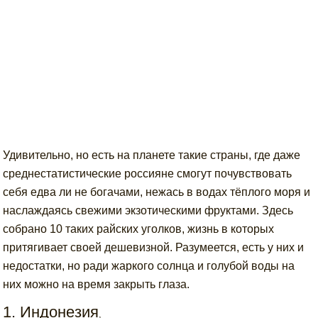
Удивительно, но есть на планете такие страны, где даже
среднестатистические россияне смогут почувствовать
себя едва ли не богачами, нежась в водах тёплого моря и
наслаждаясь свежими экзотическими фруктами. Здесь
собрано 10 таких райских уголков, жизнь в которых
притягивает своей дешевизной. Разумеется, есть у них и
недостатки, но ради жаркого солнца и голубой воды на
них можно на время закрыть глаза.
1. Индонезия
,