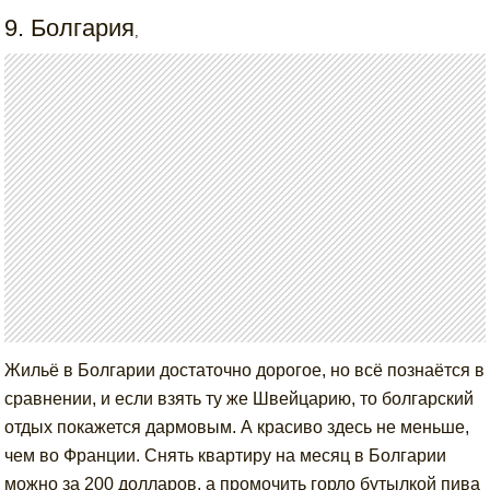
9. Болгария
,
Жильё в Болгарии достаточно дорогое, но всё познаётся в
сравнении, и если взять ту же Швейцарию, то болгарский
отдых покажется дармовым. А красиво здесь не меньше,
чем во Франции. Снять квартиру на месяц в Болгарии
можно за 200 долларов, а промочить горло бутылкой пива