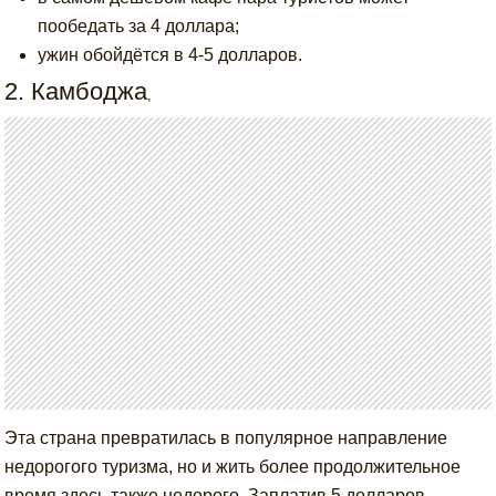
пообедать за 4 доллара;
ужин обойдётся в 4-5 долларов.
2. Камбоджа
,
Эта страна превратилась в популярное направление
недорогого туризма, но и жить более продолжительное
время здесь также недорого. Заплатив 5 долларов