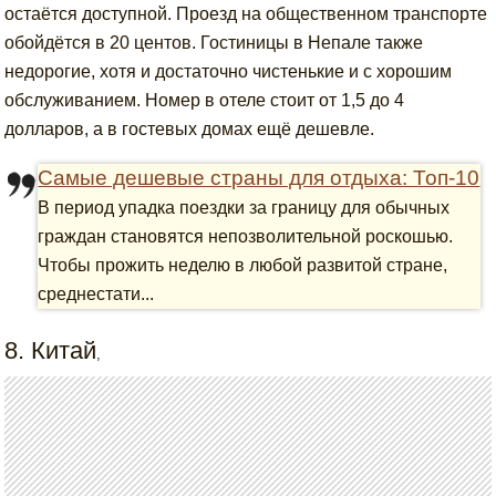
остаётся доступной. Проезд на общественном транспорте
обойдётся в 20 центов. Гостиницы в Непале также
недорогие, хотя и достаточно чистенькие и с хорошим
обслуживанием. Номер в отеле стоит от 1,5 до 4
долларов, а в гостевых домах ещё дешевле.
Самые дешевые страны для отдыха: Топ-10
В период упадка поездки за границу для обычных
граждан становятся непозволительной роскошью.
Чтобы прожить неделю в любой развитой стране,
среднестати...
8. Китай
,