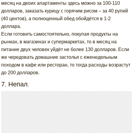
месяц на двоих апартаменты здесь можно за 100-110
долларов, заказать курицу с горячим рисом – за 40 рупий
(40 центов), а полноценный обед обойдётся в 1-2
доллара.
Если готовить самостоятельно, покупая продукты на
рынках, в магазинах и супермаркетах, то в месяц на
питание двух человек уйдёт не более 130 долларов. Если
же чередовать домашние застолья с еженедельным
походом в кафе или ресторан, то тогда расходы возрастут
до 200 долларов.
7. Непал
,