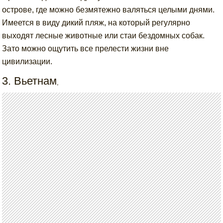
острове, где можно безмятежно валяться целыми днями.
Имеется в виду дикий пляж, на который регулярно
выходят лесные животные или стаи бездомных собак.
Зато можно ощутить все прелести жизни вне
цивилизации.
3. Вьетнам
,