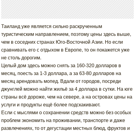
Таиланд уже является сильно раскрученным
туристическим направлением, поэтому цены здесь выше,
чем в соседних странах Юго-Восточной Азии. Но если
сравнивать его с отдыхом в Европе, то он покажется уже
не столь дорогим.
Целый дом здесь можно снять за 160-320 долларов в
месяц, поесть за 1-3 доллара, а за 63-80 долларов на
месяц арендовать мопед. Вдали от городов, посреди
джунглей можно найти жильё за 4 доллара в сутки. На юге
страны всё дороже, чем на севере, а на островах цены на
услуги и продукты ещё более подскакивают.
Если с мыслями о сохранении средств можно без особых
проблем экономить на проживании, транспорте и даже
развлечениях, то от дегустации местных блюд, фруктов и