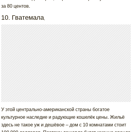
за 80 центов.
10. Гватемала
,
У этой центрально-американской страны богатое
культурное наследие и радующие кошелёк цены. Жильё
здесь не такое уж и дешёвое – дом с 10 комнатами стоит