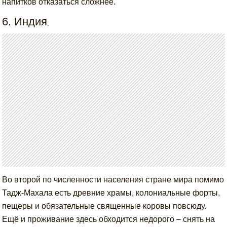
напитков отказаться сложнее.
6. Индия
,
Во второй по численности населения стране мира помимо
Тадж-Махала есть древние храмы, колониальные форты,
пещеры и обязательные священные коровы повсюду.
Ещё и проживание здесь обходится недорого – снять на