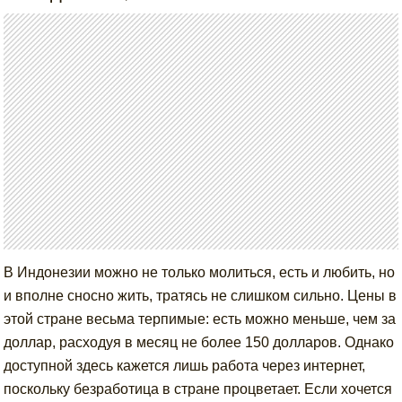
В Индонезии можно не только молиться, есть и любить, но
и вполне сносно жить, тратясь не слишком сильно. Цены в
этой стране весьма терпимые: есть можно меньше, чем за
доллар, расходуя в месяц не более 150 долларов. Однако
доступной здесь кажется лишь работа через интернет,
поскольку безработица в стране процветает. Если хочется