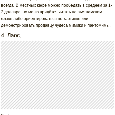
всегда. В местных кафе можно пообедать в среднем за 1-
2 доллара, но меню придётся читать на вьетнамском
языке либо ориентироваться по картинке или
демонстрировать продавцу чудеса мимики и пантомимы.
4. Лаос
,