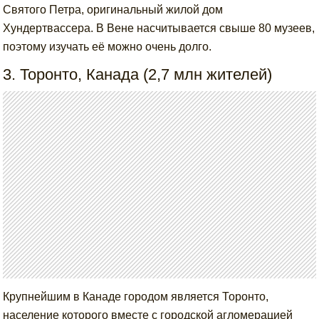
Святого Петра, оригинальный жилой дом
Хундертвассера. В Вене насчитывается свыше 80 музеев,
поэтому изучать её можно очень долго.
3. Торонто, Канада (2,7 млн жителей)
Крупнейшим в Канаде городом является Торонто,
население которого вместе с городской агломерацией