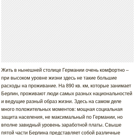
Жить в нынешней столице Германии очень комфортно –
при высоком уровне жизни здесь не такие большие
расходы на проживание. На 890 кв. км, которые занимает
Берлин, проживают люди самых разных национальностей
и ведущие разный образ жизни. Здесь на самом деле
много положительных моментов: мощная социальная
защита населения, не максимальный по Германии, но
вполне завидный уровень заработной платы. Свыше
пятой части Берлина представляет собой различные