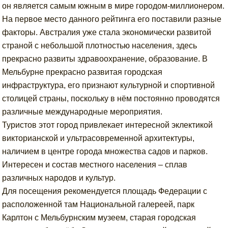
он является самым южным в мире городом-миллионером.
На первое место данного рейтинга его поставили разные
факторы. Австралия уже стала экономически развитой
страной с небольшой плотностью населения, здесь
прекрасно развиты здравоохранение, образование. В
Мельбурне прекрасно развитая городская
инфраструктура, его признают культурной и спортивной
столицей страны, поскольку в нём постоянно проводятся
различные международные мероприятия.
Туристов этот город привлекает интересной эклектикой
викторианской и ультрасовременной архитектуры,
наличием в центре города множества садов и парков.
Интересен и состав местного населения – сплав
различных народов и культур.
Для посещения рекомендуется площадь Федерации с
расположенной там Национальной галереей, парк
Карлтон с Мельбурнским музеем, старая городская