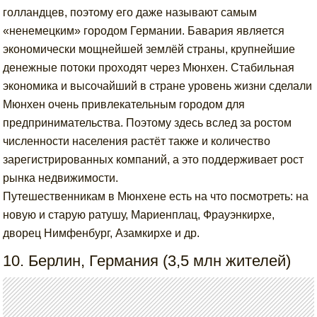
голландцев, поэтому его даже называют самым
«ненемецким» городом Германии. Бавария является
экономически мощнейшей землёй страны, крупнейшие
денежные потоки проходят через Мюнхен. Стабильная
экономика и высочайший в стране уровень жизни сделали
Мюнхен очень привлекательным городом для
предпринимательства. Поэтому здесь вслед за ростом
численности населения растёт также и количество
зарегистрированных компаний, а это поддерживает рост
рынка недвижимости.
Путешественникам в Мюнхене есть на что посмотреть: на
новую и старую ратушу, Мариенплац, Фрауэнкирхе,
дворец Нимфенбург, Азамкирхе и др.
10. Берлин, Германия (3,5 млн жителей)