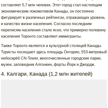
составляет 5,7 млн человек. Этот город стал настоящим
экономическим локомотивом Канады, он постоянно
фигурирует в различных рейтингах, отражающих уровень
и качество жизни населения. Согласно последним
переписям населения стало ясно, что примерно половину
населения Торонто составляют иммигранты.
Также Торонто является и культурной столицей Канады.
Туристы посещают здесь площадь Онтарио, 553-метровый
небоскрёб CN-Tower, многочисленные городские парки,
музеи, заповедник Алгонкин, форты Йорк и Джордж.
4. Калгари, Канада (1,2 млн жителей)