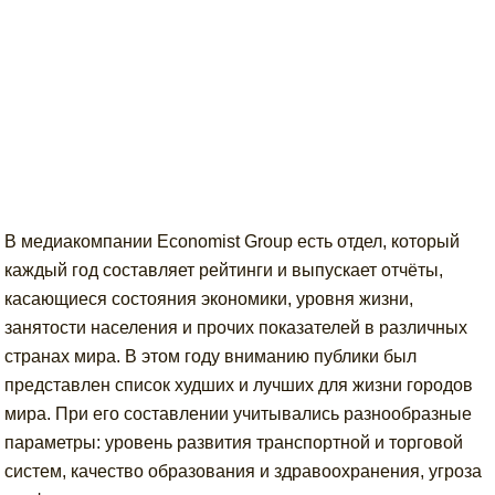
В медиакомпании Economist Group есть отдел, который
каждый год составляет рейтинги и выпускает отчёты,
касающиеся состояния экономики, уровня жизни,
занятости населения и прочих показателей в различных
странах мира. В этом году вниманию публики был
представлен список худших и лучших для жизни городов
мира. При его составлении учитывались разнообразные
параметры: уровень развития транспортной и торговой
систем, качество образования и здравоохранения, угроза