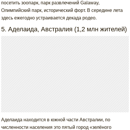
посетить зоопарк, парк развлечений Galaway,
Олимпийский парк, исторический форт. В середине лета
здесь ежегодно устраивается декада родео.
5. Аделаида, Австралия (1,2 млн жителей)
Аделаида находится в южной части Австралии, по
численности населения это пятый город «зелёного