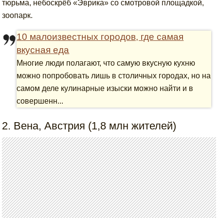
тюрьма, небоскрёб «Эврика» со смотровой площадкой,
зоопарк.
10 малоизвестных городов, где самая
вкусная еда
Многие люди полагают, что самую вкусную кухню
можно попробовать лишь в столичных городах, но на
самом деле кулинарные изыски можно найти и в
совершенн...
2. Вена, Австрия (1,8 млн жителей)