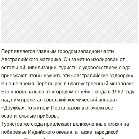
Перт является главным городом западной части
Австралийского материка. Он заметно изолирован от
остальной цивилизации, туристы с удовольствием сюда
приезжают, чтобы изучить эти «австралийские задворки».
В наше время Перт вырос в благоустроенный мегаполис.
Его иногда называют «городом огней» - когда в 1962 году
над ним пролетал советский космический аппарат
«Дружба», то жители Перта разом включили все
осветительные приборы.
Туристов же сюда привлекают великолепные пляжи на
побережье Индийского океана, а также парк дикой