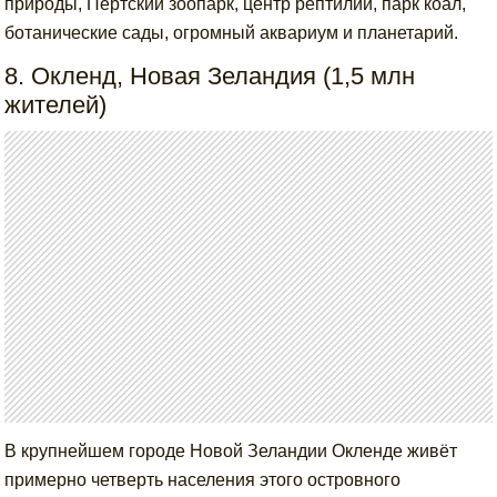
природы, Пертский зоопарк, центр рептилий, парк коал,
ботанические сады, огромный аквариум и планетарий.
8. Окленд, Новая Зеландия (1,5 млн
жителей)
В крупнейшем городе Новой Зеландии Окленде живёт
примерно четверть населения этого островного