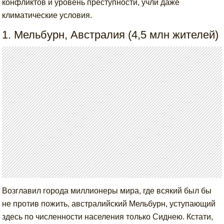
конфликтов и уровень преступности, учли даже
климатические условия.
1. Мельбурн, Австралия (4,5 млн жителей)
Возглавил города миллионеры мира, где всякий был бы
не против пожить, австралийский Мельбурн, уступающий
здесь по численности населения только Сиднею. Кстати,