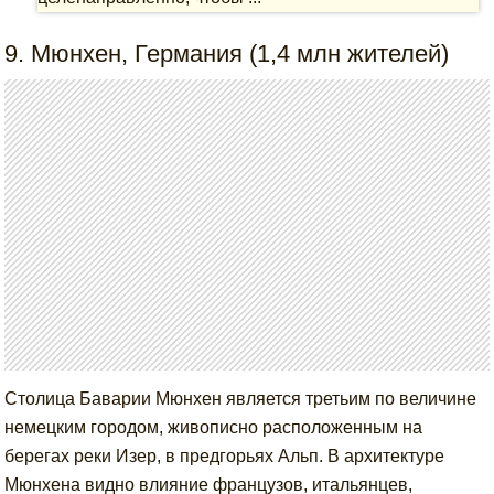
9. Мюнхен, Германия (1,4 млн жителей)
Столица Баварии Мюнхен является третьим по величине
немецким городом, живописно расположенным на
берегах реки Изер, в предгорьях Альп. В архитектуре
Мюнхена видно влияние французов, итальянцев,