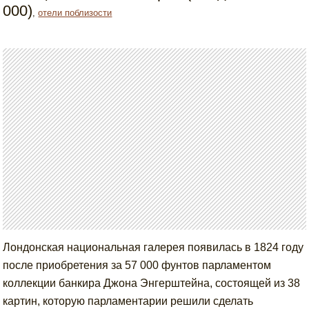
000)
,
отели поблизости
Лондонская национальная галерея появилась в 1824 году
после приобретения за 57 000 фунтов парламентом
коллекции банкира Джона Энгерштейна, состоящей из 38
картин, которую парламентарии решили сделать