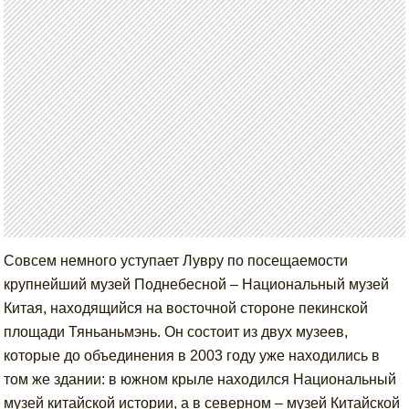
Совсем немного уступает Лувру по посещаемости
крупнейший музей Поднебесной – Национальный музей
Китая, находящийся на восточной стороне пекинской
площади Тяньаньмэнь. Он состоит из двух музеев,
которые до объединения в 2003 году уже находились в
том же здании: в южном крыле находился Национальный
музей китайской истории, а в северном – музей Китайской