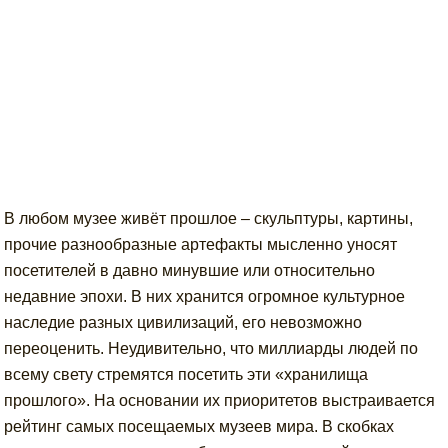
В любом музее живёт прошлое – скульптуры, картины,
прочие разнообразные артефакты мысленно уносят
посетителей в давно минувшие или относительно
недавние эпохи. В них хранится огромное культурное
наследие разных цивилизаций, его невозможно
переоценить. Неудивительно, что миллиарды людей по
всему свету стремятся посетить эти «хранилища
прошлого». На основании их приоритетов выстраивается
рейтинг самых посещаемых музеев мира. В скобках