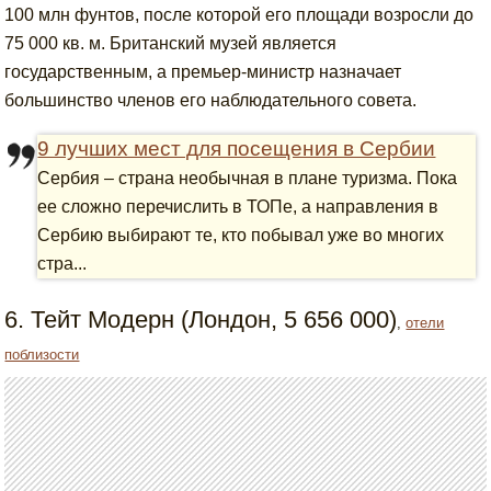
100 млн фунтов, после которой его площади возросли до
75 000 кв. м. Британский музей является
государственным, а премьер-министр назначает
большинство членов его наблюдательного совета.
9 лучших мест для посещения в Сербии
Сербия – страна необычная в плане туризма. Пока
ее сложно перечислить в ТОПе, а направления в
Сербию выбирают те, кто побывал уже во многих
стра...
6. Тейт Модерн (Лондон, 5 656 000)
,
отели
поблизости