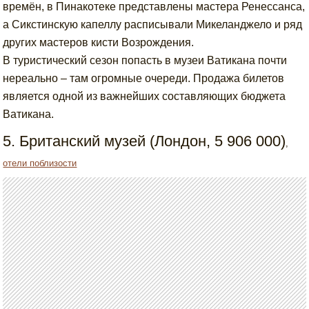
времён, в Пинакотеке представлены мастера Ренессанса,
а Сикстинскую капеллу расписывали Микеланджело и ряд
других мастеров кисти Возрождения.
В туристический сезон попасть в музеи Ватикана почти
нереально – там огромные очереди. Продажа билетов
является одной из важнейших составляющих бюджета
Ватикана.
5. Британский музей (Лондон, 5 906 000)
,
отели поблизости