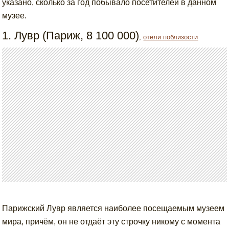
указано, сколько за год побывало посетителей в данном
музее.
1. Лувр (Париж, 8 100 000)
,
отели поблизости
Парижский Лувр является наиболее посещаемым музеем
мира, причём, он не отдаёт эту строчку никому с момента