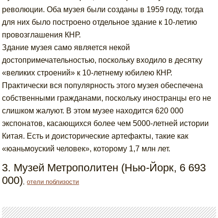
революции. Оба музея были созданы в 1959 году, тогда
для них было построено отдельное здание к 10-летию
провозглашения КНР.
Здание музея само является некой
достопримечательностью, поскольку входило в десятку
«великих строений» к 10-летнему юбилею КНР.
Практически вся популярность этого музея обеспечена
собственными гражданами, поскольку иностранцы его не
слишком жалуют. В этом музее находится 620 000
экспонатов, касающихся более чем 5000-летней истории
Китая. Есть и доисторические артефакты, такие как
«юаньмоуский человек», которому 1,7 млн лет.
3. Музей Метрополитен (Нью-Йорк, 6 693
000)
,
отели поблизости