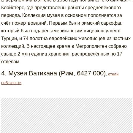
Клойстерс, где представлены работы средневекового
периода. Коллекция музея в основном пополняется за
счёт пожертвований. Первым были римский саркофаг,
который был подарен американским вице-консулом в
Турции, и 74 полотна европейских живописцев из частных
коллекций. В настоящее время в Метрополитен собрано
свыше 2 млн единиц хранения, распределённых по 17
отделам.
4. Музеи Ватикана (Рим, 6427 000)
,
отели
поблизости