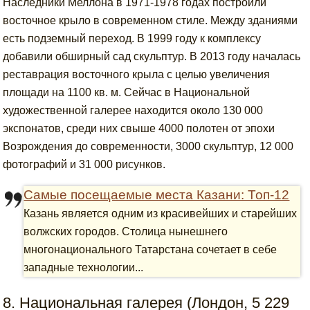
Наследники Меллона в 1971-1978 годах построили
восточное крыло в современном стиле. Между зданиями
есть подземный переход. В 1999 году к комплексу
добавили обширный сад скульптур. В 2013 году началась
реставрация восточного крыла с целью увеличения
площади на 1100 кв. м. Сейчас в Национальной
художественной галерее находится около 130 000
экспонатов, среди них свыше 4000 полотен от эпохи
Возрождения до современности, 3000 скульптур, 12 000
фотографий и 31 000 рисунков.
Самые посещаемые места Казани: Топ-12
Казань является одним из красивейших и старейших
волжских городов. Столица нынешнего
многонационального Татарстана сочетает в себе
западные технологии...
8. Национальная галерея (Лондон, 5 229