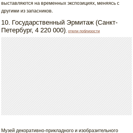
выставляются на временных экспозициях, меняясь с
другими из запасников.
10. Государственный Эрмитаж (Санкт-
Петербург, 4 220 000)
,
отели поблизости
Музей декоративно-прикладного и изобразительного