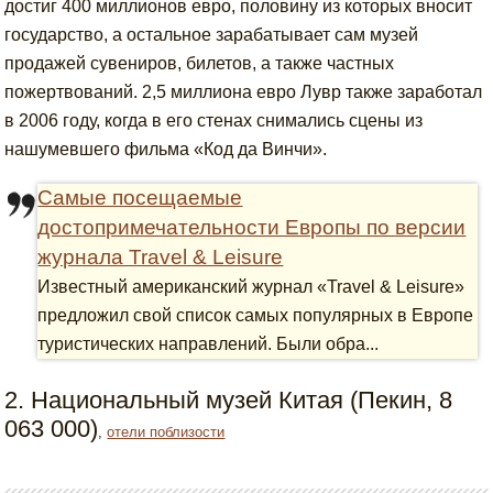
достиг 400 миллионов евро, половину из которых вносит
государство, а остальное зарабатывает сам музей
продажей сувениров, билетов, а также частных
пожертвований. 2,5 миллиона евро Лувр также заработал
в 2006 году, когда в его стенах снимались сцены из
нашумевшего фильма «Код да Винчи».
Самые посещаемые
достопримечательности Европы по версии
журнала Travel & Leisure
Известный американский журнал «Travel & Leisure»
предложил свой список самых популярных в Европе
туристических направлений. Были обра...
2. Национальный музей Китая (Пекин, 8
063 000)
,
отели поблизости