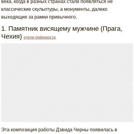
века, когда в разных странах стали появляться не
классические скульптуры, а монументы, далеко
выходящие за рамки привычного.
1. Памятник висящему мужчине (Прага,
Чехия)
отели поблизости
Эта композиция работы Дэвида Черны появилась в