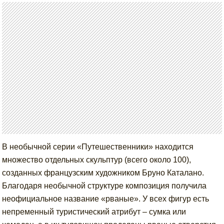
В необычной серии «Путешественники» находится
множество отдельных скульптур (всего около 100),
созданных французским художником Бруно Каталано.
Благодаря необычной структуре композиция получила
неофициальное название «рваные». У всех фигур есть
непременный туристический атрибут – сумка или