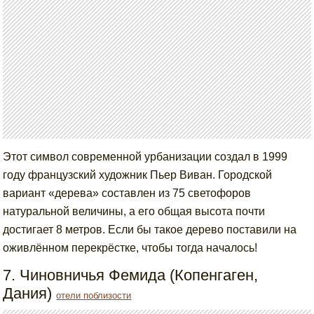
Этот символ современной урбанизации создал в 1999
году французский художник Пьер Виван. Городской
вариант «дерева» составлен из 75 светофоров
натуральной величины, а его общая высота почти
достигает 8 метров. Если бы такое дерево поставили на
оживлённом перекрёстке, чтобы тогда началось!
7. Чиновничья Фемида (Копенгаген,
Дания)
отели поблизости