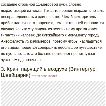
создание огромной 11-метровой руки, словно
вырастающей из песка. Так автор решил выразить печаль,
несправедливость и одиночество. Чем ближе зритель
приближается к его творению, тем явственней становится
ощущение, что эту ладонь из песка к нему протягивает
гигантский человек. До ближайшего к монументу городу
Антофагаста 75 километров, поэтому чтобы насладиться
его видом, придётся совершить небольшое путешествие
по пустыне, зато это больше позволяет проникнуться
чувством одиночества.
3. Кран, парящий в воздухе (Винтертур,
Швейцария)
отели поблизости