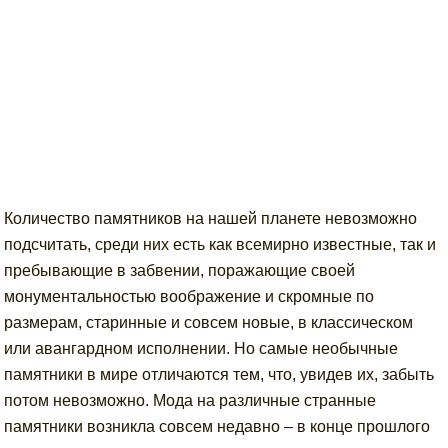
Количество памятников на нашей планете невозможно
подсчитать, среди них есть как всемирно известные, так и
пребывающие в забвении, поражающие своей
монументальностью воображение и скромные по
размерам, старинные и совсем новые, в классическом
или авангардном исполнении. Но самые необычные
памятники в мире отличаются тем, что, увидев их, забыть
потом невозможно. Мода на различные странные
памятники возникла совсем недавно – в конце прошлого