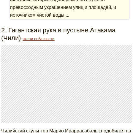
превосходным украшением улиц и площадей, и
источником чистой воды,...
2. Гигантская рука в пустыне Атакама
(Чили)
отели поблизости
Чилийский скульптор Марио Ираррасабаль сподобился на