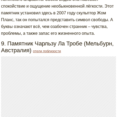
спокойствие и ощущение необыкновенной лёгкости. Этот
памятник установил здесь в 2007 году скульптор Жом
Планс, так он попытался представить символ свободы. А
буквы означают всё, чем озабочен странник – чувства,
проблемы, а также запас его жизненного опыта.
9. Памятник Чарльзу Ла Тробе (Мельбурн,
Австралия)
отели поблизости