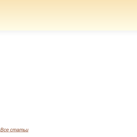
»
Все статьи