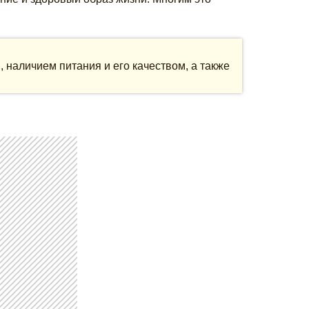
 наличием питания и его качеством, а также