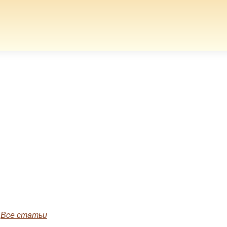
»
Все статьи