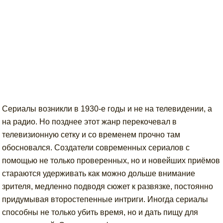
Сериалы возникли в 1930-е годы и не на телевидении, а
на радио. Но позднее этот жанр перекочевал в
телевизионную сетку и со временем прочно там
обосновался. Создатели современных сериалов с
помощью не только проверенных, но и новейших приёмов
стараются удерживать как можно дольше внимание
зрителя, медленно подводя сюжет к развязке, постоянно
придумывая второстепенные интриги. Иногда сериалы
способны не только убить время, но и дать пищу для