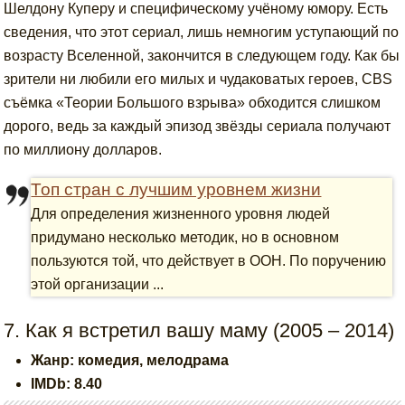
Шелдону Куперу и специфическому учёному юмору. Есть
сведения, что этот сериал, лишь немногим уступающий по
возрасту Вселенной, закончится в следующем году. Как бы
зрители ни любили его милых и чудаковатых героев, CBS
съёмка «Теории Большого взрыва» обходится слишком
дорого, ведь за каждый эпизод звёзды сериала получают
по миллиону долларов.
Топ стран с лучшим уровнем жизни
Для определения жизненного уровня людей
придумано несколько методик, но в основном
пользуются той, что действует в ООН. По поручению
этой организации ...
7. Как я встретил вашу маму (2005 – 2014)
Жанр: комедия, мелодрама
IMDb: 8.40