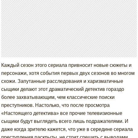
Каждый сезон этого сериала привносит новые сюжеты и
персонажи, хотя события первых двух сезонов во многом
схожи. Запутанные расследования и харизматичные
сыщики делают этот драматический детектив гораздо
более захватывающим, чем классические поиски
преступников. Настолько, что после просмотра
«Настоящего детектива» все прочие телевизионные
сыщики будут выглядеть всего лишь подражателями. И
даже когда зрителю кажется, что уже в середине сериала
преступления раскрыты, не стоит спешить с выводами.