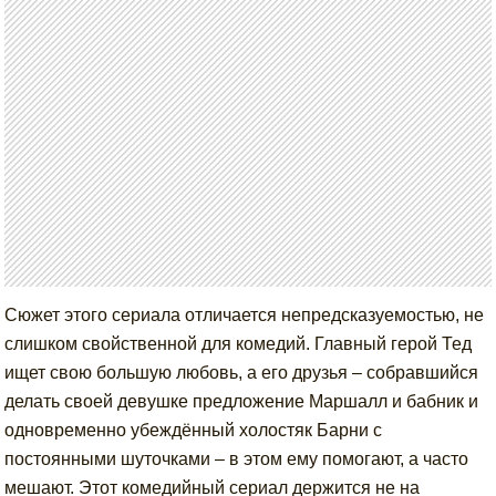
Сюжет этого сериала отличается непредсказуемостью, не
слишком свойственной для комедий. Главный герой Тед
ищет свою большую любовь, а его друзья – собравшийся
делать своей девушке предложение Маршалл и бабник и
одновременно убеждённый холостяк Барни с
постоянными шуточками – в этом ему помогают, а часто
мешают. Этот комедийный сериал держится не на