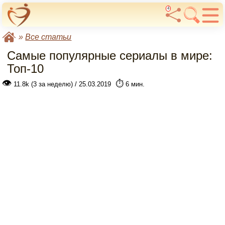
4
»
Все статьи
Самые популярные сериалы в мире:
Топ-10
👁
⏱️
11.8k (3 за неделю) / 25.03.2019
6 мин.