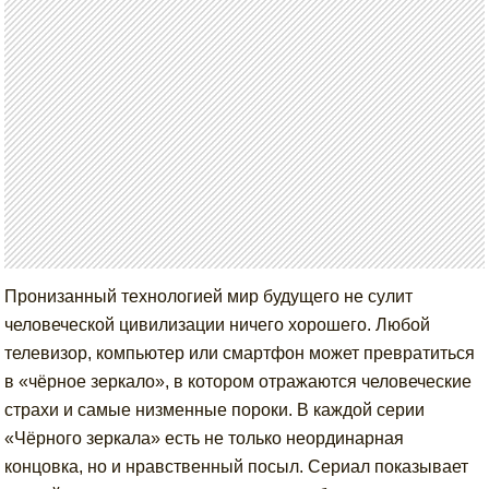
Пронизанный технологией мир будущего не сулит
человеческой цивилизации ничего хорошего. Любой
телевизор, компьютер или смартфон может превратиться
в «чёрное зеркало», в котором отражаются человеческие
страхи и самые низменные пороки. В каждой серии
«Чёрного зеркала» есть не только неординарная
концовка, но и нравственный посыл. Сериал показывает