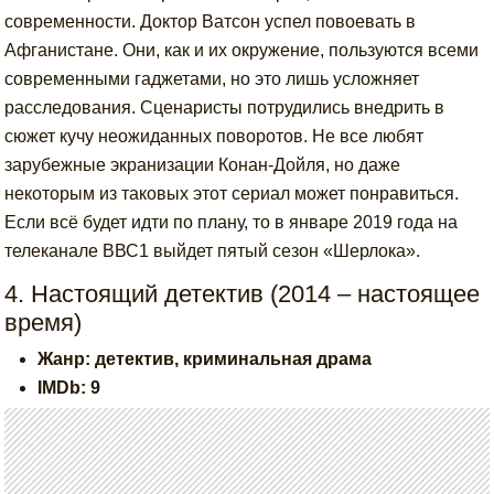
современности. Доктор Ватсон успел повоевать в
Афганистане. Они, как и их окружение, пользуются всеми
современными гаджетами, но это лишь усложняет
расследования. Сценаристы потрудились внедрить в
сюжет кучу неожиданных поворотов. Не все любят
зарубежные экранизации Конан-Дойля, но даже
некоторым из таковых этот сериал может понравиться.
Если всё будет идти по плану, то в январе 2019 года на
телеканале ВВС1 выйдет пятый сезон «Шерлока».
4. Настоящий детектив (2014 – настоящее
время)
Жанр: детектив, криминальная драма
IMDb: 9