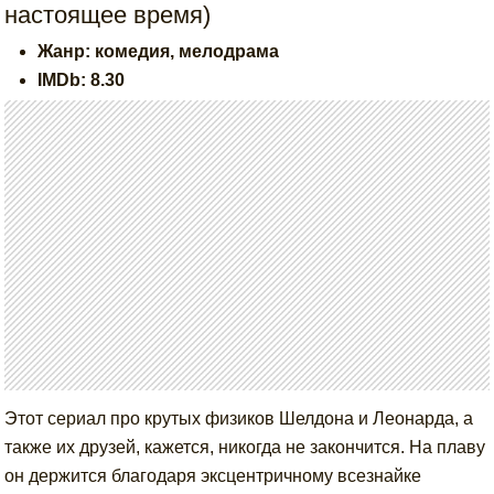
настоящее время)
Жанр: комедия, мелодрама
IMDb: 8.30
Этот сериал про крутых физиков Шелдона и Леонарда, а
также их друзей, кажется, никогда не закончится. На плаву
он держится благодаря эксцентричному всезнайке