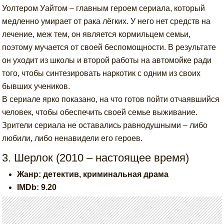
Уолтером Уайтом – главным героем сериала, который
медленно умирает от рака лёгких. У него нет средств на
лечение, меж тем, он является кормильцем семьи,
поэтому мучается от своей беспомощности. В результате
он уходит из школы и второй работы на автомойке ради
того, чтобы синтезировать наркотик с одним из своих
бывших учеников.
В сериале ярко показано, на что готов пойти отчаявшийся
человек, чтобы обеспечить своей семье выживание.
Зрители сериала не оставались равнодушными – либо
любили, либо ненавидели его героев.
3. Шерлок (2010 – настоящее время)
Жанр: детектив, криминальная драма
IMDb: 9.20