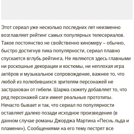
Этот сериал уже несколько последних лет неизменно
возглавляет рейтинг самых популярных телесериалов.
Такое постоянство не свойственно киномиру – обычно,
быстро достигнув пика популярности, сериал плавно
спускается вглубь рейтинга. Не являются здесь главными
ни роскошные декорации и костюмы, ни неплохая игра
актёров и музыкальное сопровождение, важнее то, что
любой из полюбившихся зрителям персонажей не
застрахован от гибели. Шарма сюжету добавляет то, что
ряд персонажей саги имеет реальные прототипы.
Нечасто бывает и так, что сериал по популярности
оставляет далеко позади исходное произведение (в
данном случае романы Джорджа Мартина «Песнь льда и
пламени»). Сообщениями на его тему пестрят все