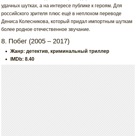
удачных шутках, а на интересе публике к героям. Для
российского зрителя плюс ещё в неплохом переводе
Дениса Колесникова, который придал импортным шуткам
более родное отечественное звучание.
8. Побег (2005 – 2017)
Жанр: детектив, криминальный триллер
IMDb: 8.40