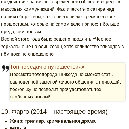
воздействие на жизнь современного общества средств
массовых коммуникаций. Фактически это сатира над
нашим обществом, с остервенением стремящегося к
новшествам, которые на самом деле приносят больше
вреда, чем пользы.
Весной этого года было решено продлить «Чёрное
зеркало» ещё на один сезон, хотя количество эпизодов в
нём пока не определено.
Топ передач о путешествиях
Просмотр телепередач никогда не сможет стать
равноценной заменой живого общения с природой,
поскольку не позволит прочувствовать тех
особенных эмоций,...
10. Фарго (2014 – настоящее время)
Жанр: триллер, криминальная драма
IMDb: 9