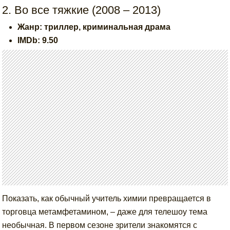
2. Во все тяжкие (2008 – 2013)
Жанр: триллер, криминальная драма
IMDb: 9.50
Показать, как обычный учитель химии превращается в
торговца метамфетамином, – даже для телешоу тема
необычная. В первом сезоне зрители знакомятся с