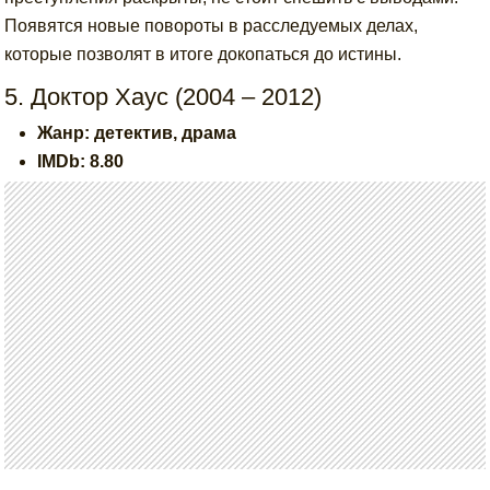
Появятся новые повороты в расследуемых делах,
которые позволят в итоге докопаться до истины.
5. Доктор Хаус (2004 – 2012)
Жанр: детектив, драма
IMDb: 8.80