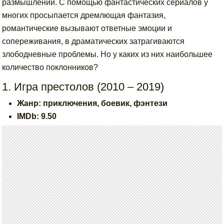
размышлений. С помощью фантастических сериалов у
многих просыпается дремлющая фантазия,
романтические вызывают ответные эмоции и
сопереживания, в драматических затрагиваются
злободневные проблемы. Но у каких из них наибольшее
количество поклонников?
1. Игра престолов (2010 – 2019)
Жанр: приключения, боевик, фэнтези
IMDb: 9.50