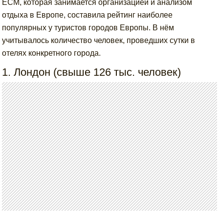
ЕСМ, которая занимается организацией и анализом
отдыха в Европе, составила рейтинг наиболее
популярных у туристов городов Европы. В нём
учитывалось количество человек, проведших сутки в
отелях конкретного города.
1. Лондон (свыше 126 тыс. человек)