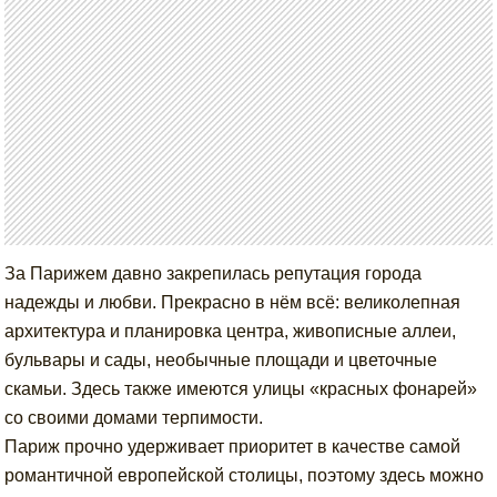
За Парижем давно закрепилась репутация города
надежды и любви. Прекрасно в нём всё: великолепная
архитектура и планировка центра, живописные аллеи,
бульвары и сады, необычные площади и цветочные
скамьи. Здесь также имеются улицы «красных фонарей»
со своими домами терпимости.
Париж прочно удерживает приоритет в качестве самой
романтичной европейской столицы, поэтому здесь можно