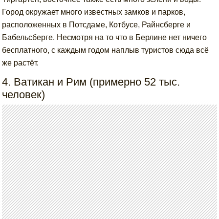
Город окружает много известных замков и парков,
расположенных в Потсдаме, Котбусе, Райнсберге и
Бабельсберге. Несмотря на то что в Берлине нет ничего
бесплатного, с каждым годом наплыв туристов сюда всё
же растёт.
4. Ватикан и Рим (примерно 52 тыс.
человек)