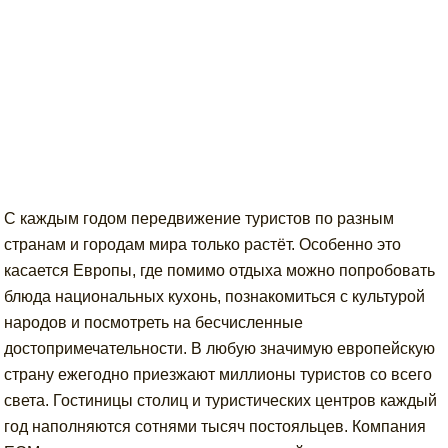
С каждым годом передвижение туристов по разным
странам и городам мира только растёт. Особенно это
касается Европы, где помимо отдыха можно попробовать
блюда национальных кухонь, познакомиться с культурой
народов и посмотреть на бесчисленные
достопримечательности. В любую значимую европейскую
страну ежегодно приезжают миллионы туристов со всего
света. Гостиницы столиц и туристических центров каждый
год наполняются сотнями тысяч постояльцев. Компания