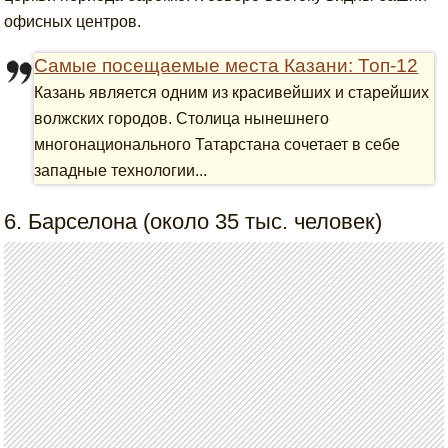
офисных центров.
Самые посещаемые места Казани: Топ-12
Казань является одним из красивейших и старейших
волжских городов. Столица нынешнего
многонационального Татарстана сочетает в себе
западные технологии...
6. Барселона (около 35 тыс. человек)