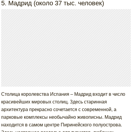
5. Мадрид (около 37 тыс. человек)
Столица королевства Испания – Мадрид входит в число
красивейших мировых столиц. Здесь старинная
архитектура прекрасно сочетается с современной, а
парковые комплексы необычайно живописны. Мадрид
находится в самом центре Пиринейского полуострова.