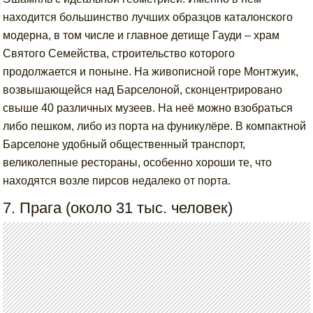
находится большинство лучших образцов каталонского
модерна, в том числе и главное детище Гауди – храм
Святого Семейства, строительство которого
продолжается и поныне. На живописной горе Монтжуик,
возвышающейся над Барселоной, сконцентрировано
свыше 40 различных музеев. На неё можно взобраться
либо пешком, либо из порта на фуникулёре. В компактной
Барселоне удобный общественный транспорт,
великолепные рестораны, особенно хороши те, что
находятся возле пирсов недалеко от порта.
7. Прага (около 31 тыс. человек)