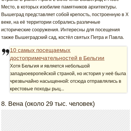
Место, в которых изобилие памятников архитектуры.
Вышеград представляет собой крепость, построенную в X
веке, на её территории собрались различные
исторические сооружения. Интересны для посещения
также Вышеградский сад, костёл святых Петра и Павла.
10 самых посещаемых
достопримечательностей в Бельгии
Хотя Бельгия и является небольшой
западноевропейской страной, но история у неё была
чрезвычайно насыщенной: отсюда отправлялись в
крестовые походы рыц...
8. Вена (около 29 тыс. человек)