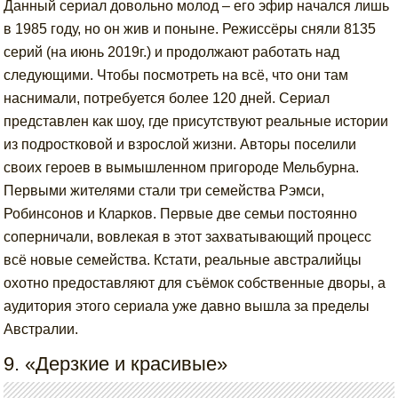
Данный сериал довольно молод – его эфир начался лишь
в 1985 году, но он жив и поныне. Режиссёры сняли 8135
серий (на июнь 2019г.) и продолжают работать над
следующими. Чтобы посмотреть на всё, что они там
наснимали, потребуется более 120 дней. Сериал
представлен как шоу, где присутствуют реальные истории
из подростковой и взрослой жизни. Авторы поселили
своих героев в вымышленном пригороде Мельбурна.
Первыми жителями стали три семейства Рэмси,
Робинсонов и Кларков. Первые две семьи постоянно
соперничали, вовлекая в этот захватывающий процесс
всё новые семейства. Кстати, реальные австралийцы
охотно предоставляют для съёмок собственные дворы, а
аудитория этого сериала уже давно вышла за пределы
Австралии.
9. «Дерзкие и красивые»