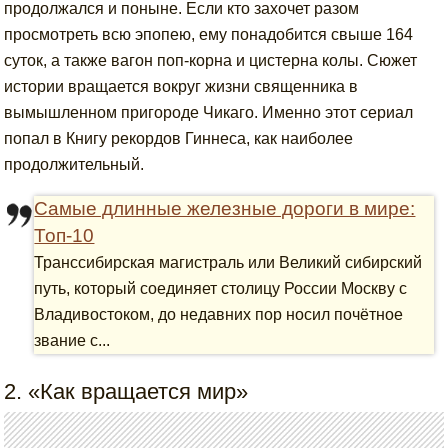
продолжался и поныне. Если кто захочет разом
просмотреть всю эпопею, ему понадобится свыше 164
суток, а также вагон поп-корна и цистерна колы. Сюжет
истории вращается вокруг жизни священника в
вымышленном пригороде Чикаго. Именно этот сериал
попал в Книгу рекордов Гиннеса, как наиболее
продолжительный.
Самые длинные железные дороги в мире:
Топ-10
Транссибирская магистраль или Великий сибирский
путь, который соединяет столицу России Москву с
Владивостоком, до недавних пор носил почётное
звание с...
2. «Как вращается мир»