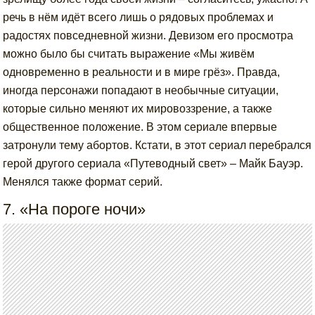
речь в нём идёт всего лишь о рядовых проблемах и
радостях повседневной жизни. Девизом его просмотра
можно было бы считать выражение «Мы живём
одновременно в реальности и в мире грёз». Правда,
иногда персонажи попадают в необычные ситуации,
которые сильно меняют их мировоззрение, а также
общественное положение. В этом сериале впервые
затронули тему абортов. Кстати, в этот сериал перебрался
герой другого сериала «Путеводный свет» – Майк Бауэр.
Менялся также формат серий.
7. «На пороге ночи»