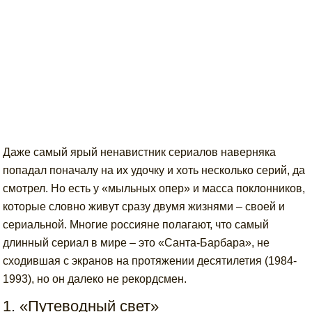
Даже самый ярый ненавистник сериалов наверняка
попадал поначалу на их удочку и хоть несколько серий, да
смотрел. Но есть у «мыльных опер» и масса поклонников,
которые словно живут сразу двумя жизнями – своей и
сериальной. Многие россияне полагают, что самый
длинный сериал в мире – это «Санта-Барбара», не
сходившая с экранов на протяжении десятилетия (1984-
1993), но он далеко не рекордсмен.
1. «Путеводный свет»