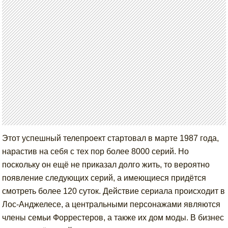
Этот успешный телепроект стартовал в марте 1987 года,
нарастив на себя с тех пор более 8000 серий. Но
поскольку он ещё не приказал долго жить, то вероятно
появление следующих серий, а имеющиеся придётся
смотреть более 120 суток. Действие сериала происходит в
Лос-Анджелесе, а центральными персонажами являются
члены семьи Форрестеров, а также их дом моды. В бизнес