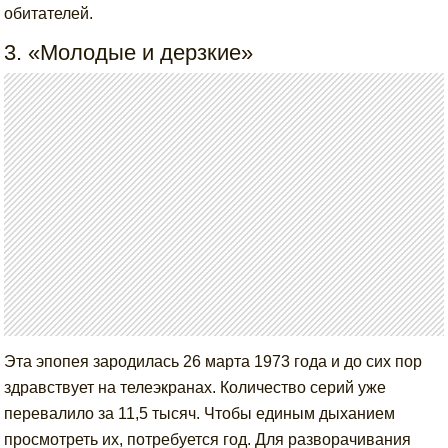
обитателей.
3. «Молодые и дерзкие»
Эта эпопея зародилась 26 марта 1973 года и до сих пор
здравствует на телеэкранах. Количество серий уже
перевалило за 11,5 тысяч. Чтобы единым дыханием
просмотреть их, потребуется год. Для разворачивания