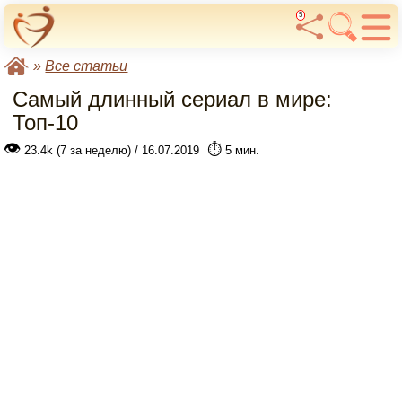
5
»
Все статьи
Самый длинный сериал в мире:
Топ-10
👁
⏱️
23.4k (7 за неделю) / 16.07.2019
5 мин.