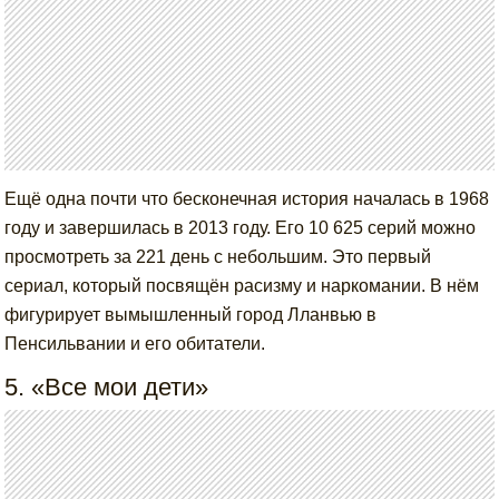
Ещё одна почти что бесконечная история началась в 1968
году и завершилась в 2013 году. Его 10 625 серий можно
просмотреть за 221 день с небольшим. Это первый
сериал, который посвящён расизму и наркомании. В нём
фигурирует вымышленный город Лланвью в
Пенсильвании и его обитатели.
5. «Все мои дети»