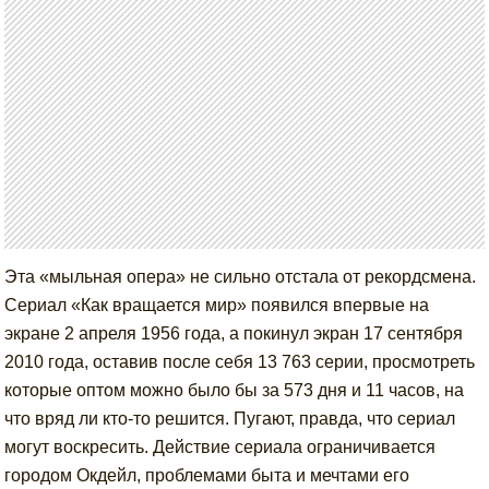
Эта «мыльная опера» не сильно отстала от рекордсмена.
Сериал «Как вращается мир» появился впервые на
экране 2 апреля 1956 года, а покинул экран 17 сентября
2010 года, оставив после себя 13 763 серии, просмотреть
которые оптом можно было бы за 573 дня и 11 часов, на
что вряд ли кто-то решится. Пугают, правда, что сериал
могут воскресить. Действие сериала ограничивается
городом Окдейл, проблемами быта и мечтами его