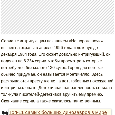
Сериал с интригующим названием «На пороге ночи»
вышел на экраны в апреле 1956 года и дотянул до
декабря 1984 года. Его сюжет довольно интригующий, он
поделен на 6 234 серии, чтобы просмотреть которые
потребуется без малого 130 суток. Город для него как
обычно придуман, он называется Монтичелло. Здесь
раскрываются преступления, а вот любовных похождений
и интриг маловато. Детективная направленность сериала
толкнула писателей-детективов вручить ему премию.
Окончание сериала также оказалось таинственным.
Топ-11 самых больших динозавров в мире