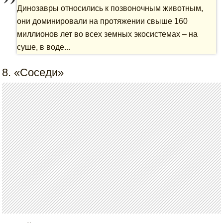
Динозавры относились к позвоночным животным,
они доминировали на протяжении свыше 160
миллионов лет во всех земных экосистемах – на
суше, в воде...
8. «Соседи»