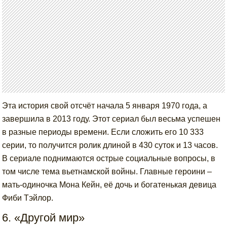
Эта история свой отсчёт начала 5 января 1970 года, а
завершила в 2013 году. Этот сериал был весьма успешен
в разные периоды времени. Если сложить его 10 333
серии, то получится ролик длиной в 430 суток и 13 часов.
В сериале поднимаются острые социальные вопросы, в
том числе тема вьетнамской войны. Главные героини –
мать-одиночка Мона Кейн, её дочь и богатенькая девица
Фиби Тэйлор.
6. «Другой мир»