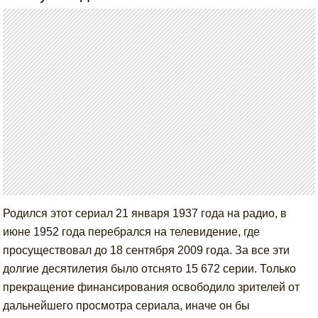
Родился этот сериал 21 января 1937 года на радио, в
июне 1952 года перебрался на телевидение, где
просуществовал до 18 сентября 2009 года. За все эти
долгие десятилетия было отснято 15 672 серии. Только
прекращение финансирования освободило зрителей от
дальнейшего просмотра сериала, иначе он бы