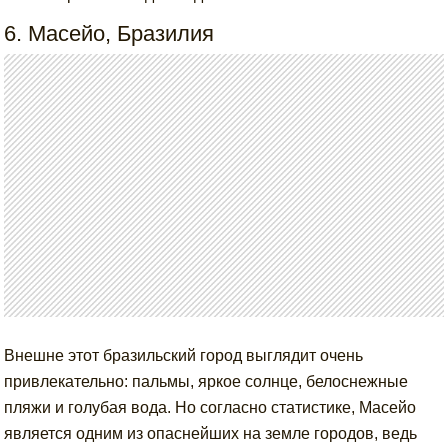
6. Масейо, Бразилия
Внешне этот бразильский город выглядит очень
привлекательно: пальмы, яркое солнце, белоснежные
пляжи и голубая вода. Но согласно статистике, Масейо
является одним из опаснейших на земле городов, ведь