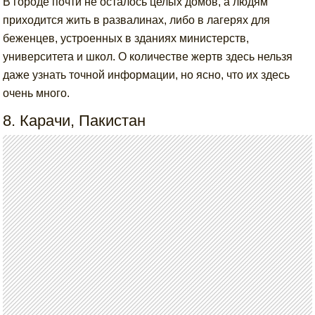
В городе почти не осталось целых домов, а людям
приходится жить в развалинах, либо в лагерях для
беженцев, устроенных в зданиях министерств,
университета и школ. О количестве жертв здесь нельзя
даже узнать точной информации, но ясно, что их здесь
очень много.
8. Карачи, Пакистан