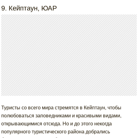
9. Кейптаун, ЮАР
Туристы со всего мира стремятся в Кейптаун, чтобы
полюбоваться заповедниками и красивыми видами,
открывающимися отсюда. Но и до этого некогда
популярного туристического района добрались