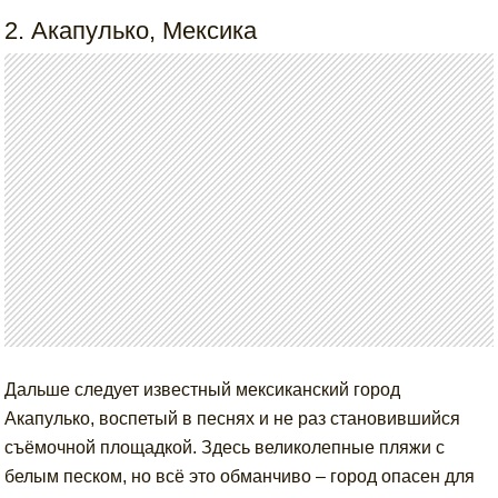
2. Акапулько, Мексика
Дальше следует известный мексиканский город
Акапулько, воспетый в песнях и не раз становившийся
съёмочной площадкой. Здесь великолепные пляжи с
белым песком, но всё это обманчиво – город опасен для