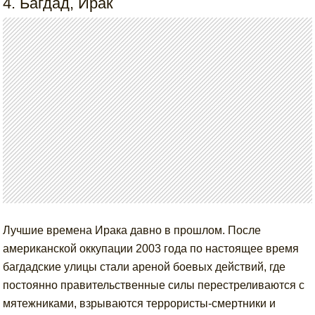
4. Багдад, Ирак
Лучшие времена Ирака давно в прошлом. После
американской оккупации 2003 года по настоящее время
багдадские улицы стали ареной боевых действий, где
постоянно правительственные силы перестреливаются с
мятежниками, взрываются террористы-смертники и