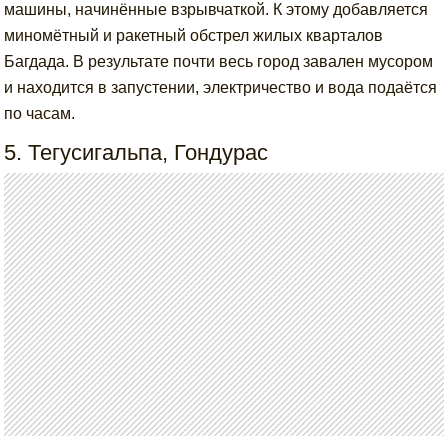
машины, начинённые взрывчаткой. К этому добавляется
миномётный и ракетный обстрел жилых кварталов
Багдада. В результате почти весь город завален мусором
и находится в запустении, электричество и вода подаётся
по часам.
5. Тегусигальпа, Гондурас