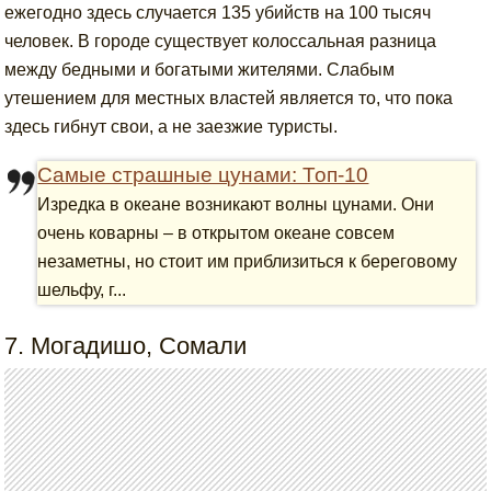
ежегодно здесь случается 135 убийств на 100 тысяч
человек. В городе существует колоссальная разница
между бедными и богатыми жителями. Слабым
утешением для местных властей является то, что пока
здесь гибнут свои, а не заезжие туристы.
Самые страшные цунами: Топ-10
Изредка в океане возникают волны цунами. Они
очень коварны – в открытом океане совсем
незаметны, но стоит им приблизиться к береговому
шельфу, г...
7. Могадишо, Сомали