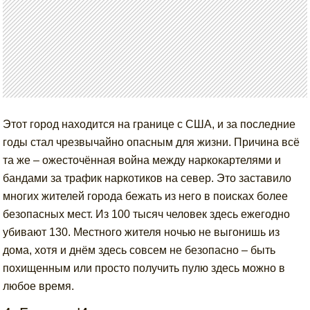
Этот город находится на границе с США, и за последние
годы стал чрезвычайно опасным для жизни. Причина всё
та же – ожесточённая война между наркокартелями и
бандами за трафик наркотиков на север. Это заставило
многих жителей города бежать из него в поисках более
безопасных мест. Из 100 тысяч человек здесь ежегодно
убивают 130. Местного жителя ночью не выгонишь из
дома, хотя и днём здесь совсем не безопасно – быть
похищенным или просто получить пулю здесь можно в
любое время.