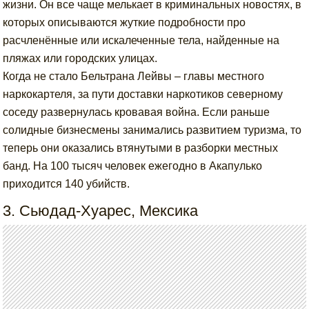
жизни. Он все чаще мелькает в криминальных новостях, в
которых описываются жуткие подробности про
расчленённые или искалеченные тела, найденные на
пляжах или городских улицах.
Когда не стало Бельтрана Лейвы – главы местного
наркокартеля, за пути доставки наркотиков северному
соседу развернулась кровавая война. Если раньше
солидные бизнесмены занимались развитием туризма, то
теперь они оказались втянутыми в разборки местных
банд. На 100 тысяч человек ежегодно в Акапулько
приходится 140 убийств.
3. Сьюдад-Хуарес, Мексика