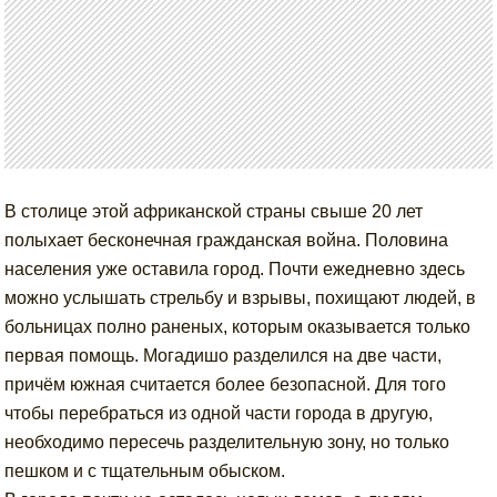
В столице этой африканской страны свыше 20 лет
полыхает бесконечная гражданская война. Половина
населения уже оставила город. Почти ежедневно здесь
можно услышать стрельбу и взрывы, похищают людей, в
больницах полно раненых, которым оказывается только
первая помощь. Могадишо разделился на две части,
причём южная считается более безопасной. Для того
чтобы перебраться из одной части города в другую,
необходимо пересечь разделительную зону, но только
пешком и с тщательным обыском.