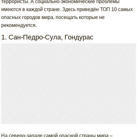
террористы. А социально-экономические проблемы
имеются в каждой стране. Здесь приведён ТОП 10 самых
опасных городов мира, посещать которые не
рекомендуется.
1. Сан-Педро-Сула, Гондурас
На северо-западе самой опасной страны мира –