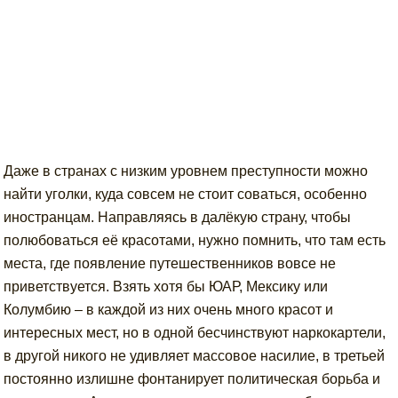
Даже в странах с низким уровнем преступности можно
найти уголки, куда совсем не стоит соваться, особенно
иностранцам. Направляясь в далёкую страну, чтобы
полюбоваться её красотами, нужно помнить, что там есть
места, где появление путешественников вовсе не
приветствуется. Взять хотя бы ЮАР, Мексику или
Колумбию – в каждой из них очень много красот и
интересных мест, но в одной бесчинствуют наркокартели,
в другой никого не удивляет массовое насилие, в третьей
постоянно излишне фонтанирует политическая борьба и