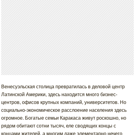
Венесуэльская столица превратилась в деловой центр
Латинской Америки, здесь находится много бизнес-
центров, офисов крупных компаний, университетов. Но
социально-экономическое расслоение населения здесь
огромное. Богатые семьи Каракаса живут роскошно, но
рядом обитают сотни тысяч, еле сводящих концы с
концами жителей, а многим даже элементарно нечего