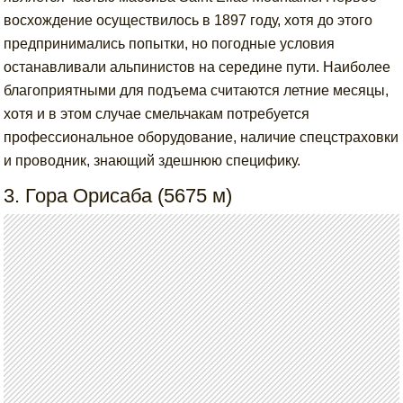
восхождение осуществилось в 1897 году, хотя до этого
предпринимались попытки, но погодные условия
останавливали альпинистов на середине пути. Наиболее
благоприятными для подъема считаются летние месяцы,
хотя и в этом случае смельчакам потребуется
профессиональное оборудование, наличие спецстраховки
и проводник, знающий здешнюю специфику.
3. Гора Орисаба (5675 м)