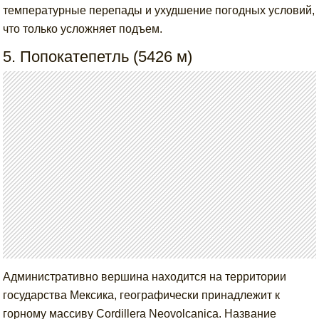
температурные перепады и ухудшение погодных условий,
что только усложняет подъем.
5. Попокатепетль (5426 м)
Административно вершина находится на территории
государства Мексика, географически принадлежит к
горному массиву Cordillera Neovolcanica. Название