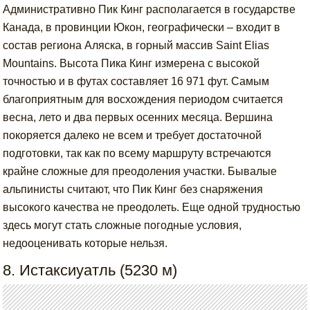
Административно Пик Кинг располагается в государстве
Канада, в провинции Юкон, географически – входит в
состав региона Аляска, в горный массив Saint Elias
Mountains. Высота Пика Кинг измерена с высокой
точностью и в футах составляет 16 971 фут. Самым
благоприятным для восхождения периодом считается
весна, лето и два первых осенних месяца. Вершина
покоряется далеко не всем и требует достаточной
подготовки, так как по всему маршруту встречаются
крайне сложные для преодоления участки. Бывалые
альпинисты считают, что Пик Кинг без снаряжения
высокого качества не преодолеть. Еще одной трудностью
здесь могут стать сложные погодные условия,
недооценивать которые нельзя.
8. Истаксиуатль (5230 м)