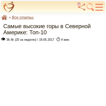
19
»
Все статьи
Самые высокие горы в Северной
Америке: Топ-10
👁
⏱️
36.4k (20 за неделю) / 18.05.2017
4 мин.