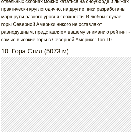
отдельных склонах можно кататься на сноуборде и лыжах
практически круглогодично, на другие пики разработаны
маршруты разного уровня сложности. В любом случае,
горы Северной Америки никого не оставляют
равнодушным, представляем вашему вниманию рейтинг -
самые высокие горы в Северной Америке: Топ-10.
10. Гора Стил (5073 м)