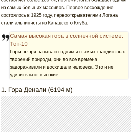
из самых больших массивов. Первое восхождение
состоялось в 1925 году, первооткрывателями Логана
стали альпинисты из Канадского Клуба.
Самая высокая гора в солнечной системе:
Топ-10
Горы не зря называют одним из самых грандиозных
творений природы, они во все времена
завораживали и восхищали человека. Это и не
удивительно, высокие ...
1. Гора Денали (6194 м)