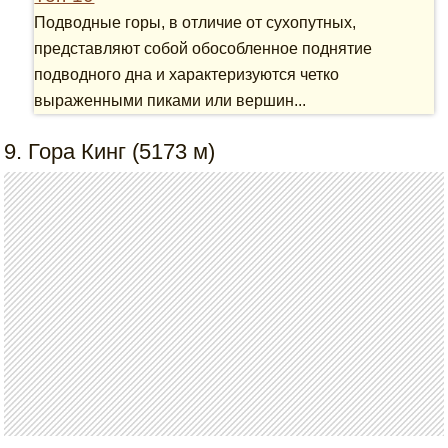
Подводные горы, в отличие от сухопутных,
представляют собой обособленное поднятие
подводного дна и характеризуются четко
выраженными пиками или вершин...
9. Гора Кинг (5173 м)