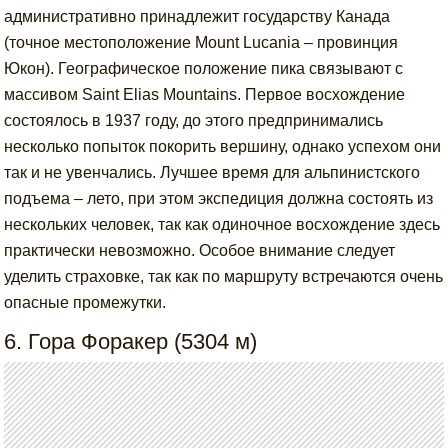
административно принадлежит государству Канада
(точное местоположение Mount Lucania – провинция
Юкон). Географическое положение пика связывают с
массивом Saint Elias Mountains. Первое восхождение
состоялось в 1937 году, до этого предпринимались
несколько попыток покорить вершину, однако успехом они
так и не увенчались. Лучшее время для альпинистского
подъема – лето, при этом экспедиция должна состоять из
нескольких человек, так как одиночное восхождение здесь
практически невозможно. Особое внимание следует
уделить страховке, так как по маршруту встречаются очень
опасные промежутки.
6. Гора Форакер (5304 м)