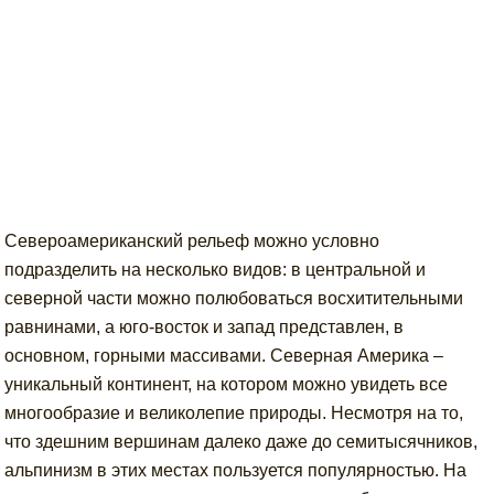
Североамериканский рельеф можно условно
подразделить на несколько видов: в центральной и
северной части можно полюбоваться восхитительными
равнинами, а юго-восток и запад представлен, в
основном, горными массивами. Северная Америка –
уникальный континент, на котором можно увидеть все
многообразие и великолепие природы. Несмотря на то,
что здешним вершинам далеко даже до семитысячников,
альпинизм в этих местах пользуется популярностью. На