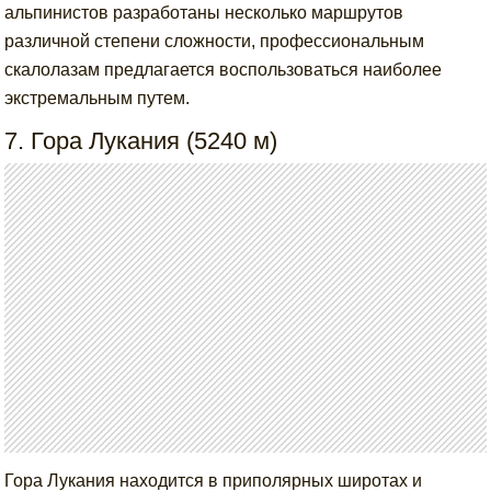
альпинистов разработаны несколько маршрутов
различной степени сложности, профессиональным
скалолазам предлагается воспользоваться наиболее
экстремальным путем.
7. Гора Лукания (5240 м)
Гора Лукания находится в приполярных широтах и