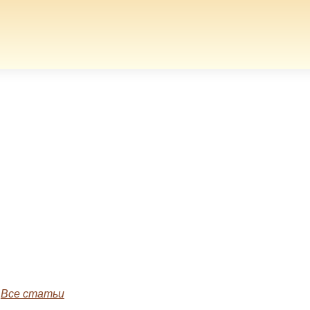
»
Все статьи