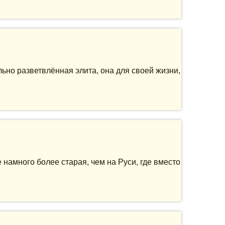
льно разветвлённая элита, она для своей жизни,
намного более старая, чем на Руси, где вместо