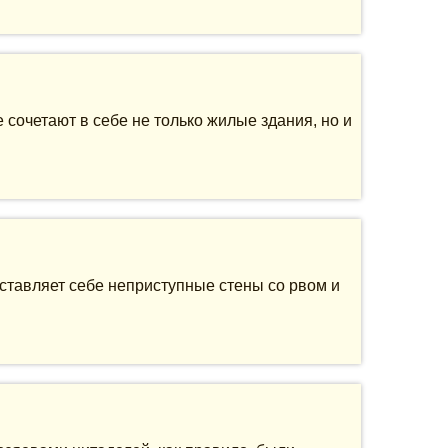
сочетают в себе не только жилые здания, но и
дставляет себе неприступные стены со рвом и