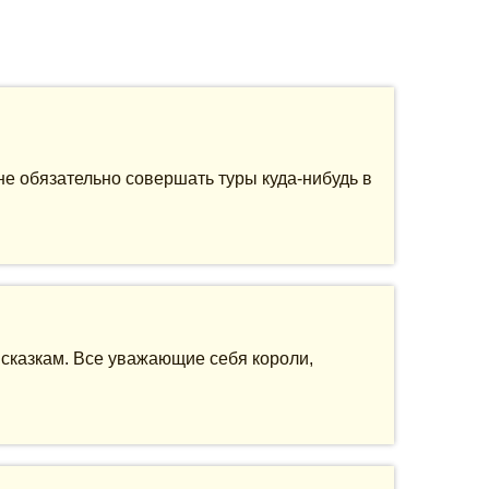
не обязательно совершать туры куда-нибудь в
сказкам. Все уважающие себя короли,