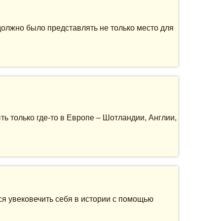
должно было представлять не только место для
ть только где-то в Европе – Шотландии, Англии,
ся увековечить себя в истории с помощью