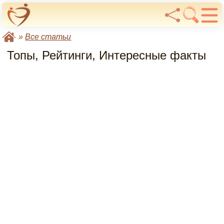
»
Все статьи
Топы, Рейтинги, Интересные факты