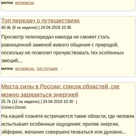
метки
:
интересно
Топ передач о путешествиях
40.4k (9 за неделю) | 24.04.2019 10:36
Просмотр телепередач никогда не сможет стать
равноценной заменой живого общения с природой,
поскольку не позволит прочувствовать тех особенных
эмоций,...
метки
:
интересно
,
топ лучших
Места силы в России: список областей, где
можно зарядиться энергией
25.7k (12 за неделю) | 24.04.2019 10:30
|
Статьи о России
На нашей планете встречаются такие области, где человек
испытывает особенные ощущения: прилив энергии,
эйфорию, желание совершенствоваться или духовно...