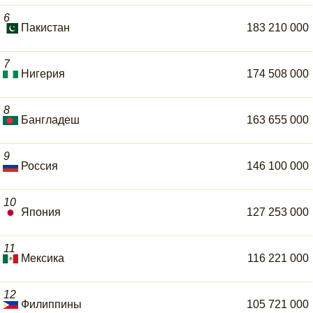
6
Пакистан
183 210 000
7
Нигерия
174 508 000
8
Бангладеш
163 655 000
9
Россия
146 100 000
10
Япония
127 253 000
11
Мексика
116 221 000
12
Филиппины
105 721 000