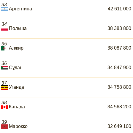
33
Аргентина
42 611 000
34
Польша
38 383 800
35
Алжир
38 087 800
36
Судан
34 847 900
37
Уганда
34 758 800
38
Канада
34 568 200
39
Марокко
32 649 100