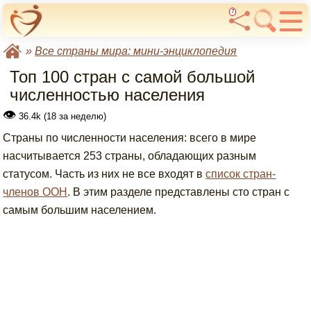
7
»
Все страны мира: мини-энциклопедия
Топ 100 стран с самой большой
численностью населения
👁
36.4k (18 за неделю)
Страны по численности населения: всего в мире
насчитывается 253 страны, обладающих разным
статусом. Часть из них не все входят в
список стран-
членов ООН
. В этим разделе представлены сто стран с
самым большим населением.