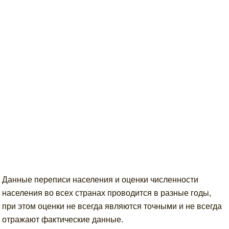
Данные переписи населения и оценки численности
населения во всех странах проводится в разные годы,
при этом оценки не всегда являются точными и не всегда
отражают фактические данные.